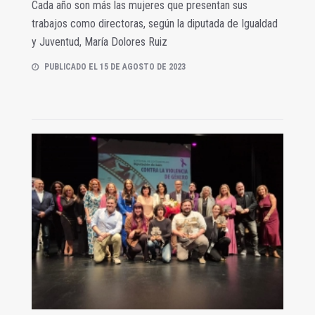
Cada año son más las mujeres que presentan sus
trabajos como directoras, según la diputada de Igualdad
y Juventud, María Dolores Ruiz
PUBLICADO EL 15 DE AGOSTO DE 2023