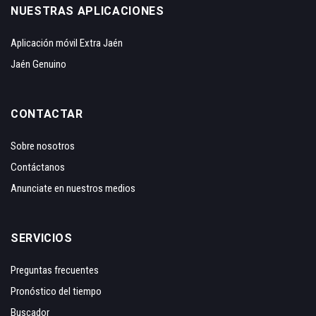
NUESTRAS APLICACIONES
Aplicación móvil Extra Jaén
Jaén Genuino
CONTACTAR
Sobre nosotros
Contáctanos
Anunciate en nuestros medios
SERVICIOS
Preguntas frecuentes
Pronóstico del tiempo
Buscador