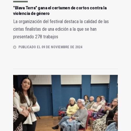
"Blava Terra" gana el certamen de cortos contra la
violencia de género
La organización del festival destaca la calidad de las
cintas finalistas de una edición a la que se han
presentado 278 trabajos
PUBLICADO EL 09 DE NOVIEMBRE DE 2024