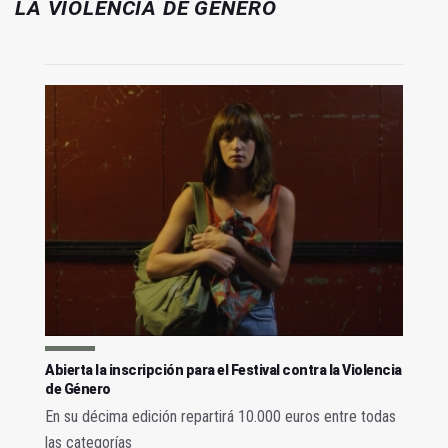
LA VIOLENCIA DE GÉNERO
Abierta la inscripción para el Festival contra la Violencia
de Género
En su décima edición repartirá 10.000 euros entre todas
las categorías