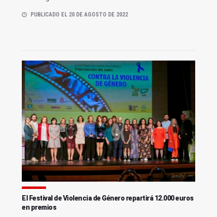
PUBLICADO EL 20 DE AGOSTO DE 2022
El Festival de Violencia de Género repartirá 12.000 euros
en premios