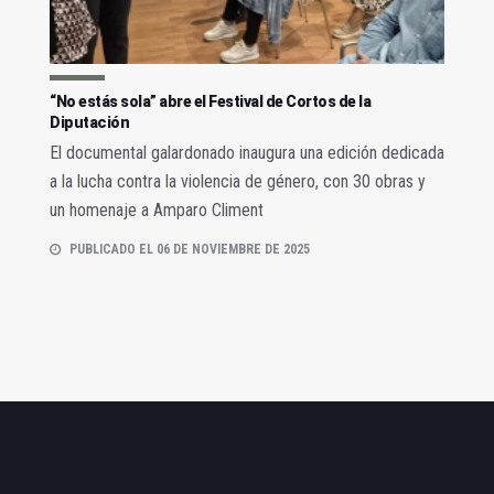
“No estás sola” abre el Festival de Cortos de la
Diputación
El documental galardonado inaugura una edición dedicada
a la lucha contra la violencia de género, con 30 obras y
un homenaje a Amparo Climent
PUBLICADO EL 06 DE NOVIEMBRE DE 2025