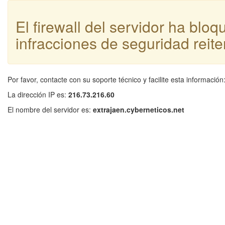
El firewall del servidor ha blo
infracciones de seguridad reite
Por favor, contacte con su soporte técnico y facilite esta información
La dirección IP es:
216.73.216.60
El nombre del servidor es:
extrajaen.cyberneticos.net