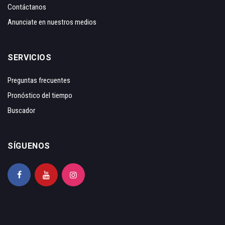
Contáctanos
Anunciate en nuestros medios
SERVICIOS
Preguntas frecuentes
Pronóstico del tiempo
Buscador
SÍGUENOS