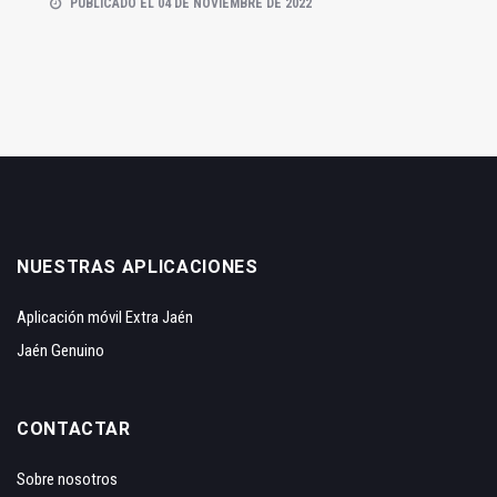
PUBLICADO EL 04 DE NOVIEMBRE DE 2022
NUESTRAS APLICACIONES
Aplicación móvil Extra Jaén
Jaén Genuino
CONTACTAR
Sobre nosotros