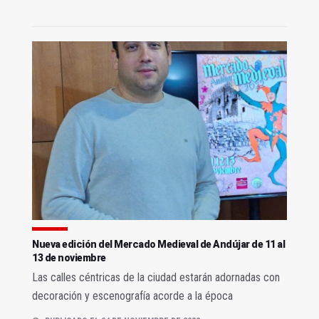
Nueva edición del Mercado Medieval de Andújar de 11 al
13 de noviembre
Las calles céntricas de la ciudad estarán adornadas con
decoración y escenografía acorde a la época