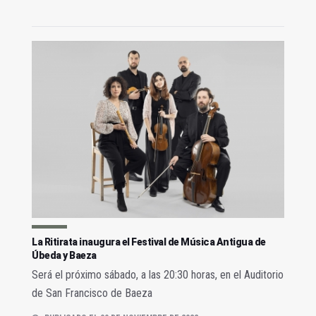
La Ritirata inaugura el Festival de Música Antigua de
Úbeda y Baeza
Será el próximo sábado, a las 20:30 horas, en el Auditorio
de San Francisco de Baeza