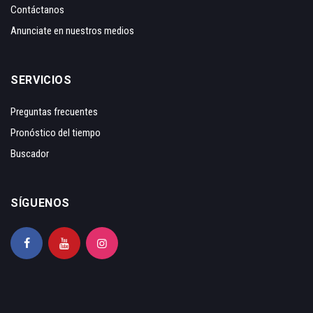
Contáctanos
Anunciate en nuestros medios
SERVICIOS
Preguntas frecuentes
Pronóstico del tiempo
Buscador
SÍGUENOS