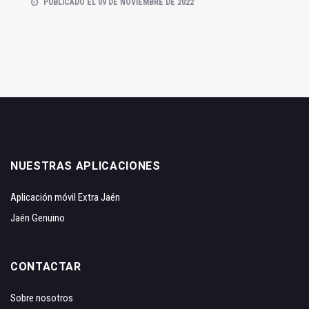
PUBLICADO EL 09 DE NOVIEMBRE DE 2022
NUESTRAS APLICACIONES
Aplicación móvil Extra Jaén
Jaén Genuino
CONTACTAR
Sobre nosotros