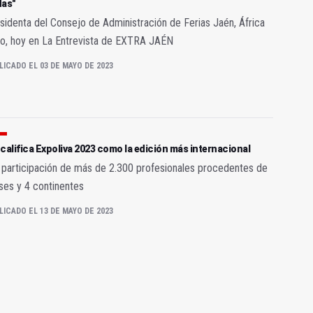
das"
sidenta del Consejo de Administración de Ferias Jaén, África
o, hoy en La Entrevista de EXTRA JAÉN
LICADO EL 03 DE MAYO DE 2023
califica Expoliva 2023 como la edición más internacional
 participación de más de 2.300 profesionales procedentes de
ses y 4 continentes
LICADO EL 13 DE MAYO DE 2023