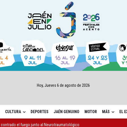
Hoy, Jueves 6 de agosto de 2026
CULTURA
DEPORTES
JAÉN GENUINO
MOTOR
MÁS
EL 
contrado el fuego junto al Neurotraumatológico