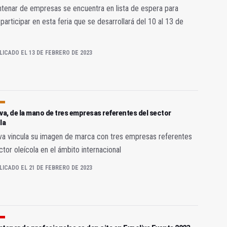
tenar de empresas se encuentra en lista de espera para
participar en esta feria que se desarrollará del 10 al 13 de
LICADO EL 13 DE FEBRERO DE 2023
va, de la mano de tres empresas referentes del sector
la
va vincula su imagen de marca con tres empresas referentes
ctor oleícola en el ámbito internacional
LICADO EL 21 DE FEBRERO DE 2023