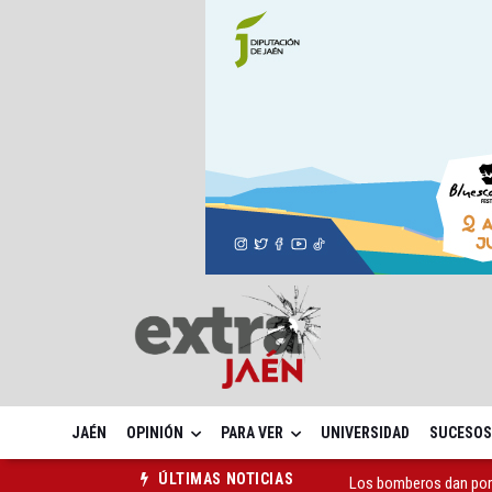
JAÉN
OPINIÓN
PARA VER
UNIVERSIDAD
SUCESOS
Los bomberos dan por 
ÚLTIMAS NOTICIAS