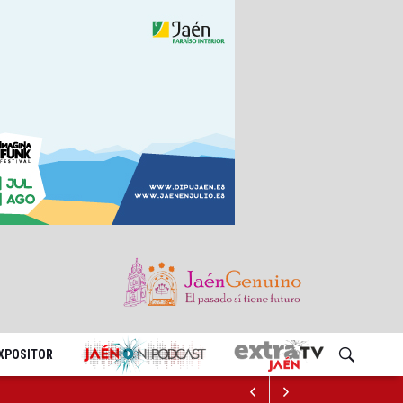
EXPOSITOR