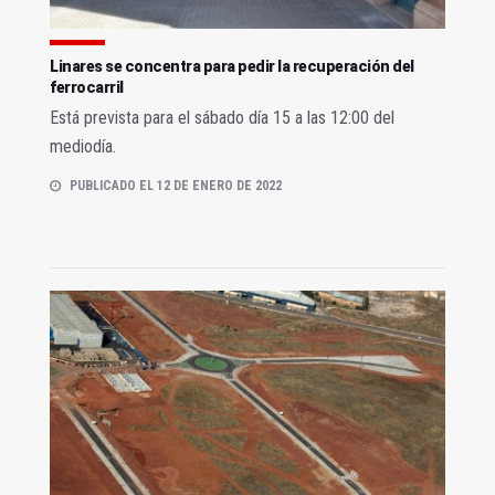
Linares se concentra para pedir la recuperación del
ferrocarril
Está prevista para el sábado día 15 a las 12:00 del
mediodía.
PUBLICADO EL 12 DE ENERO DE 2022