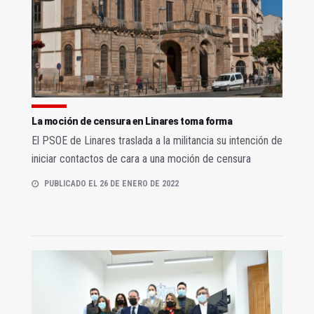
La moción de censura en Linares toma forma
El PSOE de Linares traslada a la militancia su intención de
iniciar contactos de cara a una moción de censura
PUBLICADO EL 26 DE ENERO DE 2022