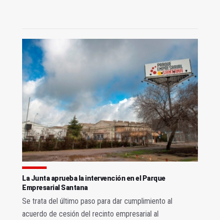
La Junta aprueba la intervención en el Parque
Empresarial Santana
Se trata del último paso para dar cumplimiento al
acuerdo de cesión del recinto empresarial al