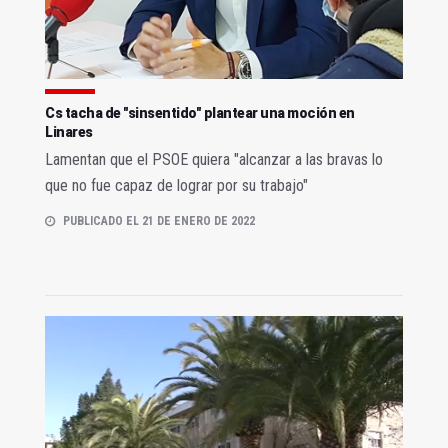
Cs tacha de "sinsentido" plantear una moción en
Linares
Lamentan que el PSOE quiera "alcanzar a las bravas lo
que no fue capaz de lograr por su trabajo"
PUBLICADO EL 21 DE ENERO DE 2022