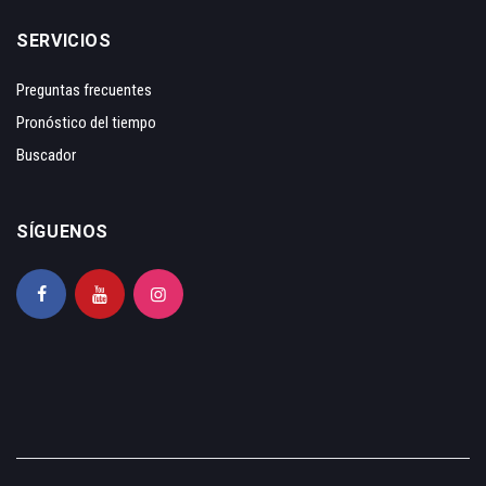
SERVICIOS
Preguntas frecuentes
Pronóstico del tiempo
Buscador
SÍGUENOS