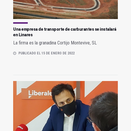
Una empresa de transporte de carburantes se instalará
en Linares
La firma es la granadina Cortijo Montevive, SL
PUBLICADO EL 15 DE ENERO DE 2022