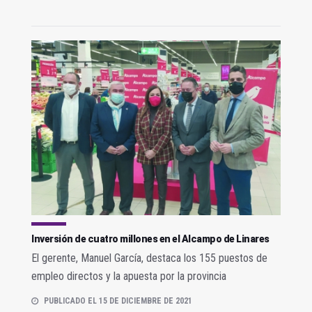
Inversión de cuatro millones en el Alcampo de Linares
El gerente, Manuel García, destaca los 155 puestos de
empleo directos y la apuesta por la provincia
PUBLICADO EL 15 DE DICIEMBRE DE 2021