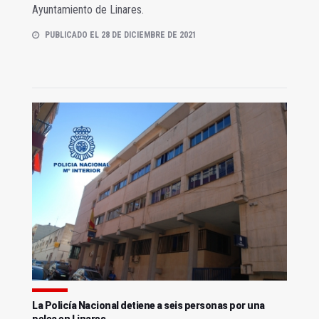
Ayuntamiento de Linares.
PUBLICADO EL 28 DE DICIEMBRE DE 2021
La Policía Nacional detiene a seis personas por una
pelea en Linares