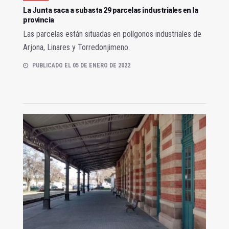
La Junta saca a subasta 29 parcelas industriales en la
provincia
Las parcelas están situadas en polígonos industriales de
Arjona, Linares y Torredonjimeno.
PUBLICADO EL 05 DE ENERO DE 2022