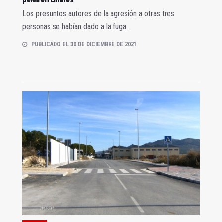
Los presuntos autores de la agresión a otras tres
personas se habían dado a la fuga.
PUBLICADO EL 30 DE DICIEMBRE DE 2021