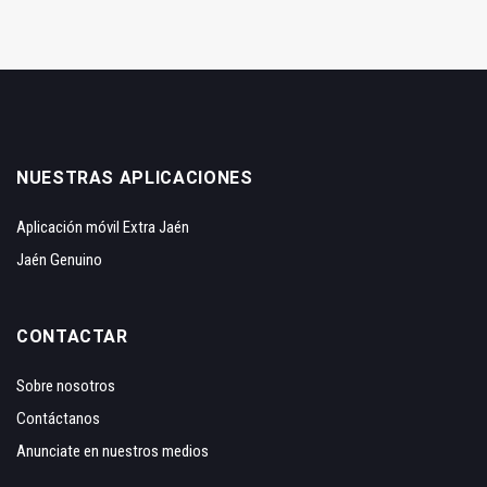
NUESTRAS APLICACIONES
Aplicación móvil Extra Jaén
Jaén Genuino
CONTACTAR
Sobre nosotros
Contáctanos
Anunciate en nuestros medios