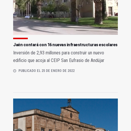
Jaén contará con 16 nuevas infraestructuras escolares
Inversión de 2,93 millones para construir un nuevo
edificio que acoja al CEIP San Eufrasio de Andújar
PUBLICADO EL 25 DE ENERO DE 2022