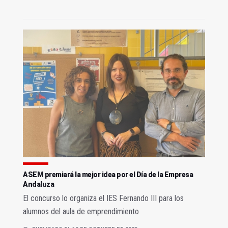
ASEM premiará la mejor idea por el Día de la Empresa
Andaluza
El concurso lo organiza el IES Fernando III para los
alumnos del aula de emprendimiento