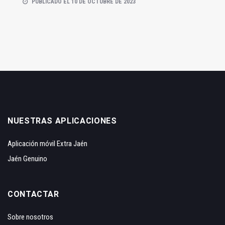
PUBLICADO EL 10 DE OCTUBRE DE 2023
NUESTRAS APLICACIONES
Aplicación móvil Extra Jaén
Jaén Genuino
CONTACTAR
Sobre nosotros