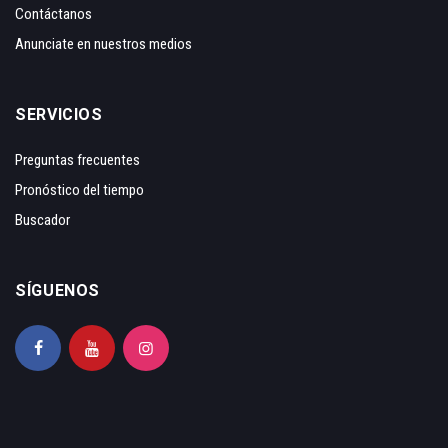
Contáctanos
Anunciate en nuestros medios
SERVICIOS
Preguntas frecuentes
Pronóstico del tiempo
Buscador
SÍGUENOS