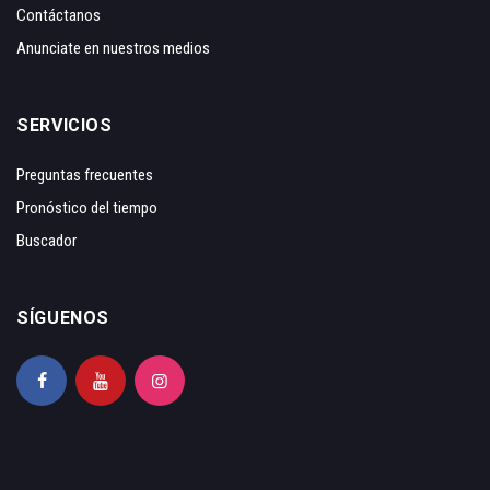
Contáctanos
Anunciate en nuestros medios
SERVICIOS
Preguntas frecuentes
Pronóstico del tiempo
Buscador
SÍGUENOS