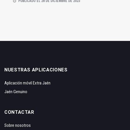
PUBLICADO EL 28 DE DICIEMBRE DE 2023
NUESTRAS APLICACIONES
Aplicación móvil Extra Jaén
Jaén Genuino
CONTACTAR
Sobre nosotros