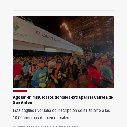
Agotan en minutos los dorsales extra para la Carrera de
San Antón
Esta segunda ventana de inscripción se ha abierto a las
10:00 con más de cien dorsales