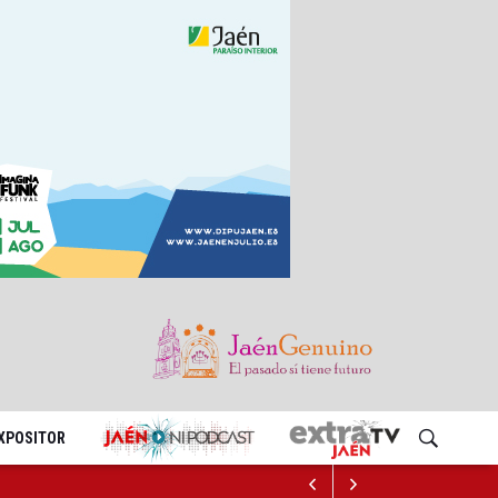
EXPOSITOR