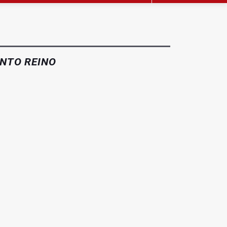
NTO REINO