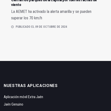
viento
La AEMET ha activado la alerta amarilla y se pueden
superar los 70 km/h
PUBLICADO EL 09 DE OCTUBRE DE 2024
NUESTRAS APLICACIONES
Aplicación móvil Extra Jaén
Jaén Genuino