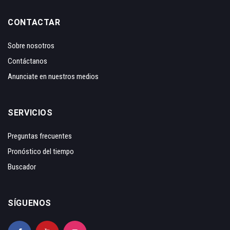
CONTACTAR
Sobre nosotros
Contáctanos
Anunciate en nuestros medios
SERVICIOS
Preguntas frecuentes
Pronóstico del tiempo
Buscador
SÍGUENOS