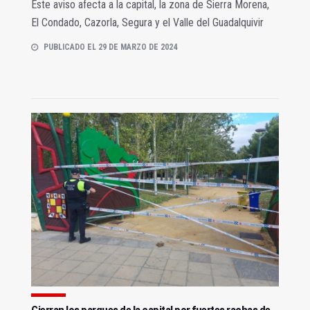
Este aviso afecta a la capital, la zona de Sierra Morena,
El Condado, Cazorla, Segura y el Valle del Guadalquivir
PUBLICADO EL 29 DE MARZO DE 2024
Cierran los parques de la capital por fuertes rachas de