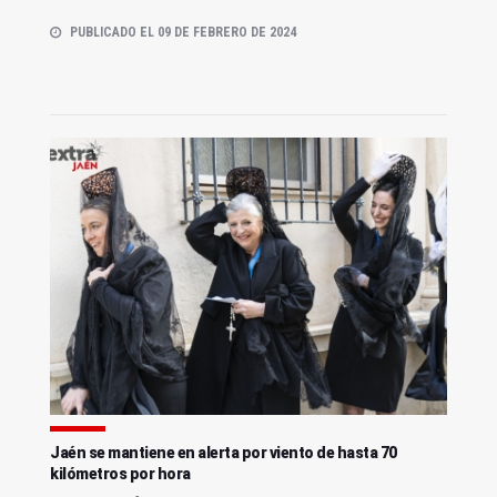
PUBLICADO EL 09 DE FEBRERO DE 2024
Jaén se mantiene en alerta por viento de hasta 70
kilómetros por hora