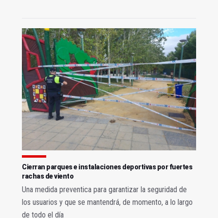
Cierran parques e instalaciones deportivas por fuertes
rachas de viento
Una medida preventica para garantizar la seguridad de
los usuarios y que se mantendrá, de momento, a lo largo
de todo el día