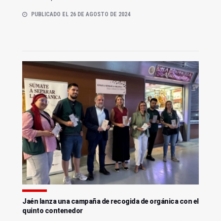
PUBLICADO EL 26 DE AGOSTO DE 2024
Jaén lanza una campaña de recogida de orgánica con el
quinto contenedor