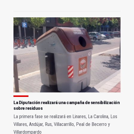
La Diputación realizará una campaña de sensibilización
sobre residuos
La primera fase se realizará en Linares, La Carolina, Los
Villares, Andújar, Rus, Villacarrillo, Peal de Becerro y
Villardompardo