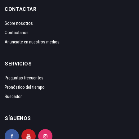
CONTACTAR
Sobre nosotros
Contáctanos
Anunciate en nuestros medios
SERVICIOS
Preguntas frecuentes
Pronóstico del tiempo
Buscador
SÍGUENOS