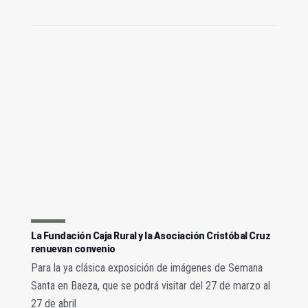
La Fundación Caja Rural y la Asociación Cristóbal Cruz
renuevan convenio
Para la ya clásica exposición de imágenes de Semana
Santa en Baeza, que se podrá visitar del 27 de marzo al
27 de abril