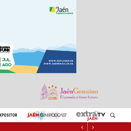
EXPOSITOR