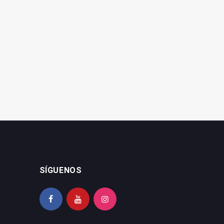
SÍGUENOS