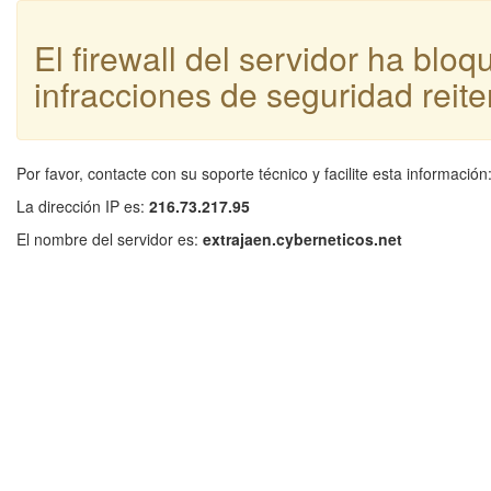
El firewall del servidor ha blo
infracciones de seguridad reite
Por favor, contacte con su soporte técnico y facilite esta información
La dirección IP es:
216.73.217.95
El nombre del servidor es:
extrajaen.cyberneticos.net