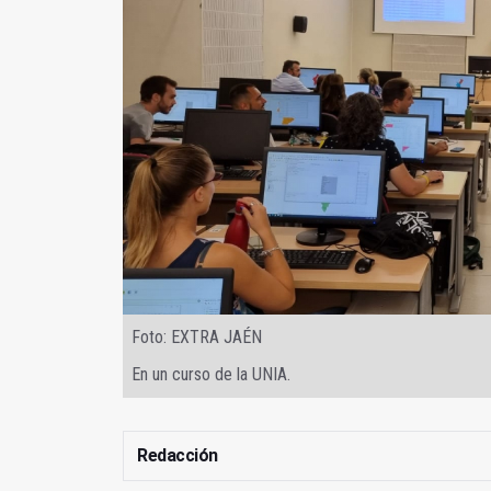
Foto: EXTRA JAÉN
En un curso de la UNIA.
Redacción