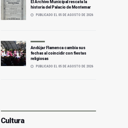
El Archivo Municipal rescata la
historia del Palacio de Montemar
PUBLICADO EL 05 DE AGOSTO DE 2026
Andújar Flamenca cambia sus
fechas al coincidir con fiestas
religiosas
PUBLICADO EL 05 DE AGOSTO DE 2026
Cultura