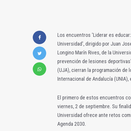
Los encuentros 'Liderar es educar: 
Universidad', dirigido por Juan Jos
Longino Marín Rives, de la Universid
prevención de lesiones deportivas'
(UJA), cierran la programación de 
Internacional de Andalucía (UNIA),
El primero de estos encuentros com
viernes, 2 de septiembre. Su finali
Universidad ofrece ante retos como
Agenda 2030.