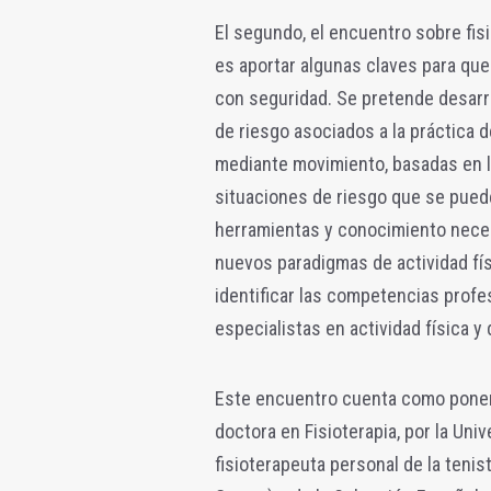
El segundo, el encuentro sobre fisi
es aportar algunas claves para que
con seguridad. Se pretende desarro
de riesgo asociados a la práctica 
mediante movimiento, basadas en la
situaciones de riesgo que se puede
herramientas y conocimiento necesa
nuevos paradigmas de actividad fís
identificar las competencias profe
especialistas en actividad física y 
Este encuentro cuenta como ponent
doctora en Fisioterapia, por la Uni
fisioterapeuta personal de la ten