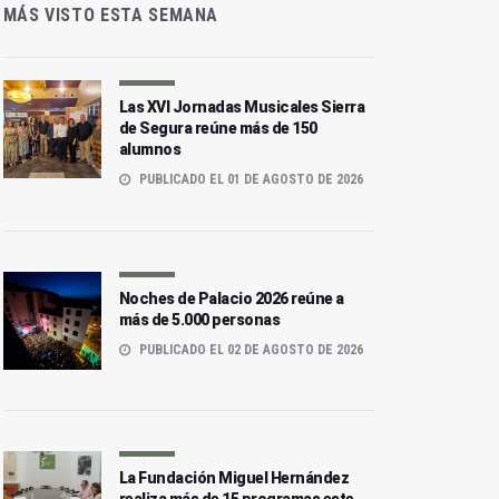
MÁS VISTO ESTA SEMANA
Las XVI Jornadas Musicales Sierra
de Segura reúne más de 150
alumnos
PUBLICADO EL 01 DE AGOSTO DE 2026
Noches de Palacio 2026 reúne a
más de 5.000 personas
PUBLICADO EL 02 DE AGOSTO DE 2026
La Fundación Miguel Hernández