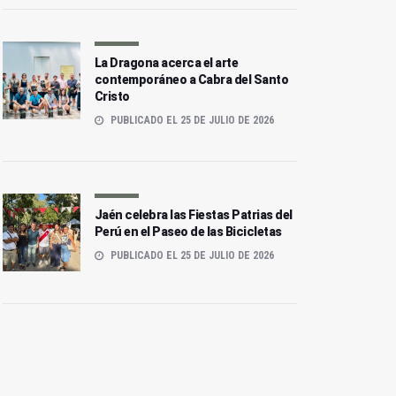
La Dragona acerca el arte
contemporáneo a Cabra del Santo
Cristo
PUBLICADO EL 25 DE JULIO DE 2026
Jaén celebra las Fiestas Patrias del
Perú en el Paseo de las Bicicletas
PUBLICADO EL 25 DE JULIO DE 2026