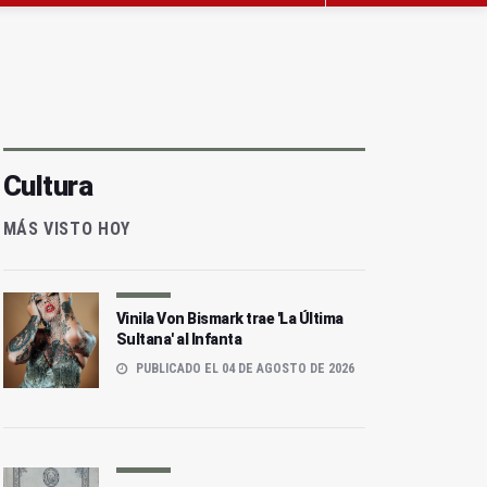
Cultura
MÁS VISTO HOY
Vinila Von Bismark trae 'La Última
Sultana' al Infanta
PUBLICADO EL 04 DE AGOSTO DE 2026