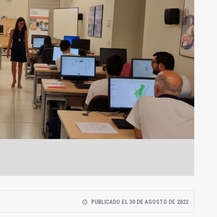
PUBLICADO EL 30 DE AGOSTO DE 2022