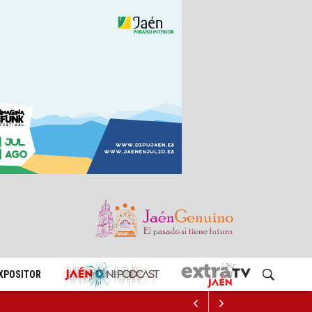
EXPOSITOR