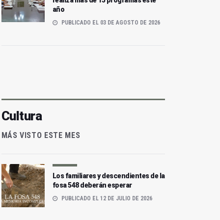
realiza más de 15 programas este
año
PUBLICADO EL 03 DE AGOSTO DE 2026
Cultura
MÁS VISTO ESTE MES
Los familiares y descendientes de la
fosa 548 deberán esperar
PUBLICADO EL 12 DE JULIO DE 2026