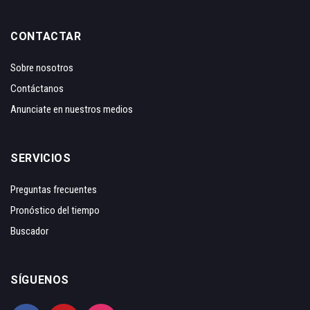
CONTACTAR
Sobre nosotros
Contáctanos
Anunciate en nuestros medios
SERVICIOS
Preguntas frecuentes
Pronóstico del tiempo
Buscador
SÍGUENOS