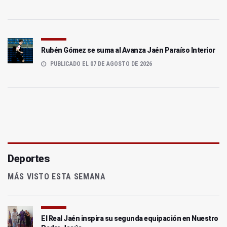
Rubén Gómez se suma al Avanza Jaén Paraíso Interior
PUBLICADO EL 07 DE AGOSTO DE 2026
Deportes
MÁS VISTO ESTA SEMANA
El Real Jaén inspira su segunda equipación en Nuestro