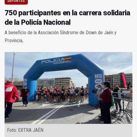
DEPORTES
750 participantes en la carrera solidaria
de la Policía Nacional
A beneficio de la Asociación Síndrome de Down de Jaén y
Provincia,
Foto: EXTRA JAÉN