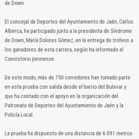
de Down.
El concejal de Deportes del Ayuntamiento de Jaén, Carlos
Alberca, ha participado junto a la presidenta de Síndrome
de Down, María Dolores Gómez, en la entrega de trofeos a
los ganadores de esta carrera, según ha informado el
Consistorio jiennense.
De este modo, más de 750 corredores han tomado parte
en esta prueba con salida desde el barrio del Bulevar y
que ha contado con el apoyo en la organización del
Patronato de Deportes del Ayuntamiento de Jaén y la
Policía Local.
La prueba ha dispuesto de una distancia de 6.091 metros