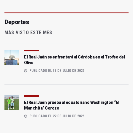
Deportes
MÁS VISTO ESTE MES
El Real Jaén se enfrentará al Córdoba en el Trofeo del
Olivo
PUBLICADO EL 11 DE JULIO DE 2026
El Real Jaén prueba al ecuatoriano Washington “El
Manchita” Corozo
PUBLICADO EL 22 DE JULIO DE 2026