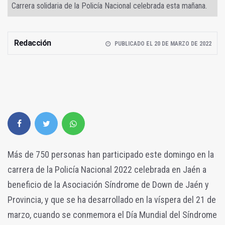
Carrera solidaria de la Policía Nacional celebrada esta mañana.
Redacción
PUBLICADO EL 20 DE MARZO DE 2022
Más de 750 personas han participado este domingo en la
carrera de la Policía Nacional 2022 celebrada en Jaén a
beneficio de la Asociación Síndrome de Down de Jaén y
Provincia, y que se ha desarrollado en la víspera del 21 de
marzo, cuando se conmemora el Día Mundial del Síndrome