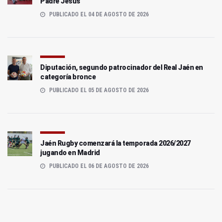
Padre Jesús
PUBLICADO EL 04 DE AGOSTO DE 2026
Diputación, segundo patrocinador del Real Jaén en
categoría bronce
PUBLICADO EL 05 DE AGOSTO DE 2026
Jaén Rugby comenzará la temporada 2026/2027
jugando en Madrid
PUBLICADO EL 06 DE AGOSTO DE 2026