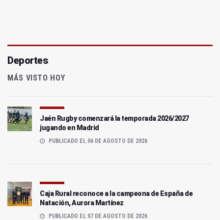
Deportes
MÁS VISTO HOY
Jaén Rugby comenzará la temporada 2026/2027
jugando en Madrid
PUBLICADO EL 06 DE AGOSTO DE 2026
Caja Rural reconoce a la campeona de España de
Natación, Aurora Martínez
PUBLICADO EL 07 DE AGOSTO DE 2026