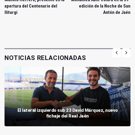
apertura del Centenario del
edición de la Noche de San
Iliturgi
Antón de Jaén
NOTICIAS RELACIONADAS
El lateral izquierdo sub 23 David Márquez, nuevo
fichaje del Real Jaén