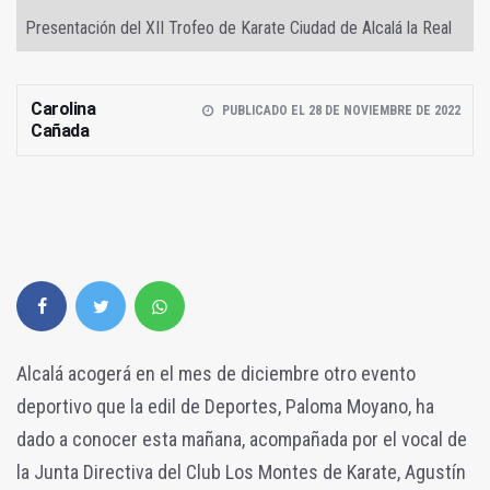
Presentación del XII Trofeo de Karate Ciudad de Alcalá la Real
Carolina
PUBLICADO EL 28 DE NOVIEMBRE DE 2022
Cañada
Alcalá acogerá en el mes de diciembre otro evento
deportivo que la edil de Deportes, Paloma Moyano, ha
dado a conocer esta mañana, acompañada por el vocal de
la Junta Directiva del Club Los Montes de Karate, Agustín