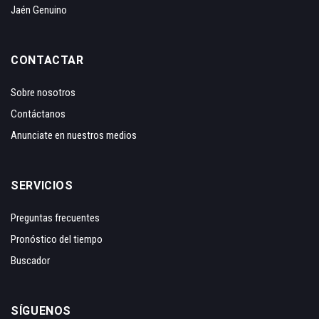
Jaén Genuino
CONTACTAR
Sobre nosotros
Contáctanos
Anunciate en nuestros medios
SERVICIOS
Preguntas frecuentes
Pronóstico del tiempo
Buscador
SÍGUENOS