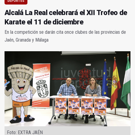
DEPORTES
Alcalá La Real celebrará el XII Trofeo de
Karate el 11 de diciembre
En la competición se darán cita once clubes de las provincias de
Jaén, Granada y Málaga
Foto: EXTRA JAÉN