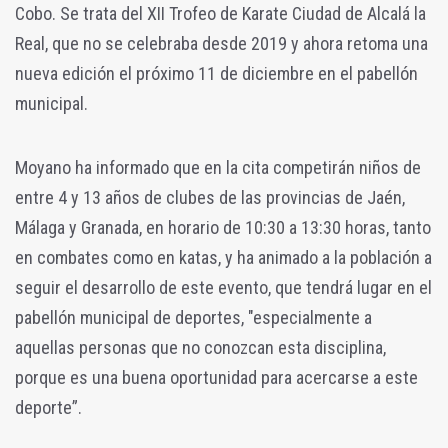
Cobo. Se trata del XII Trofeo de Karate Ciudad de Alcalá la
Real, que no se celebraba desde 2019 y ahora retoma una
nueva edición el próximo 11 de diciembre en el pabellón
municipal.
Moyano ha informado que en la cita competirán niños de
entre 4 y 13 años de clubes de las provincias de Jaén,
Málaga y Granada, en horario de 10:30 a 13:30 horas, tanto
en combates como en katas, y ha animado a la población a
seguir el desarrollo de este evento, que tendrá lugar en el
pabellón municipal de deportes, "especialmente a
aquellas personas que no conozcan esta disciplina,
porque es una buena oportunidad para acercarse a este
deporte”.