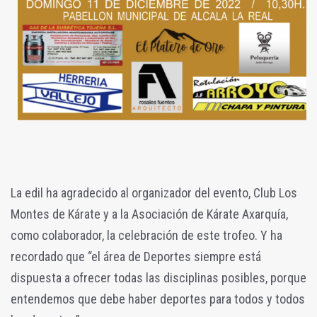
La edil ha agradecido al organizador del evento, Club Los
Montes de Kárate y a la Asociación de Kárate Axarquía,
como colaborador, la celebración de este trofeo. Y ha
recordado que “el área de Deportes siempre está
dispuesta a ofrecer todas las disciplinas posibles, porque
entendemos que debe haber deportes para todos y todos