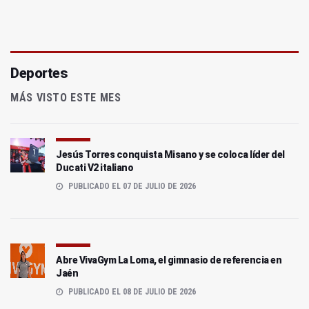
Deportes
MÁS VISTO ESTE MES
Jesús Torres conquista Misano y se coloca líder del
Ducati V2 italiano
PUBLICADO EL 07 DE JULIO DE 2026
Abre VivaGym La Loma, el gimnasio de referencia en
Jaén
PUBLICADO EL 08 DE JULIO DE 2026