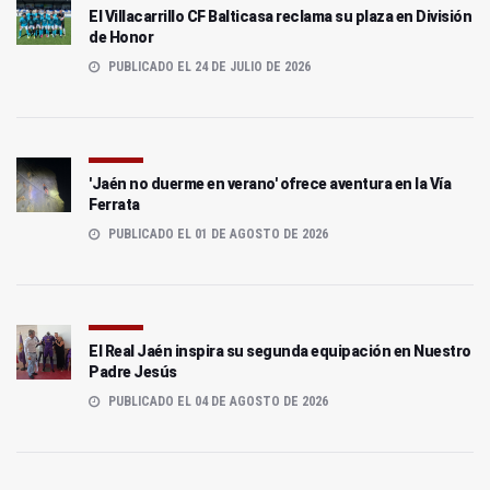
El Villacarrillo CF Balticasa reclama su plaza en División
de Honor
PUBLICADO EL 24 DE JULIO DE 2026
'Jaén no duerme en verano' ofrece aventura en la Vía
Ferrata
PUBLICADO EL 01 DE AGOSTO DE 2026
El Real Jaén inspira su segunda equipación en Nuestro
Padre Jesús
PUBLICADO EL 04 DE AGOSTO DE 2026