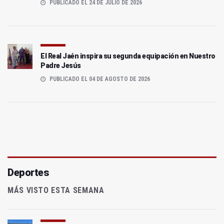
PUBLICADO EL 24 DE JULIO DE 2026
El Real Jaén inspira su segunda equipación en Nuestro
Padre Jesús
PUBLICADO EL 04 DE AGOSTO DE 2026
Deportes
MÁS VISTO ESTA SEMANA