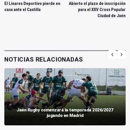
El Linares Deportivo pierde en
Abierto el plazo de inscripción
casa ante el Castilla
para el XXV Cross Popular
Ciudad de Jaén
NOTICIAS RELACIONADAS
Jaén Rugby comenzará la temporada 2026/2027
jugando en Madrid