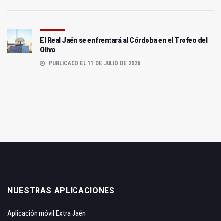
El Real Jaén se enfrentará al Córdoba en el Trofeo del
Olivo
PUBLICADO EL 11 DE JULIO DE 2026
NUESTRAS APLICACIONES
Aplicación móvil Extra Jaén