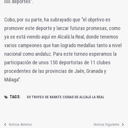
los deportes”.
Cobo, por su parte, ha subrayado que “el objetivo es
promover este deporte y lanzar futuras promesas, como
ya se está viendo aquí en Alcalá la Real, donde tenemos
varios campeones que han logrado medallas tanto a nivel
nacional como andaluz. Para este torneo esperamos la
participación de unos 150 deportistas de 11 clubes
procedentes de las provincias de Jaén, Granada y
Málaga”.
TAGS:
XII TROFEO DE KARATE CIUDAD DE ALCALÁ LA REAL
Noticia Anterior
Noticia Siguiente