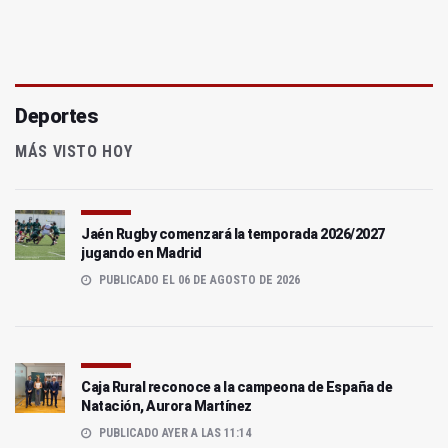
Deportes
MÁS VISTO HOY
Jaén Rugby comenzará la temporada 2026/2027
jugando en Madrid
PUBLICADO EL 06 DE AGOSTO DE 2026
Caja Rural reconoce a la campeona de España de
Natación, Aurora Martínez
PUBLICADO AYER A LAS 11:14