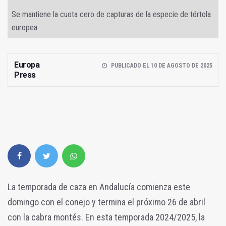
Se mantiene la cuota cero de capturas de la especie de tórtola
europea
Europa
PUBLICADO EL 10 DE AGOSTO DE 2025
Press
La temporada de caza en Andalucía comienza este
domingo con el conejo y termina el próximo 26 de abril
con la cabra montés. En esta temporada 2024/2025, la