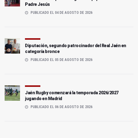
Padre Jesús
PUBLICADO EL 04 DE AGOSTO DE 2026
Diputación, segundo patrocinador del Real Jaén en
categoría bronce
PUBLICADO EL 05 DE AGOSTO DE 2026
Jaén Rugby comenzará la temporada 2026/2027
jugando en Madrid
PUBLICADO EL 06 DE AGOSTO DE 2026