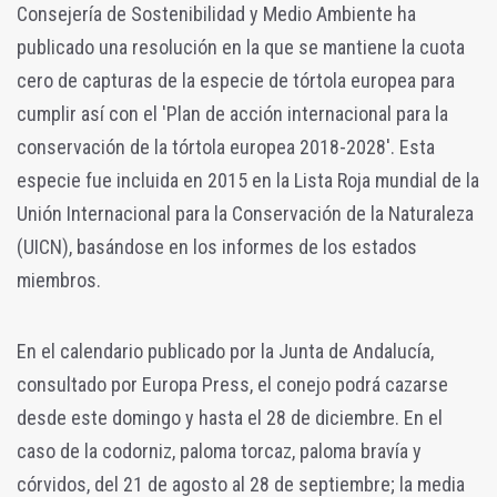
Consejería de Sostenibilidad y Medio Ambiente ha
publicado una resolución en la que se mantiene la cuota
cero de capturas de la especie de tórtola europea para
cumplir así con el 'Plan de acción internacional para la
conservación de la tórtola europea 2018-2028'. Esta
especie fue incluida en 2015 en la Lista Roja mundial de la
Unión Internacional para la Conservación de la Naturaleza
(UICN), basándose en los informes de los estados
miembros.
En el calendario publicado por la Junta de Andalucía,
consultado por Europa Press, el conejo podrá cazarse
desde este domingo y hasta el 28 de diciembre. En el
caso de la codorniz, paloma torcaz, paloma bravía y
córvidos, del 21 de agosto al 28 de septiembre; la media