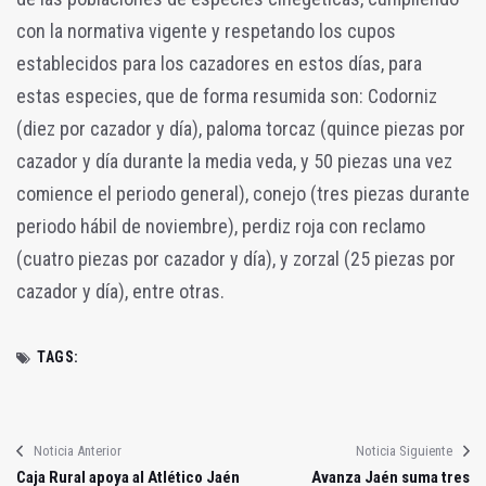
con la normativa vigente y respetando los cupos
establecidos para los cazadores en estos días, para
estas especies, que de forma resumida son: Codorniz
(diez por cazador y día), paloma torcaz (quince piezas por
cazador y día durante la media veda, y 50 piezas una vez
comience el periodo general), conejo (tres piezas durante
periodo hábil de noviembre), perdiz roja con reclamo
(cuatro piezas por cazador y día), y zorzal (25 piezas por
cazador y día), entre otras.
TAGS:
Noticia Anterior
Noticia Siguiente
Caja Rural apoya al Atlético Jaén
Avanza Jaén suma tres