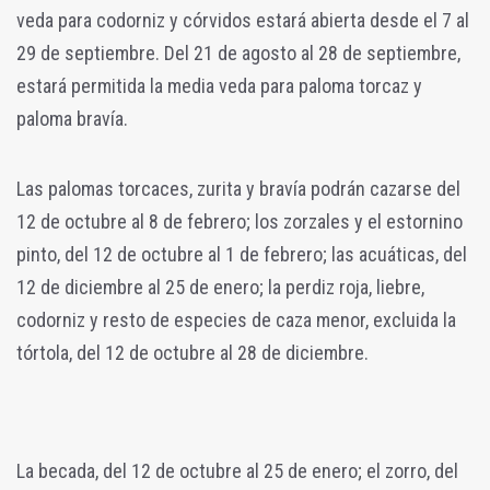
veda para codorniz y córvidos estará abierta desde el 7 al
29 de septiembre. Del 21 de agosto al 28 de septiembre,
estará permitida la media veda para paloma torcaz y
paloma bravía.
Las palomas torcaces, zurita y bravía podrán cazarse del
12 de octubre al 8 de febrero; los zorzales y el estornino
pinto, del 12 de octubre al 1 de febrero; las acuáticas, del
12 de diciembre al 25 de enero; la perdiz roja, liebre,
codorniz y resto de especies de caza menor, excluida la
tórtola, del 12 de octubre al 28 de diciembre.
La becada, del 12 de octubre al 25 de enero; el zorro, del