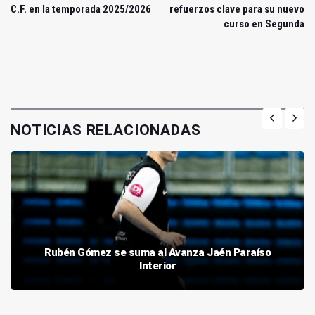
C.F. en la temporada 2025/2026
refuerzos clave para su nuevo
curso en Segunda
NOTICIAS RELACIONADAS
Rubén Gómez se suma al Avanza Jaén Paraíso
Interior