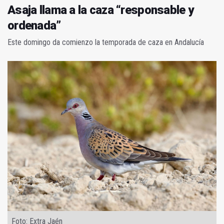
Asaja llama a la caza “responsable y
ordenada”
Este domingo da comienzo la temporada de caza en Andalucía
Foto: Extra Jaén