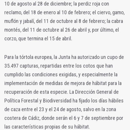
10 de agosto al 28 de diciembre; la perdiz roja con
reclamo, del 18 de enero al 10 de febrero; el ciervo, gamo,
muflón y jabalí, del 11 de octubre al 8 de febrero; la cabra
montés, del 11 de octubre al 26 de abril y, por último, el
corzo, que termina el 15 de abril.
Para la tórtola europea, la Junta ha autorizado un cupo de
35.497 capturas, repartidas entre los cotos que han
cumplido las condiciones exigidas, y especialmente la
implementación de medidas de mejora de hábitat para la
recuperación de esta especie. La Dirección General de
Política Forestal y Biodiversidad ha fijado los días hábiles
de caza entre el 23 y el 24 de agosto, salvo en la zona
costera de Cádiz, donde serán el 6 y 7 de septiembre por
las características propias de su hábitat.