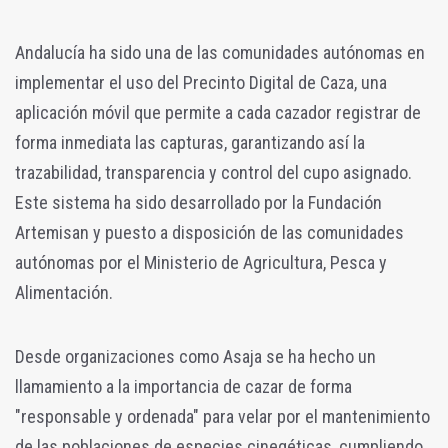
Andalucía ha sido una de las comunidades autónomas en
implementar el uso del Precinto Digital de Caza, una
aplicación móvil que permite a cada cazador registrar de
forma inmediata las capturas, garantizando así la
trazabilidad, transparencia y control del cupo asignado.
Este sistema ha sido desarrollado por la Fundación
Artemisan y puesto a disposición de las comunidades
autónomas por el Ministerio de Agricultura, Pesca y
Alimentación.
Desde organizaciones como Asaja se ha hecho un
llamamiento a la importancia de cazar de forma
"responsable y ordenada" para velar por el mantenimiento
de las poblaciones de especies cinegéticas, cumpliendo