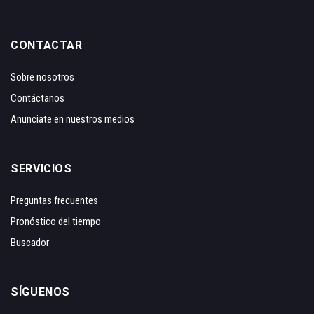
CONTACTAR
Sobre nosotros
Contáctanos
Anunciate en nuestros medios
SERVICIOS
Preguntas frecuentes
Pronóstico del tiempo
Buscador
SÍGUENOS