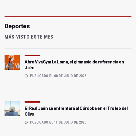
Deportes
MÁS VISTO ESTE MES
Abre VivaGym La Loma, el gimnasio de referencia en
Jaén
PUBLICADO EL 08 DE JULIO DE 2026
El Real Jaén se enfrentará al Córdoba en el Trofeo del
Olivo
PUBLICADO EL 11 DE JULIO DE 2026