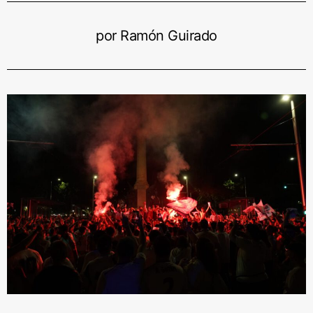
por Ramón Guirado