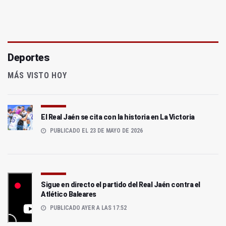
Deportes
MÁS VISTO HOY
El Real Jaén se cita con la historia en La Victoria
PUBLICADO EL 23 DE MAYO DE 2026
Sigue en directo el partido del Real Jaén contra el
Atlético Baleares
PUBLICADO AYER A LAS 17:52