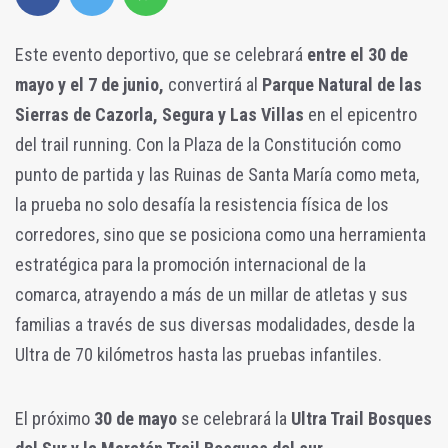
Este evento deportivo, que se celebrará
entre el 30 de
mayo y el 7 de junio,
convertirá al
Parque Natural de las
Sierras de Cazorla, Segura y Las Villas
en el epicentro
del trail running. Con la Plaza de la Constitución como
punto de partida y las Ruinas de Santa María como meta,
la prueba no solo desafía la resistencia física de los
corredores, sino que se posiciona como una herramienta
estratégica para la promoción internacional de la
comarca, atrayendo a más de un millar de atletas y sus
familias a través de sus diversas modalidades, desde la
Ultra de 70 kilómetros hasta las pruebas infantiles.
El próximo
30 de mayo
se celebrará la
Ultra Trail Bosques