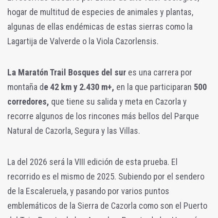
hogar de multitud de especies de animales y plantas,
algunas de ellas endémicas de estas sierras como la
Lagartija de Valverde o la Viola Cazorlensis.
La Maratón Trail Bosques del sur
es una carrera por
montaña d
e 42 km y 2.430 m+,
en la que participaran
500
corredores,
que tiene su salida y meta en Cazorla y
recorre algunos de los rincones más bellos del Parque
Natural de Cazorla, Segura y las Villas.
La del 2026 será la VIII edición de esta prueba. El
recorrido es el mismo de 2025. Subiendo por el sendero
de la Escaleruela, y pasando por varios puntos
emblemáticos de la Sierra de Cazorla como son el Puerto