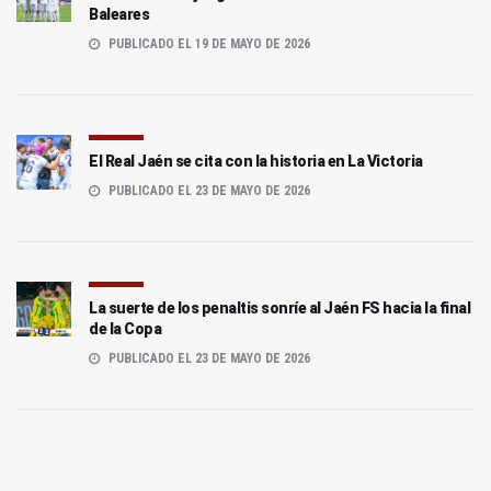
Baleares
PUBLICADO EL 19 DE MAYO DE 2026
El Real Jaén se cita con la historia en La Victoria
PUBLICADO EL 23 DE MAYO DE 2026
La suerte de los penaltis sonríe al Jaén FS hacia la final
de la Copa
PUBLICADO EL 23 DE MAYO DE 2026