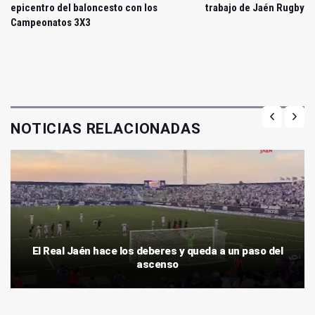
epicentro del baloncesto con los
trabajo de Jaén Rugby
Campeonatos 3X3
NOTICIAS RELACIONADAS
El Real Jaén hace los deberes y queda a un paso del
ascenso