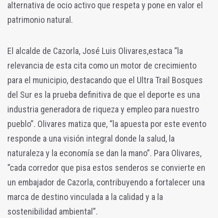
alternativa de ocio activo que respeta y pone en valor el
patrimonio natural.
El alcalde de Cazorla, José Luis Olivares,
estaca “la
relevancia de esta cita como un motor de crecimiento
para el municipio, destacando que el Ultra Trail Bosques
del Sur es la prueba definitiva de que el deporte es una
industria generadora de riqueza y empleo para nuestro
pueblo”. Olivares matiza que, “la apuesta por este evento
responde a una visión integral donde la salud, la
naturaleza y la economía se dan la mano”. Para Olivares,
“cada corredor que pisa estos senderos se convierte en
un embajador de Cazorla, contribuyendo a fortalecer una
marca de destino vinculada a la calidad y a la
sostenibilidad ambiental”.