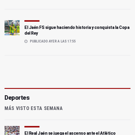
El Jaén FS sigue haciendo historia y conquista la Copa
del Rey
PUBLICADO AYER A LAS 17:55
Deportes
MÁS VISTO ESTA SEMANA
El Real Jaén se juega el ascenso ante el Atlético