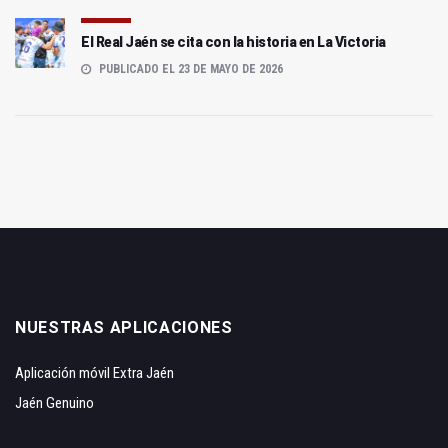
El Real Jaén se cita con la historia en La Victoria
PUBLICADO EL 23 DE MAYO DE 2026
NUESTRAS APLICACIONES
Aplicación móvil Extra Jaén
Jaén Genuino