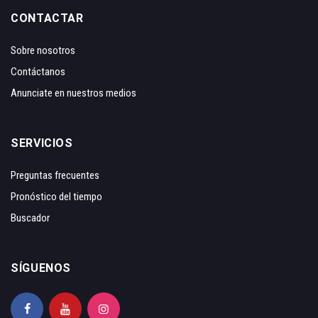
CONTACTAR
Sobre nosotros
Contáctanos
Anunciate en nuestros medios
SERVICIOS
Preguntas frecuentes
Pronóstico del tiempo
Buscador
SÍGUENOS