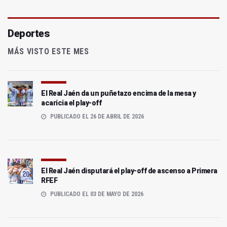
Deportes
MÁS VISTO ESTE MES
El Real Jaén da un puñetazo encima de la mesa y
acaricia el play-off
PUBLICADO EL 26 DE ABRIL DE 2026
El Real Jaén disputará el play-off de ascenso a Primera
RFEF
PUBLICADO EL 03 DE MAYO DE 2026