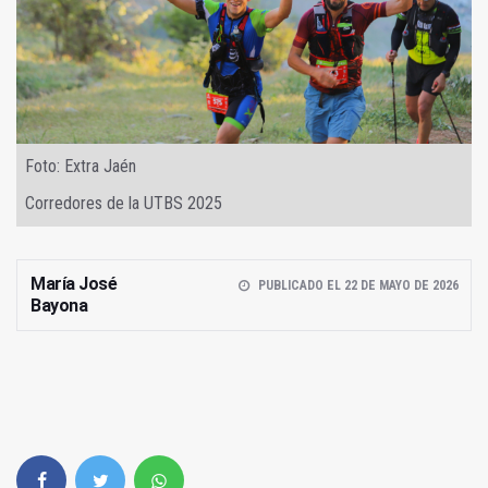
Foto: Extra Jaén
Corredores de la UTBS 2025
María José
PUBLICADO EL 22 DE MAYO DE 2026
Bayona