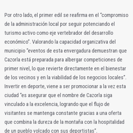
Por otro lado, el primer edil se reafirma en el “compromiso
de la administración local por seguir potenciando el
turismo activo como eje vertebrador del desarrollo
económico”. Valorando la capacidad organizativa del
municipio “eventos de esta envergadura demuestran que
Cazorla está preparada para albergar competiciones de
primer nivel, lo que revierte directamente en el bienestar
de los vecinos y en la viabilidad de los negocios locales”.
Invertir en deporte, viene a ser promocionar a la vez esta
ciudad “es asegurar que el nombre de Cazorla siga
vinculado a la excelencia, logrando que el flujo de
visitantes se mantenga constante gracias a una oferta
que combina la dureza de la montaña con la hospitalidad
de un pueblo volcado con sus deportistas”.