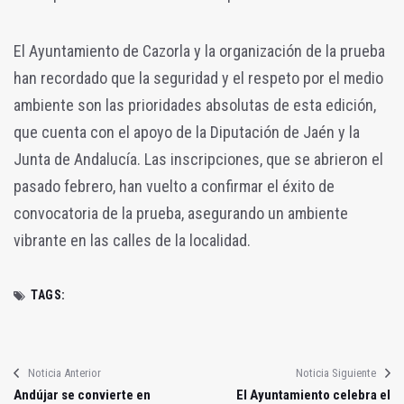
El Ayuntamiento de Cazorla y la organización de la prueba
han recordado que la seguridad y el respeto por el medio
ambiente son las prioridades absolutas de esta edición,
que cuenta con el apoyo de la Diputación de Jaén y la
Junta de Andalucía. Las inscripciones, que se abrieron el
pasado febrero, han vuelto a confirmar el éxito de
convocatoria de la prueba, asegurando un ambiente
vibrante en las calles de la localidad.
TAGS:
Noticia Anterior
Noticia Siguiente
Andújar se convierte en
El Ayuntamiento celebra el