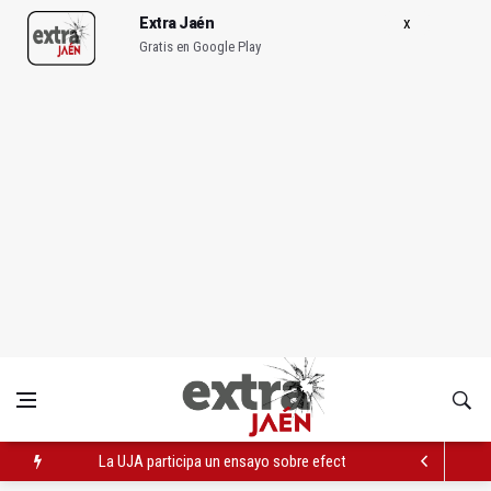
Extra Jaén
Gratis en Google Play
La UJA participa un ensayo sobre efectos del consumo de alc