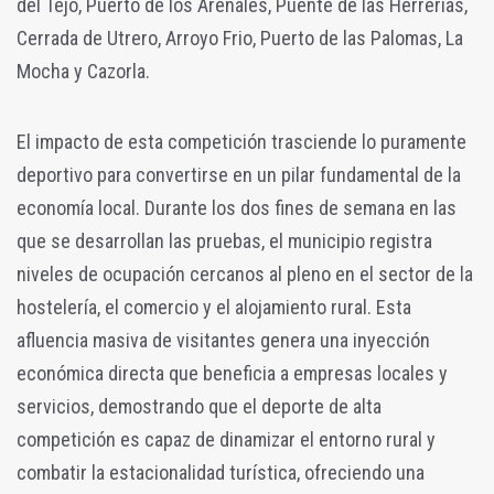
del Tejo, Puerto de los Arenales, Puente de las Herrerías,
Cerrada de Utrero, Arroyo Frio, Puerto de las Palomas, La
Mocha y Cazorla.
El impacto de esta competición trasciende lo puramente
deportivo para convertirse en un pilar fundamental de la
economía local. Durante los dos fines de semana en las
que se desarrollan las pruebas, el municipio registra
niveles de ocupación cercanos al pleno en el sector de la
hostelería, el comercio y el alojamiento rural. Esta
afluencia masiva de visitantes genera una inyección
económica directa que beneficia a empresas locales y
servicios, demostrando que el deporte de alta
competición es capaz de dinamizar el entorno rural y
combatir la estacionalidad turística, ofreciendo una