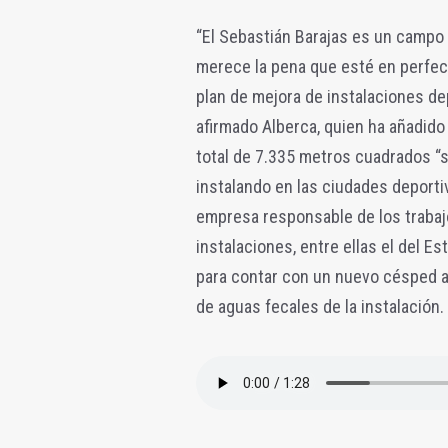
“El Sebastián Barajas es un campo 
merece la pena que esté en perfe
plan de mejora de instalaciones de
afirmado Alberca, quien ha añadido
total de 7.335 metros cuadrados “s
instalando en las ciudades deporti
empresa responsable de los trabaj
instalaciones, entre ellas el del Es
para contar con un nuevo césped art
de aguas fecales de la instalación.