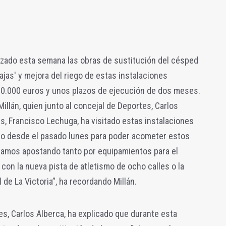
zado esta semana las obras de sustitución del césped
ajas' y mejora del riego de estas instalaciones
80.000 euros y unos plazos de ejecución de dos meses.
 Millán, quien junto al concejal de Deportes, Carlos
s, Francisco Lechuga, ha visitado estas instalaciones
co desde el pasado lunes para poder acometer estos
amos apostando tanto por equipamientos para el
con la nueva pista de atletismo de ocho calles o la
de La Victoria”, ha recordando Millán.
es, Carlos Alberca, ha explicado que durante esta