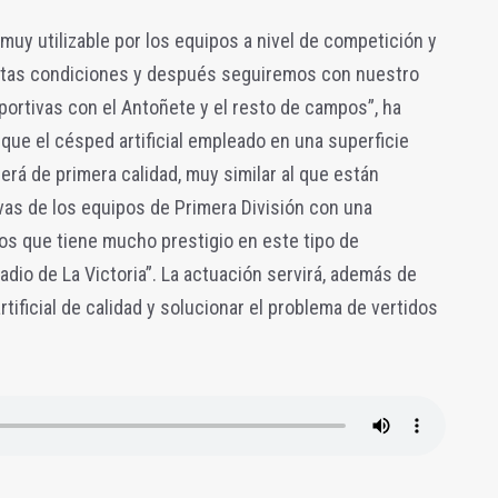
muy utilizable por los equipos a nivel de competición y
ctas condiciones y después seguiremos con nuestro
portivas con el Antoñete y el resto de campos”, ha
 que el césped artificial empleado en una superficie
erá de primera calidad, muy similar al que están
vas de los equipos de Primera División con una
os que tiene mucho prestigio en este tipo de
tadio de La Victoria”. La actuación servirá, además de
ificial de calidad y solucionar el problema de vertidos