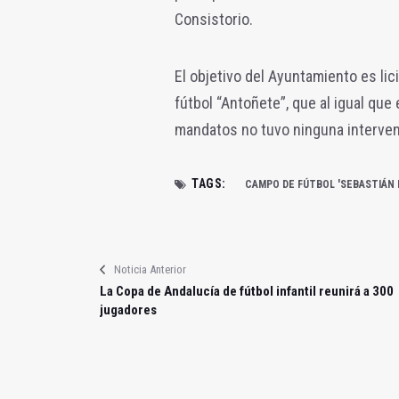
Consistorio.
El objetivo del Ayuntamiento es li
fútbol “Antoñete”, que al igual que
mandatos no tuvo ninguna interven
TAGS:
CAMPO DE FÚTBOL 'SEBASTIÁN 
Noticia Anterior
La Copa de Andalucía de fútbol infantil reunirá a 300
jugadores