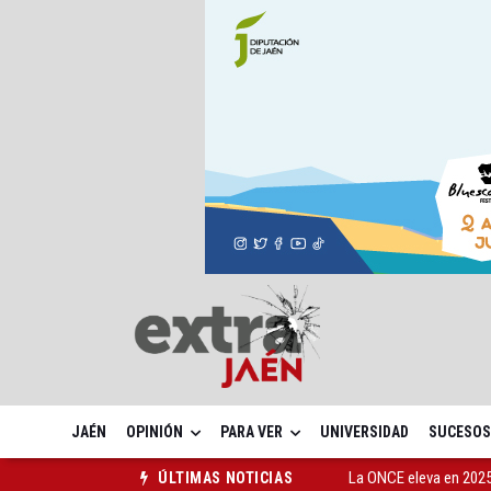
JAÉN
OPINIÓN
PARA VER
UNIVERSIDAD
SUCESOS
Diputación, segundo p
ÚLTIMAS NOTICIAS