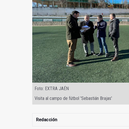
Foto: EXTRA JAÉN
Visita al campo de fútbol 'Sebastián Brajas'
Redacción