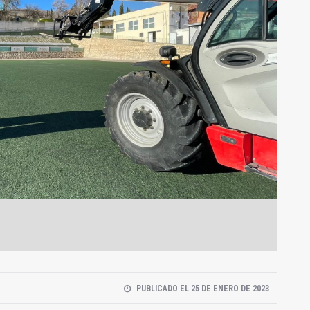
PUBLICADO EL 25 DE ENERO DE 2023