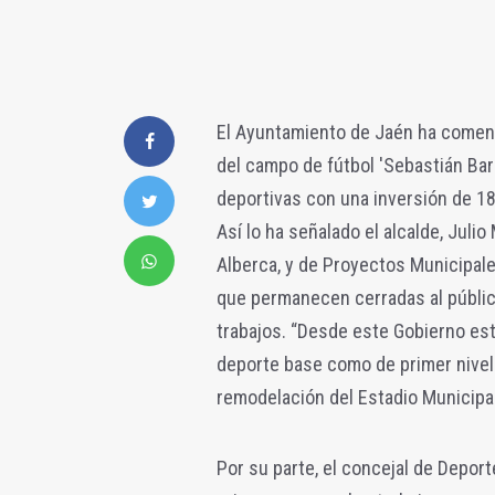
El Ayuntamiento de Jaén ha comen
del campo de fútbol 'Sebastián Bar
deportivas con una inversión de 1
Así lo ha señalado el alcalde, Julio
Alberca, y de Proyectos Municipale
que permanecen cerradas al públi
trabajos.
“Desde este Gobierno est
deporte base como de primer nivel 
remodelación del Estadio Municipal 
Por su parte, el concejal de Deport