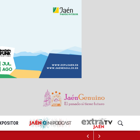
EXPOSITOR