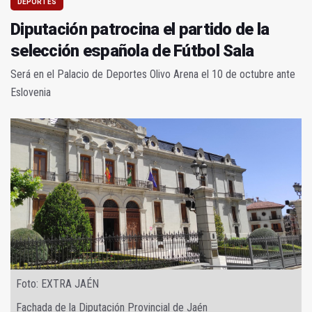
DEPORTES
Diputación patrocina el partido de la
selección española de Fútbol Sala
Será en el Palacio de Deportes Olivo Arena el 10 de octubre ante
Eslovenia
Foto: EXTRA JAÉN
Fachada de la Diputación Provincial de Jaén