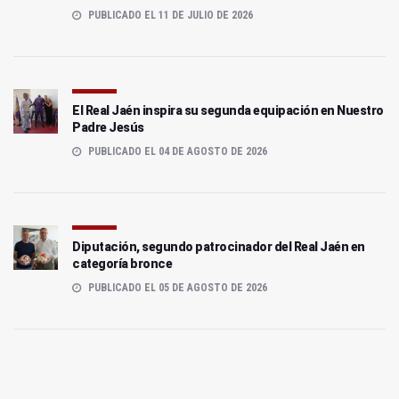
PUBLICADO EL 11 DE JULIO DE 2026
El Real Jaén inspira su segunda equipación en Nuestro
Padre Jesús
PUBLICADO EL 04 DE AGOSTO DE 2026
Diputación, segundo patrocinador del Real Jaén en
categoría bronce
PUBLICADO EL 05 DE AGOSTO DE 2026