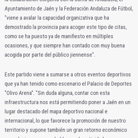
Ayuntamiento de Jaén y la Federación Andaluza de Fútbol,
"viene a avalar la capacidad organizativa que ha
demostrado la provincia para acoger este tipo de citas,
como se ha puesto ya de manifiesto en múltiples
ocasiones, y que siempre han contado con muy buena
acogida por parte del público jiennense".
Este partido viene a sumarse a otros eventos deportivos
que ya han tenido como escenario el Palacio de Deportes
"Olivo Arena". "Sin duda alguna, contar con esta
infraestructura nos está permitiendo poner a Jaén en un
lugar destacado del mapa deportivo nacional e
internacional, lo que favorece la promoción de nuestro
territorio y supone también un gran retorno económico