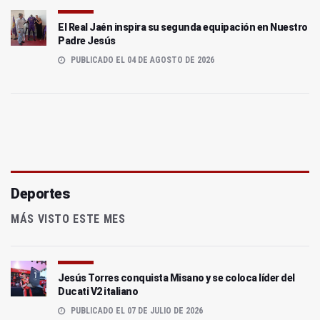
El Real Jaén inspira su segunda equipación en Nuestro
Padre Jesús
PUBLICADO EL 04 DE AGOSTO DE 2026
Deportes
MÁS VISTO ESTE MES
Jesús Torres conquista Misano y se coloca líder del
Ducati V2 italiano
PUBLICADO EL 07 DE JULIO DE 2026