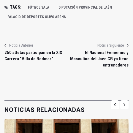
TAGS:
FÚTBOL SALA
DIPUTACIÓN PROVINCIAL DE JAÉN
PALACIO DE DEPORTES OLIVO ARENA
Noticia Anterior
Noticia Siguiente
250 atletas participan en la XIX
El Nacional Femenino y
Carrera "Villa de Bedmar"
Masculino del Jaén CB ya tiene
entrenadores
NOTICIAS RELACIONADAS