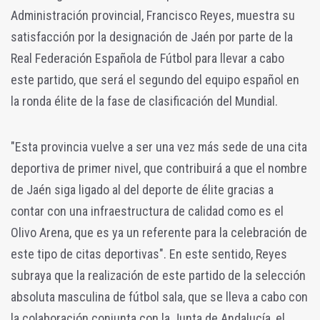
Administración provincial, Francisco Reyes, muestra su
satisfacción por la designación de Jaén por parte de la
Real Federación Española de Fútbol para llevar a cabo
este partido, que será el segundo del equipo español en
la ronda élite de la fase de clasificación del Mundial.
"Esta provincia vuelve a ser una vez más sede de una cita
deportiva de primer nivel, que contribuirá a que el nombre
de Jaén siga ligado al del deporte de élite gracias a
contar con una infraestructura de calidad como es el
Olivo Arena, que es ya un referente para la celebración de
este tipo de citas deportivas". En este sentido, Reyes
subraya que la realización de este partido de la selección
absoluta masculina de fútbol sala, que se lleva a cabo con
la colaboración conjunta con la Junta de Andalucía, el