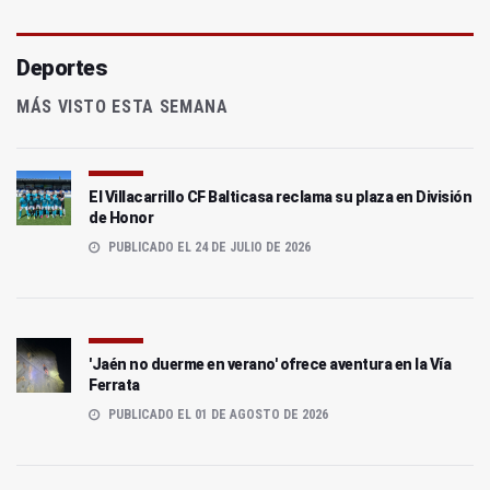
Deportes
MÁS VISTO ESTA SEMANA
El Villacarrillo CF Balticasa reclama su plaza en División
de Honor
PUBLICADO EL 24 DE JULIO DE 2026
'Jaén no duerme en verano' ofrece aventura en la Vía
Ferrata
PUBLICADO EL 01 DE AGOSTO DE 2026