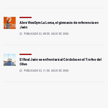
Abre VivaGym La Loma, el gimnasio de referencia en
Jaén
PUBLICADO EL 08 DE JULIO DE 2026
El Real Jaén se enfrentará al Córdoba en el Trofeo del
Olivo
PUBLICADO EL 11 DE JULIO DE 2026