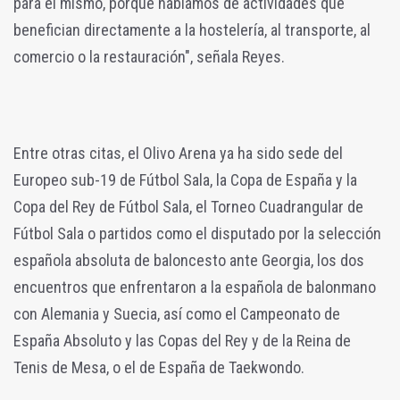
para el mismo, porque hablamos de actividades que
benefician directamente a la hostelería, al transporte, al
comercio o la restauración", señala Reyes.
Entre otras citas, el Olivo Arena ya ha sido sede del
Europeo sub-19 de Fútbol Sala, la Copa de España y la
Copa del Rey de Fútbol Sala, el Torneo Cuadrangular de
Fútbol Sala o partidos como el disputado por la selección
española absoluta de baloncesto ante Georgia, los dos
encuentros que enfrentaron a la española de balonmano
con Alemania y Suecia, así como el Campeonato de
España Absoluto y las Copas del Rey y de la Reina de
Tenis de Mesa, o el de España de Taekwondo.