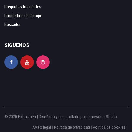
Preguntas frecuentes
Pronóstico del tiempo
Buscador
SÍGUENOS
© 2020 Extra Jaén | Diseñado y desarrollado por:
InnovationStudio
Aviso legal
|
Política de privacidad
|
Política de cookies
|