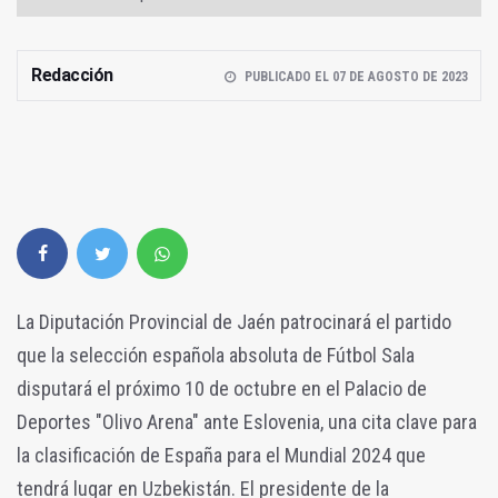
Redacción
PUBLICADO EL 07 DE AGOSTO DE 2023
La Diputación Provincial de Jaén patrocinará el partido
que la selección española absoluta de Fútbol Sala
disputará el próximo 10 de octubre en el Palacio de
Deportes "Olivo Arena" ante Eslovenia, una cita clave para
la clasificación de España para el Mundial 2024 que
tendrá lugar en Uzbekistán. El presidente de la