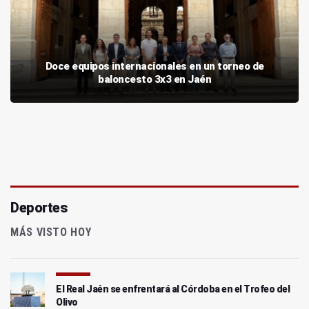
Doce equipos internacionales en un torneo de
baloncesto 3x3 en Jaén
Deportes
MÁS VISTO HOY
El Real Jaén se enfrentará al Córdoba en el Trofeo del
Olivo