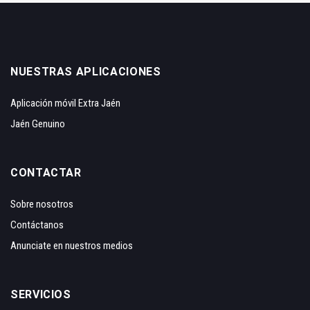
NUESTRAS APLICACIONES
Aplicación móvil Extra Jaén
Jaén Genuino
CONTACTAR
Sobre nosotros
Contáctanos
Anunciate en nuestros medios
SERVICIOS