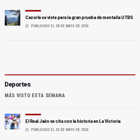
Cazorla se viste para la gran prueba de montaña UTBS
PUBLICADO EL 28 DE MAYO DE 2026
Deportes
MÁS VISTO ESTA SEMANA
El Real Jaén se cita con la historia en La Victoria
PUBLICADO EL 23 DE MAYO DE 2026