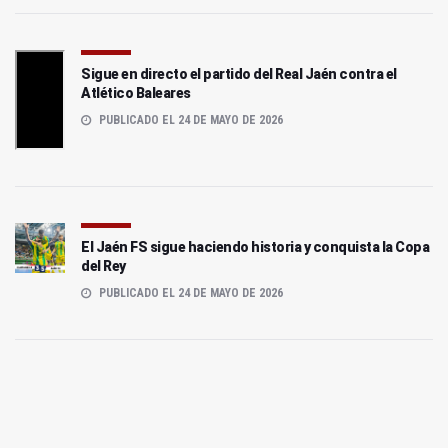
Sigue en directo el partido del Real Jaén contra el
Atlético Baleares
PUBLICADO EL 24 DE MAYO DE 2026
El Jaén FS sigue haciendo historia y conquista la Copa
del Rey
PUBLICADO EL 24 DE MAYO DE 2026