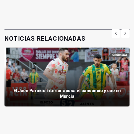
NOTICIAS RELACIONADAS
El Jaén Paraíso Interior acusa el cansancio y cae en
Murcia