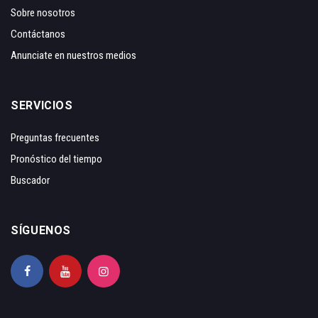
Sobre nosotros
Contáctanos
Anunciate en nuestros medios
SERVICIOS
Preguntas frecuentes
Pronóstico del tiempo
Buscador
SÍGUENOS