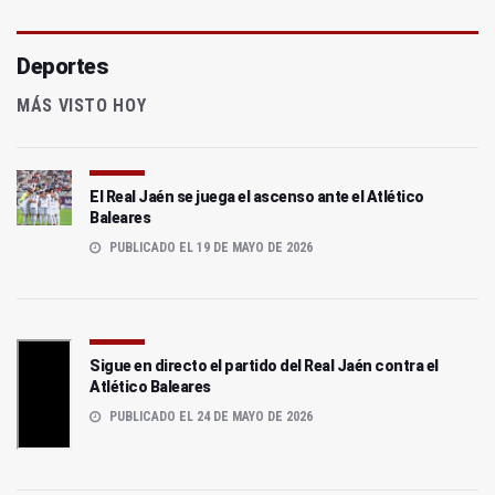
Deportes
MÁS VISTO HOY
El Real Jaén se juega el ascenso ante el Atlético
Baleares
PUBLICADO EL 19 DE MAYO DE 2026
Sigue en directo el partido del Real Jaén contra el
Atlético Baleares
PUBLICADO EL 24 DE MAYO DE 2026