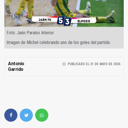
Foto: Jaén Paraíso Interior
Imagen de Míchel celebrando uno de los goles del partido
Antonio
PUBLICADO EL 31 DE MAYO DE 2026
Garrido