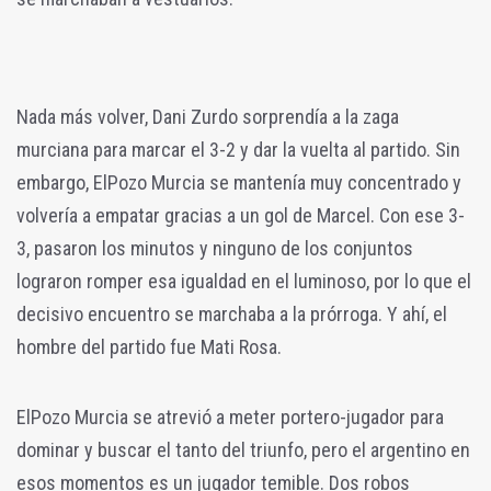
Nada más volver, Dani Zurdo sorprendía a la zaga
murciana para marcar el 3-2 y dar la vuelta al partido. Sin
embargo, ElPozo Murcia se mantenía muy concentrado y
volvería a empatar gracias a un gol de Marcel. Con ese 3-
3, pasaron los minutos y ninguno de los conjuntos
lograron romper esa igualdad en el luminoso, por lo que el
decisivo encuentro se marchaba a la prórroga. Y ahí, el
hombre del partido fue Mati Rosa.
ElPozo Murcia se atrevió a meter portero-jugador para
dominar y buscar el tanto del triunfo, pero el argentino en
esos momentos es un jugador temible. Dos robos