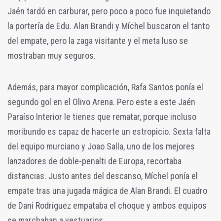
Jaén tardó en carburar, pero poco a poco fue inquietando
la portería de Edu. Alan Brandi y Míchel buscaron el tanto
del empate, pero la zaga visitante y el meta luso se
mostraban muy seguros.
Además, para mayor complicación, Rafa Santos ponía el
segundo gol en el Olivo Arena. Pero este a este Jaén
Paraíso Interior le tienes que rematar, porque incluso
moribundo es capaz de hacerte un estropicio. Sexta falta
del equipo murciano y Joao Salla, uno de los mejores
lanzadores de doble-penalti de Europa, recortaba
distancias. Justo antes del descanso, Míchel ponía el
empate tras una jugada mágica de Alan Brandi. El cuadro
de Dani Rodríguez empataba el choque y ambos equipos
se marchaban a vestuarios.