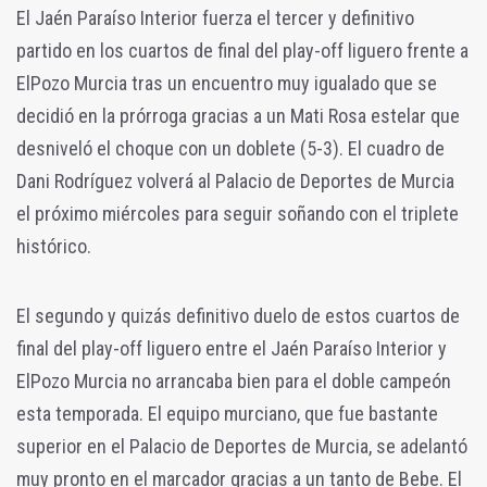
El Jaén Paraíso Interior fuerza el tercer y definitivo
partido en los cuartos de final del play-off liguero frente a
ElPozo Murcia tras un encuentro muy igualado que se
decidió en la prórroga gracias a un Mati Rosa estelar que
desniveló el choque con un doblete (5-3). El cuadro de
Dani Rodríguez volverá al Palacio de Deportes de Murcia
el próximo miércoles para seguir soñando con el triplete
histórico.
El segundo y quizás definitivo duelo de estos cuartos de
final del play-off liguero entre el Jaén Paraíso Interior y
ElPozo Murcia no arrancaba bien para el doble campeón
esta temporada. El equipo murciano, que fue bastante
superior en el Palacio de Deportes de Murcia, se adelantó
muy pronto en el marcador gracias a un tanto de Bebe. El