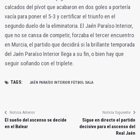
calcados del pívot que acabaron en dos goles a portería
vacía para poner el 5-3 y certificar el triunfo en el
segundo duelo de la eliminatoria. El Jaén Paraíso Interior,
que no se cansa de competir, forzaba el tercer encuentro
en Murcia, el partido que decidirá si la brillante temporada
del Jaén Paraíso Interior llega a su fin, o bien hay que
seguir soñando con el triplete.
TAGS:
JAÉN PARAÍSO INTERIOR FÚTBOL SALA
Noticia Anterior
Noticia Siguiente
El sueño del ascenso se decide
Sigue en directo el partido
en el Balear
decisivo para el ascenso del
Real Jaén