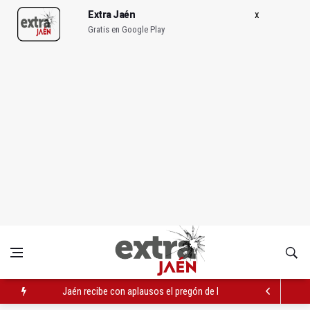
Extra Jaén
Gratis en Google Play
Jaén recibe con aplausos el pregón de la Virgen de la Capilla