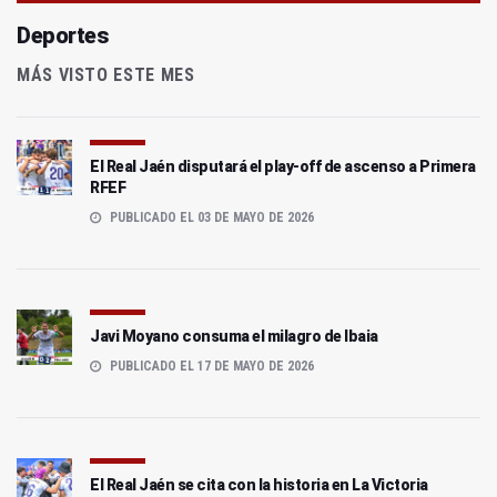
Deportes
MÁS VISTO ESTE MES
El Real Jaén disputará el play-off de ascenso a Primera
RFEF
PUBLICADO EL 03 DE MAYO DE 2026
Javi Moyano consuma el milagro de Ibaia
PUBLICADO EL 17 DE MAYO DE 2026
El Real Jaén se cita con la historia en La Victoria