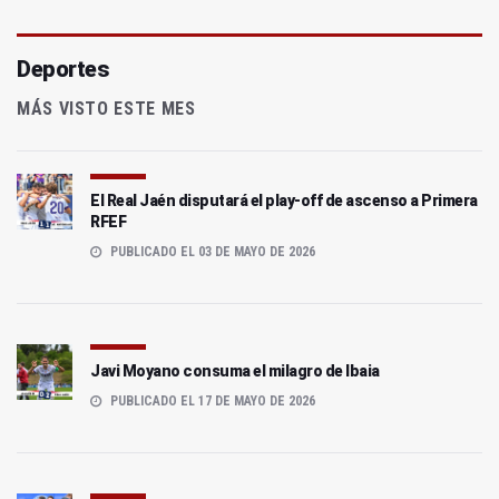
Deportes
MÁS VISTO ESTE MES
El Real Jaén disputará el play-off de ascenso a Primera
RFEF
PUBLICADO EL 03 DE MAYO DE 2026
Javi Moyano consuma el milagro de Ibaia
PUBLICADO EL 17 DE MAYO DE 2026