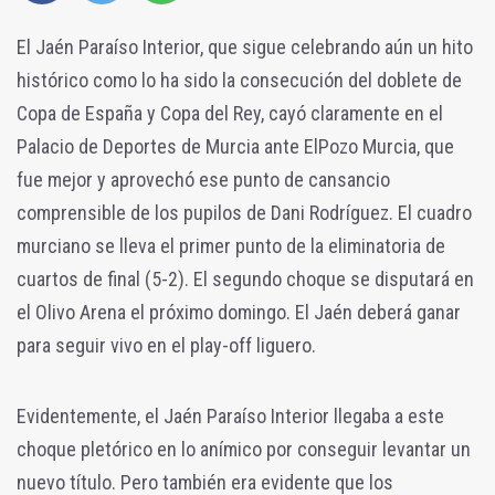
El Jaén Paraíso Interior, que sigue celebrando aún un hito
histórico como lo ha sido la consecución del doblete de
Copa de España y Copa del Rey, cayó claramente en el
Palacio de Deportes de Murcia ante ElPozo Murcia, que
fue mejor y aprovechó ese punto de cansancio
comprensible de los pupilos de Dani Rodríguez. El cuadro
murciano se lleva el primer punto de la eliminatoria de
cuartos de final (5-2). El segundo choque se disputará en
el Olivo Arena el próximo domingo. El Jaén deberá ganar
para seguir vivo en el play-off liguero.
Evidentemente, el Jaén Paraíso Interior llegaba a este
choque pletórico en lo anímico por conseguir levantar un
nuevo título. Pero también era evidente que los