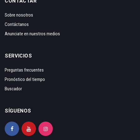
CONTACTAR
Sobre nosotros
Contáctanos
Anunciate en nuestros medios
SERVICIOS
Preguntas frecuentes
Pronóstico del tiempo
Buscador
SÍGUENOS