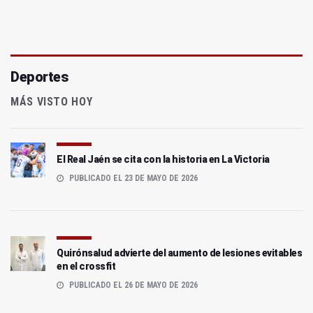
Deportes
MÁS VISTO HOY
El Real Jaén se cita con la historia en La Victoria
PUBLICADO EL 23 DE MAYO DE 2026
Quirónsalud advierte del aumento de lesiones evitables
en el crossfit
PUBLICADO EL 26 DE MAYO DE 2026