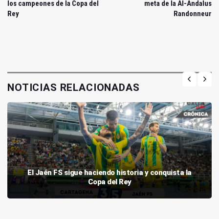
los campeones de la Copa del
meta de la Al-Andalus
Rey
Randonneur
NOTICIAS RELACIONADAS
El Jaén FS sigue haciendo historia y conquista la
Copa del Rey