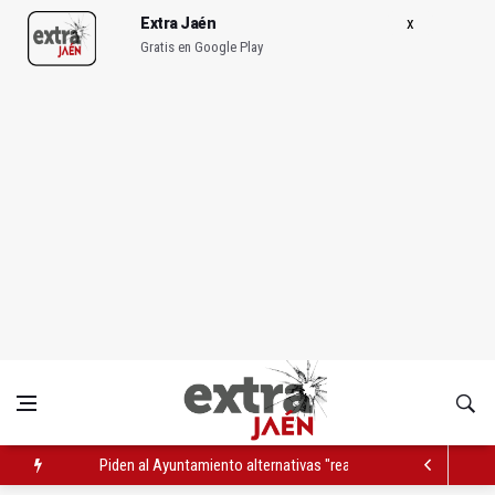
Extra Jaén
Gratis en Google Play
Piden al Ayuntamiento alternativas "reales" en los procesos 