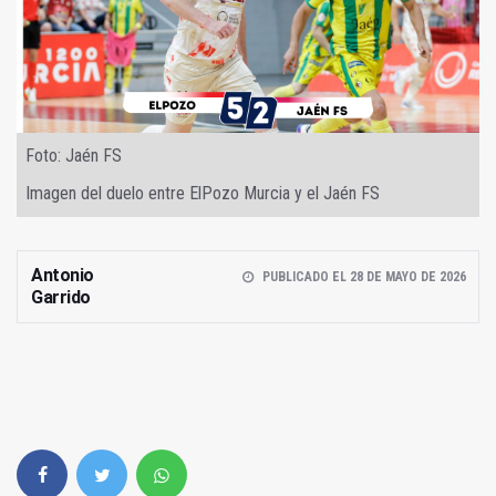
Foto: Jaén FS
Imagen del duelo entre ElPozo Murcia y el Jaén FS
Antonio
PUBLICADO EL 28 DE MAYO DE 2026
Garrido