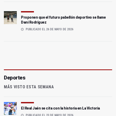
Proponen que el futuro pabellón deportivo se llame
Dani Rodríguez
PUBLICADO EL 26 DE MAYO DE 2026
Deportes
MÁS VISTO ESTA SEMANA
El Real Jaén se cita con la historia en La Victoria
PUBLICADO EL 23 DE MAYO DE 2026