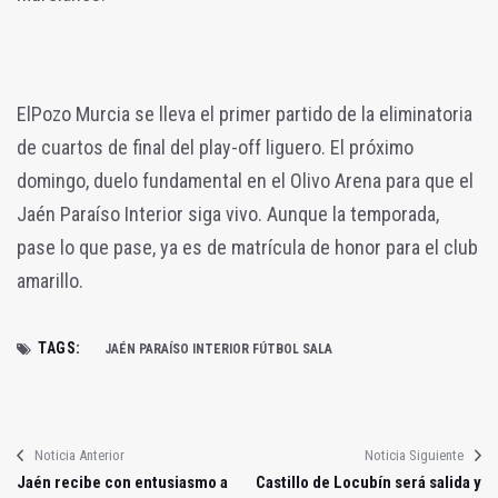
ElPozo Murcia se lleva el primer partido de la eliminatoria
de cuartos de final del play-off liguero. El próximo
domingo, duelo fundamental en el Olivo Arena para que el
Jaén Paraíso Interior siga vivo. Aunque la temporada,
pase lo que pase, ya es de matrícula de honor para el club
amarillo.
TAGS:
JAÉN PARAÍSO INTERIOR FÚTBOL SALA
Noticia Anterior
Noticia Siguiente
Jaén recibe con entusiasmo a
Castillo de Locubín será salida y