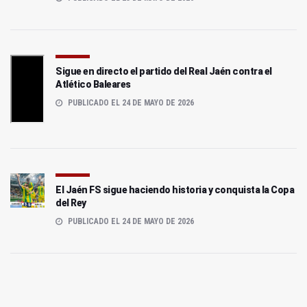
Sigue en directo el partido del Real Jaén contra el
Atlético Baleares
PUBLICADO EL 24 DE MAYO DE 2026
El Jaén FS sigue haciendo historia y conquista la Copa
del Rey
PUBLICADO EL 24 DE MAYO DE 2026