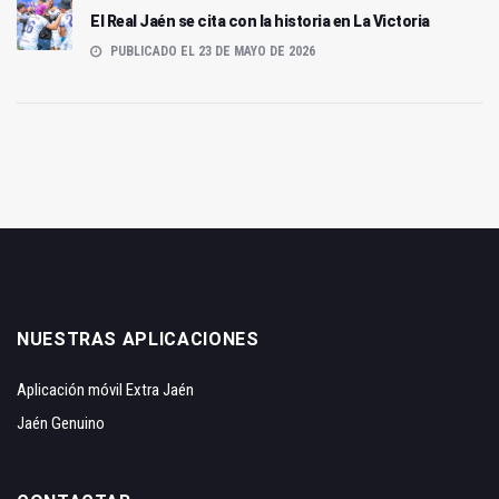
El Real Jaén se cita con la historia en La Victoria
PUBLICADO EL 23 DE MAYO DE 2026
NUESTRAS APLICACIONES
Aplicación móvil Extra Jaén
Jaén Genuino