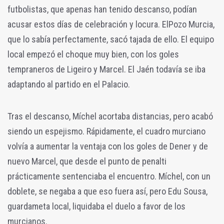
futbolistas, que apenas han tenido descanso, podían
acusar estos días de celebración y locura. ElPozo Murcia,
que lo sabía perfectamente, sacó tajada de ello. El equipo
local empezó el choque muy bien, con los goles
tempraneros de Ligeiro y Marcel. El Jaén todavía se iba
adaptando al partido en el Palacio.
Tras el descanso, Míchel acortaba distancias, pero acabó
siendo un espejismo. Rápidamente, el cuadro murciano
volvía a aumentar la ventaja con los goles de Dener y de
nuevo Marcel, que desde el punto de penalti
prácticamente sentenciaba el encuentro. Míchel, con un
doblete, se negaba a que eso fuera así, pero Edu Sousa,
guardameta local, liquidaba el duelo a favor de los
murcianos.