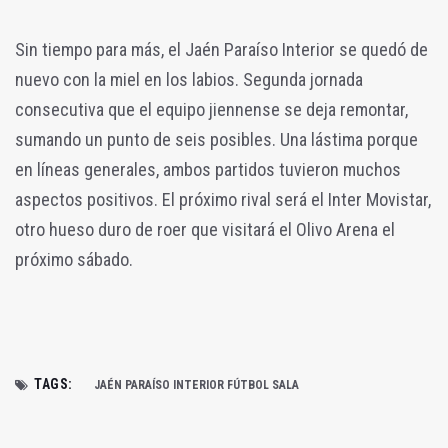
Sin tiempo para más, el Jaén Paraíso Interior se quedó de
nuevo con la miel en los labios. Segunda jornada
consecutiva que el equipo jiennense se deja remontar,
sumando un punto de seis posibles. Una lástima porque
en líneas generales, ambos partidos tuvieron muchos
aspectos positivos. El próximo rival será el Inter Movistar,
otro hueso duro de roer que visitará el Olivo Arena el
próximo sábado.
TAGS:
JAÉN PARAÍSO INTERIOR FÚTBOL SALA