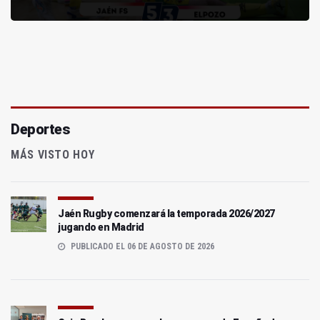
Deportes
MÁS VISTO HOY
Jaén Rugby comenzará la temporada 2026/2027
jugando en Madrid
PUBLICADO EL 06 DE AGOSTO DE 2026