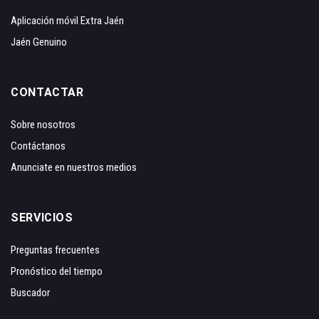
Aplicación móvil Extra Jaén
Jaén Genuino
CONTACTAR
Sobre nosotros
Contáctanos
Anunciate en nuestros medios
SERVICIOS
Preguntas frecuentes
Pronóstico del tiempo
Buscador