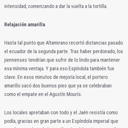
intensidad, comenzando a dar la vuelta a la tortilla.
Relajación amarilla
Hasta tal punto que Altamirano recortó distancias pasado
el ecuador de la segunda parte. Tras haber perdonado, los
jiennenses tendrían que sufrir de lo lindo para mantener
esa mínima ventaja. Y para eso Espíndola también fue
clave. En esos minutos de mejoría local, el portero
amarillo sacó dos buenos pies que ya se celebraban
como el empate en el Agustín Mourís.
Los locales apretaban con todo y el Jaén resistía como
podía, gracias en gran parte a un Espíndola imperial que