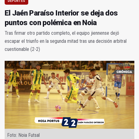
DEPORTES
El Jaén Paraíso Interior se deja dos
puntos con polémica en Noia
Tras firmar otro partido completo, el equipo jiennense dejó
escapar el triunfo en la segunda mitad tras una decisión arbitral
cuestionable (2-2)
Foto: Noia Futsal