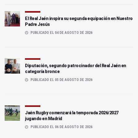
El Real Jaén inspira su segunda equipación en Nuestro
Padre Jesús
PUBLICADO EL 04 DE AGOSTO DE 2026
Diputación, segundo patrocinador del Real Jaén en
categoría bronce
PUBLICADO EL 05 DE AGOSTO DE 2026
Jaén Rugby comenzará la temporada 2026/2027
jugando en Madrid
PUBLICADO EL 06 DE AGOSTO DE 2026