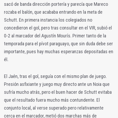
sacó de banda dirección portería y parecía que Mareco
rozaba el balón, que acababa entrando en la meta de
Schutt. En primera instancia los colegiados no
concedieron el gol, pero tras consultar en el VIR, subió el
0-2 al marcador del Agustín Mourís. Primer tanto de la
temporada para el pívot paraguayo, que sin duda debe ser
importante, pues hay muchas esperanzas depositadas en
él.
El Jaén, tras el gol, seguía con el mismo plan de juego.
Presión asfixiante y juego muy directo ante un Noia que
sufría mucho atrás, pero el buen hacer de Schutt evitaba
que el resultado fuera mucho más contundente. El
conjunto local, al verse superado pero relativamente
cerca en el marcador, metió dos marchas más de