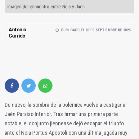
Imagen del encuentro entre Noia y Jaén
Antonio
PUBLICADO EL 09 DE SEPTIEMBRE DE 2025
Garrido
De nuevo, la sombra de la polémica vuelve a castigar al
Jaén Paraíso Interior. Tras firmar una primera parte
notable, el conjunto jiennense dejó escapar el triunfo
ante el Noia Portus Apostoli con una última jugada muy