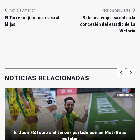
Noticia Anterior
Noticia Siguiente
El Torredonjimeno arrasa al
Solo una empresa opta a la
Mijas
concesión del estadio de La
Victoria
NOTICIAS RELACIONADAS
El Jaén FS fuerza el tercer partido con un Mati Rosa
estelar