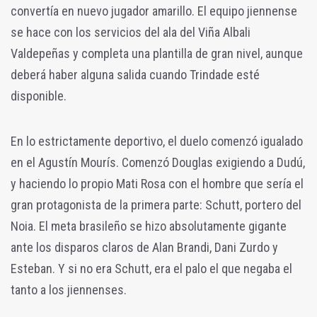
convertía en nuevo jugador amarillo. El equipo jiennense
se hace con los servicios del ala del Viña Albali
Valdepeñas y completa una plantilla de gran nivel, aunque
deberá haber alguna salida cuando Trindade esté
disponible.
En lo estrictamente deportivo, el duelo comenzó igualado
en el Agustín Mourís. Comenzó Douglas exigiendo a Dudú,
y haciendo lo propio Mati Rosa con el hombre que sería el
gran protagonista de la primera parte: Schutt, portero del
Noia. El meta brasileño se hizo absolutamente gigante
ante los disparos claros de Alan Brandi, Dani Zurdo y
Esteban. Y si no era Schutt, era el palo el que negaba el
tanto a los jiennenses.