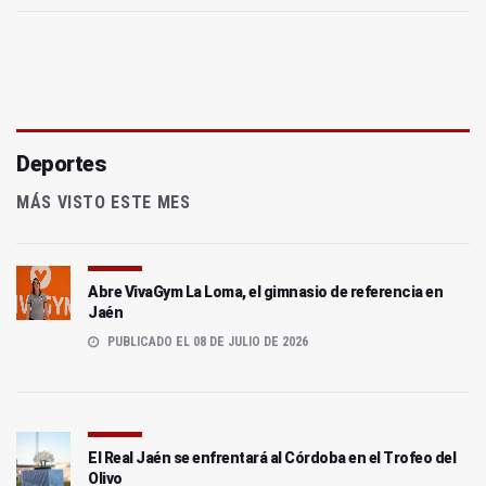
Deportes
MÁS VISTO ESTE MES
Abre VivaGym La Loma, el gimnasio de referencia en
Jaén
PUBLICADO EL 08 DE JULIO DE 2026
El Real Jaén se enfrentará al Córdoba en el Trofeo del
Olivo