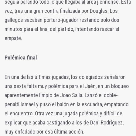
seguía parando todo lo que llegaba al área jiennense. Esta
vez, tras una gran contra finalizada por Douglas. Los
gallegos sacaban portero-jugador restando solo dos
minutos para el final del partido, intentando rascar el
empate.
Polémica final
En una de las últimas jugadas, los colegiados señalaron
una sexta falta muy polémica para el Jaén, en un bloqueo
aparentemente limpio de Joao Salla. Lanzó el doble-
penalti Ismael y puso el balón en la escuadra, empatando
el encuentro. Otra vez una jugada polémica y difícil de
explicar que acaba castigando a los de Dani Rodríguez,
muy enfadado por esa última acción.