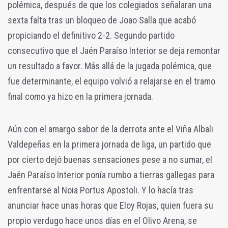
polémica, después de que los colegiados señalaran una
sexta falta tras un bloqueo de Joao Salla que acabó
propiciando el definitivo 2-2. Segundo partido
consecutivo que el Jaén Paraíso Interior se deja remontar
un resultado a favor. Más allá de la jugada polémica, que
fue determinante, el equipo volvió a relajarse en el tramo
final como ya hizo en la primera jornada.
Aún con el amargo sabor de la derrota ante el Viña Albali
Valdepeñas en la primera jornada de liga, un partido que
por cierto dejó buenas sensaciones pese a no sumar, el
Jaén Paraíso Interior ponía rumbo a tierras gallegas para
enfrentarse al Noia Portus Apostoli. Y lo hacía tras
anunciar hace unas horas que Eloy Rojas, quien fuera su
propio verdugo hace unos días en el Olivo Arena, se