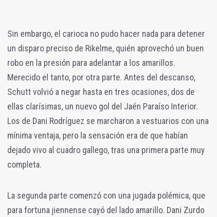
Sin embargo, el carioca no pudo hacer nada para detener
un disparo preciso de Rikelme, quién aprovechó un buen
robo en la presión para adelantar a los amarillos.
Merecido el tanto, por otra parte. Antes del descanso,
Schutt volvió a negar hasta en tres ocasiones, dos de
ellas clarísimas, un nuevo gol del Jaén Paraíso Interior.
Los de Dani Rodríguez se marcharon a vestuarios con una
mínima ventaja, pero la sensación era de que habían
dejado vivo al cuadro gallego, tras una primera parte muy
completa.
La segunda parte comenzó con una jugada polémica, que
para fortuna jiennense cayó del lado amarillo. Dani Zurdo