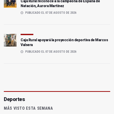
Caja Rural reconoce a la campeona de España de
Natación, Aurora Martínez
PUBLICADO EL 07 DE AGOSTO DE 2026
Caja Rural apoyará la proyección deportiva de Marcos
Valsera
PUBLICADO EL 07 DE AGOSTO DE 2026
Deportes
MÁS VISTO ESTA SEMANA