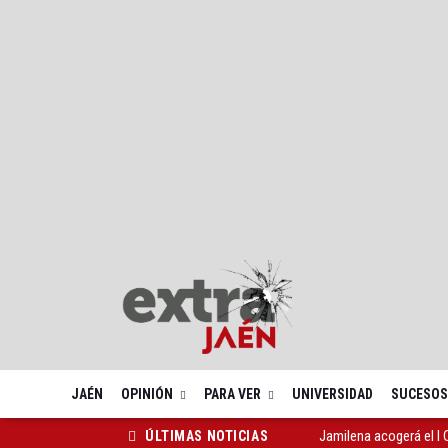
JAÉN
OPINIÓN
PARA VER
UNIVERSIDAD
SUCESOS
Jamilena acogerá el I
ÚLTIMAS NOTICIAS