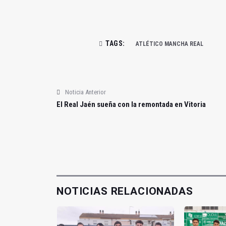
TAGS:
ATLÉTICO MANCHA REAL
Noticia Anterior
El Real Jaén sueña con la remontada en Vitoria
NOTICIAS RELACIONADAS