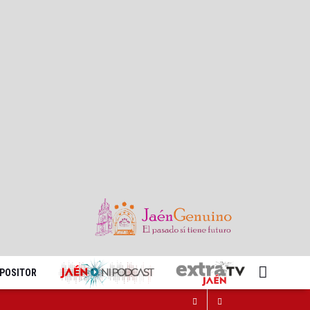
XPOSITOR