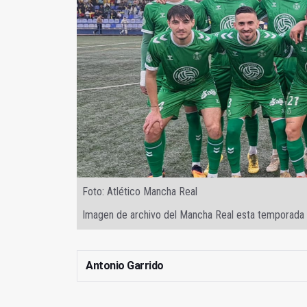
Foto: Atlético Mancha Real
Imagen de archivo del Mancha Real esta temporada
Antonio Garrido