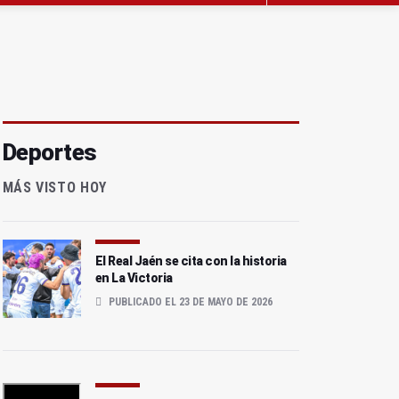
Deportes
MÁS VISTO HOY
El Real Jaén se cita con la historia
en La Victoria
PUBLICADO EL 23 DE MAYO DE 2026