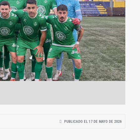
PUBLICADO EL 17 DE MAYO DE 2026