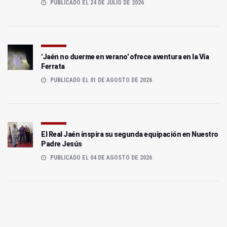
PUBLICADO EL 24 DE JULIO DE 2026
'Jaén no duerme en verano' ofrece aventura en la Vía
Ferrata
PUBLICADO EL 01 DE AGOSTO DE 2026
El Real Jaén inspira su segunda equipación en Nuestro
Padre Jesús
PUBLICADO EL 04 DE AGOSTO DE 2026