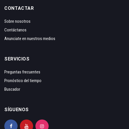
CONTACTAR
Sobre nosotros
Contáctanos
Anunciate en nuestros medios
SERVICIOS
Preguntas frecuentes
Pronóstico del tiempo
Buscador
SÍGUENOS