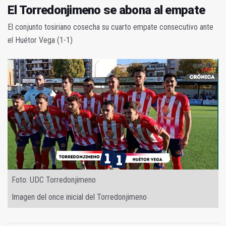
El Torredonjimeno se abona al empate
El conjunto tosiriano cosecha su cuarto empate consecutivo ante
el Huétor Vega (1-1)
Foto: UDC Torredonjimeno
Imagen del once inicial del Torredonjimeno