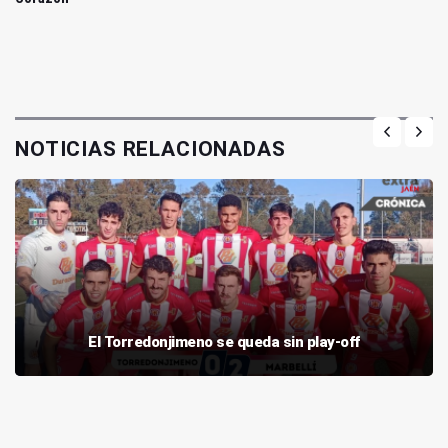
NOTICIAS RELACIONADAS
El Torredonjimeno se queda sin play-off