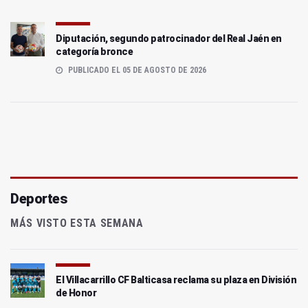
Diputación, segundo patrocinador del Real Jaén en
categoría bronce
PUBLICADO EL 05 DE AGOSTO DE 2026
Deportes
MÁS VISTO ESTA SEMANA
El Villacarrillo CF Balticasa reclama su plaza en División
de Honor