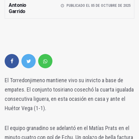
Antonio
PUBLICADO EL 05 DE OCTUBRE DE 2025
Garrido
El Torredonjimeno mantiene vivo su invicto a base de
empates. El conjunto tosiriano cosechó la cuarta igualada
consecutiva liguera, en esta ocasión en casa y ante el
Huétor Vega (1-1).
El equipo granadino se adelantó en el Matías Prats en el
minuto cuatro con gol de Echu. Un golazo de bella factura