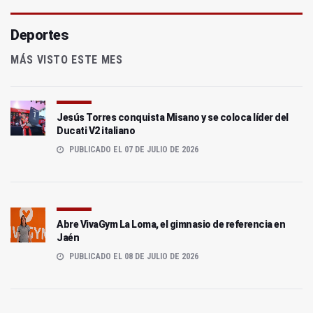
Deportes
MÁS VISTO ESTE MES
Jesús Torres conquista Misano y se coloca líder del
Ducati V2 italiano
PUBLICADO EL 07 DE JULIO DE 2026
Abre VivaGym La Loma, el gimnasio de referencia en
Jaén
PUBLICADO EL 08 DE JULIO DE 2026