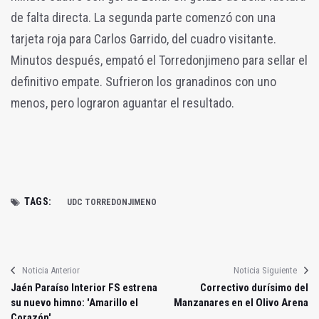
de falta directa. La segunda parte comenzó con una
tarjeta roja para Carlos Garrido, del cuadro visitante.
Minutos después, empató el Torredonjimeno para sellar el
definitivo empate. Sufrieron los granadinos con uno
menos, pero lograron aguantar el resultado.
TAGS:
UDC TORREDONJIMENO
Noticia Anterior
Noticia Siguiente
Jaén Paraíso Interior FS estrena
Correctivo durísimo del
su nuevo himno: 'Amarillo el
Manzanares en el Olivo Arena
Corazón'