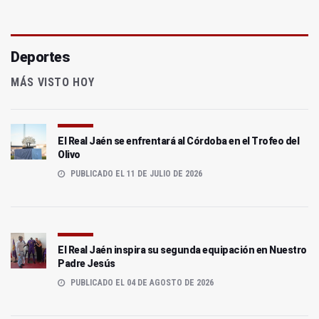
Deportes
MÁS VISTO HOY
El Real Jaén se enfrentará al Córdoba en el Trofeo del
Olivo
PUBLICADO EL 11 DE JULIO DE 2026
El Real Jaén inspira su segunda equipación en Nuestro
Padre Jesús
PUBLICADO EL 04 DE AGOSTO DE 2026