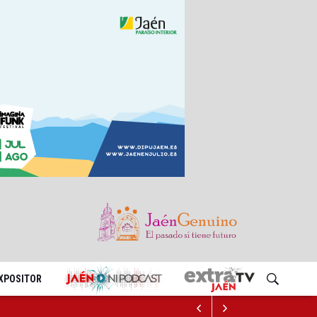
EXPOSITOR