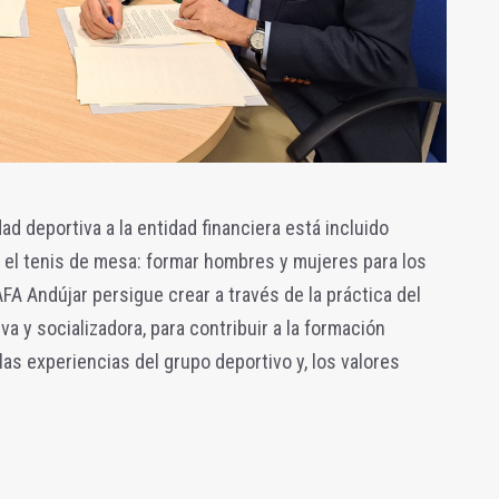
ad deportiva a la entidad financiera está incluido
 el tenis de mesa: formar hombres y mujeres para los
AFA Andújar
persigue crear a través de la práctica del
va y socializadora, para contribuir a la formación
 las experiencias del grupo deportivo y, los valores