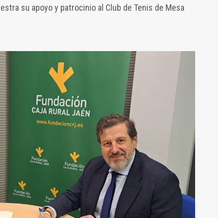
estra su apoyo y patrocinio al Club de Tenis de Mesa