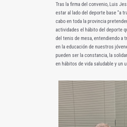
Tras la firma del convenio,
Luis Jes
estar al lado del deporte base "a t
cabo en toda la provincia pretende
actividades el hábito del deporte
del tenis de mesa, entendiendo a t
en la educación de nuestros jóvene
pueden ser la constancia, la solida
en hábitos de vida saludable y un 