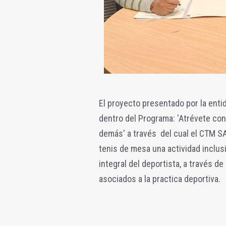
El proyecto presentado por la entid
dentro del Programa: '
Atrévete con
demás' a través del cual el CTM S
tenis de mesa una actividad inclusi
integral del deportista, a través de
asociados a la practica deportiva.