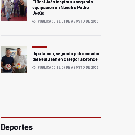
El Real Jaén inspira su segunda
equipación en Nuestro Padre
Jesús
PUBLICADO EL 04 DE AGOSTO DE 2026
Diputación, segundo patrocinador
del Real Jaén en categoría bronce
PUBLICADO EL 05 DE AGOSTO DE 2026
Deportes