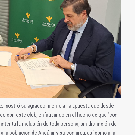
te, mostró su agradecimiento a la apuesta que desde
ce con este club, enfatizando en el hecho de que "con
ntenta la inclusión de toda persona, sin distinción de
 a la población de Andújar y su comarca, así como a la