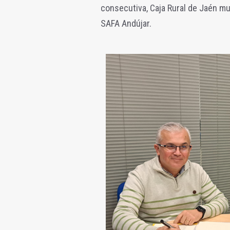
consecutiva, Caja Rural de Jaén mu
SAFA Andújar.