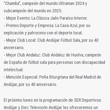
“Chamba”, campeón del mundo Ultraman 2024 y
subcampeón del mundo en 2025.
- Mejor Evento: La Clásica Jaén Paraíso Interior.
- Premio Deporte y Empresa: La Casa Azul, por su
implicación y patrocinio con el deporte local.
- Mejor Club Local: Club Andújar Fútbol Sala, por su 40
aniversario.
- Mejor Club Andaluz: Club Andaluz de Huelva, campeón
de España de fútbol sala para personas con discapacidad
intelectual.
- Mención Especial: Peña Iliturgitana del Real Madrid de
Andújar, por su 40 aniversario.
El próximo lunes en la programación de SER Deportivos
Andújar y Diez Televisión Andújar les ofreceremos un