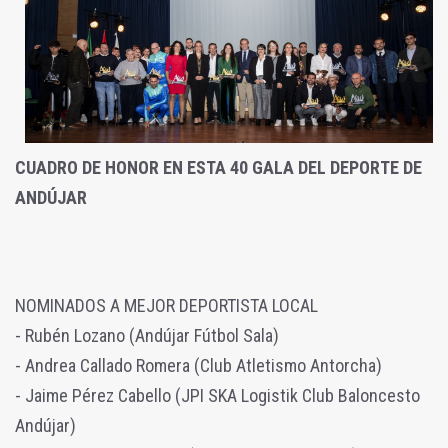
CUADRO DE HONOR EN ESTA 40 GALA DEL DEPORTE DE
ANDÚJAR
NOMINADOS A MEJOR DEPORTISTA LOCAL
- Rubén Lozano (Andújar Fútbol Sala)
- Andrea Callado Romera (Club Atletismo Antorcha)
- Jaime Pérez Cabello (JPI SKA Logistik Club Baloncesto
Andújar)