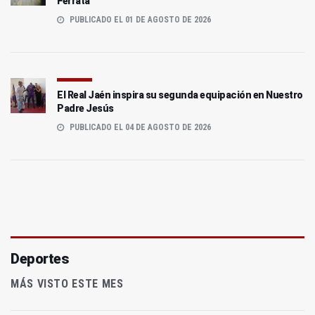
Ferrata
PUBLICADO EL 01 DE AGOSTO DE 2026
El Real Jaén inspira su segunda equipación en Nuestro
Padre Jesús
PUBLICADO EL 04 DE AGOSTO DE 2026
Deportes
MÁS VISTO ESTE MES