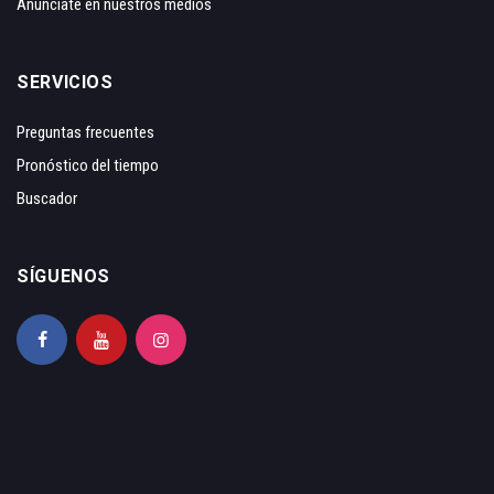
Anunciate en nuestros medios
SERVICIOS
Preguntas frecuentes
Pronóstico del tiempo
Buscador
SÍGUENOS