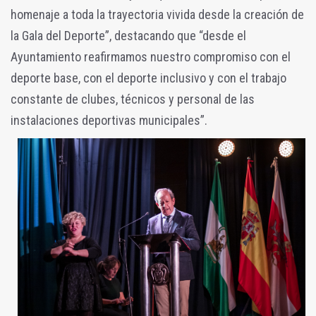
homenaje a toda la trayectoria vivida desde la creación de
la Gala del Deporte”, destacando que “desde el
Ayuntamiento reafirmamos nuestro compromiso con el
deporte base, con el deporte inclusivo y con el trabajo
constante de clubes, técnicos y personal de las
instalaciones deportivas municipales”.