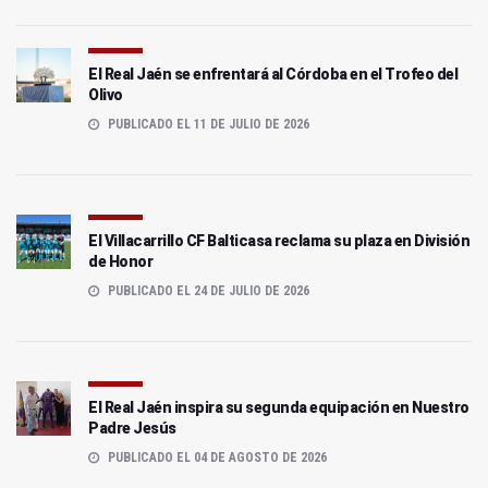
El Real Jaén se enfrentará al Córdoba en el Trofeo del
Olivo
PUBLICADO EL 11 DE JULIO DE 2026
El Villacarrillo CF Balticasa reclama su plaza en División
de Honor
PUBLICADO EL 24 DE JULIO DE 2026
El Real Jaén inspira su segunda equipación en Nuestro
Padre Jesús
PUBLICADO EL 04 DE AGOSTO DE 2026