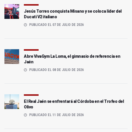
Jesús Torres conquista Misano y se coloca líder del
Ducati V2 italiano
PUBLICADO EL 07 DE JULIO DE 2026
Abre VivaGym La Loma, el gimnasio de referencia en
Jaén
PUBLICADO EL 08 DE JULIO DE 2026
El Real Jaén se enfrentará al Córdoba en el Trofeo del
Olivo
PUBLICADO EL 11 DE JULIO DE 2026