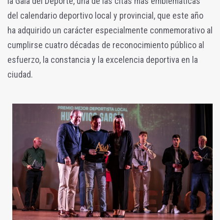
la Gala del Deporte, una de las citas más emblemáticas
del calendario deportivo local y provincial, que este año
ha adquirido un carácter especialmente conmemorativo al
cumplirse cuatro décadas de reconocimiento público al
esfuerzo, la constancia y la excelencia deportiva en la
ciudad.