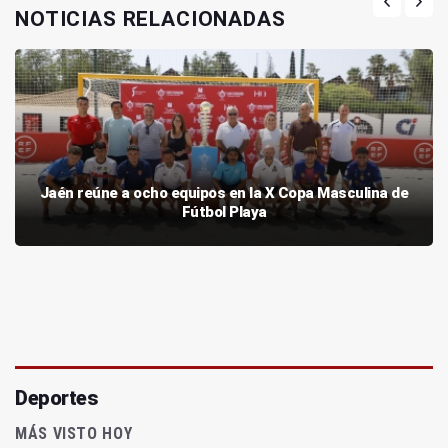
NOTICIAS RELACIONADAS
Jaén reúne a ocho equipos en la X Copa Masculina de
Fútbol Playa
Deportes
MÁS VISTO HOY