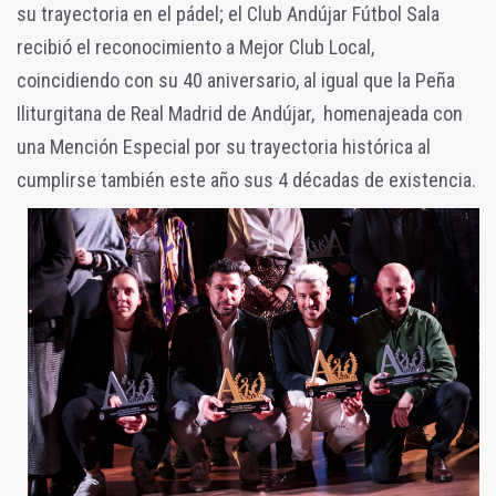
su trayectoria en el pádel; el Club Andújar Fútbol Sala
recibió el reconocimiento a Mejor Club Local,
coincidiendo con su 40 aniversario, al igual que la Peña
Iliturgitana de Real Madrid de Andújar, homenajeada con
una Mención Especial por su trayectoria histórica al
cumplirse también este año sus 4 décadas de existencia.