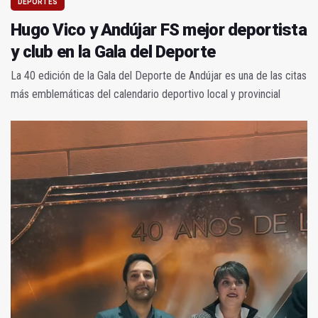
DEPORTES
Hugo Vico y Andújar FS mejor deportista
y club en la Gala del Deporte
La 40 edición de la Gala del Deporte de Andújar es una de las citas
más emblemáticas del calendario deportivo local y provincial