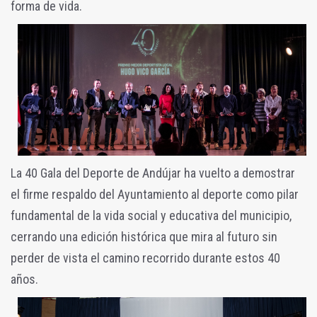
forma de vida.
La 40 Gala del Deporte de Andújar ha vuelto a demostrar
el firme respaldo del Ayuntamiento al deporte como pilar
fundamental de la vida social y educativa del municipio,
cerrando una edición histórica que mira al futuro sin
perder de vista el camino recorrido durante estos 40
años.