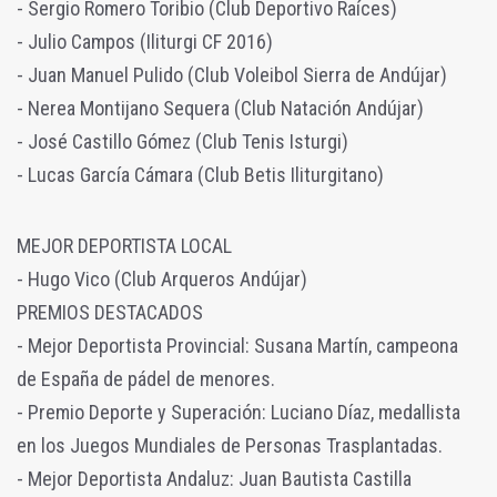
- Sergio Romero Toribio (Club Deportivo Raíces)
- Julio Campos (Iliturgi CF 2016)
- Juan Manuel Pulido (Club Voleibol Sierra de Andújar)
- Nerea Montijano Sequera (Club Natación Andújar)
- José Castillo Gómez (Club Tenis Isturgi)
- Lucas García Cámara (Club Betis Iliturgitano)
MEJOR DEPORTISTA LOCAL
- Hugo Vico (Club Arqueros Andújar)
PREMIOS DESTACADOS
- Mejor Deportista Provincial: Susana Martín, campeona
de España de pádel de menores.
- Premio Deporte y Superación: Luciano Díaz, medallista
en los Juegos Mundiales de Personas Trasplantadas.
- Mejor Deportista Andaluz: Juan Bautista Castilla