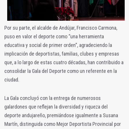
Por su parte, el alcalde de Andújar, Francisco Carmona,
puso en valor el deporte como “una herramienta
educativa y social de primer orden”, agradeciendo la
implicación de deportistas, familias, clubes y empresas
que, a lo largo de estas cuatro décadas, han contribuido a
consolidar la Gala del Deporte como un referente en la
ciudad.
La Gala concluyó con la entrega de numerosos
galardones que reflejan la diversidad y riqueza del
deporte andujareño, premiándose igualmente a Susana
Martín, distinguida como Mejor Deportista Provincial por