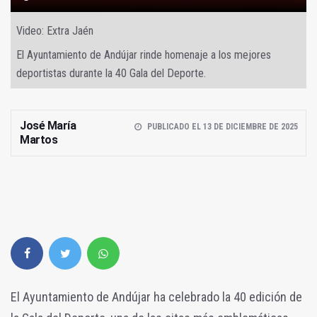
Video: Extra Jaén
El Ayuntamiento de Andújar rinde homenaje a los mejores
deportistas durante la 40 Gala del Deporte.
José María
PUBLICADO EL 13 DE DICIEMBRE DE 2025
Martos
El Ayuntamiento de Andújar ha celebrado la 40 edición de