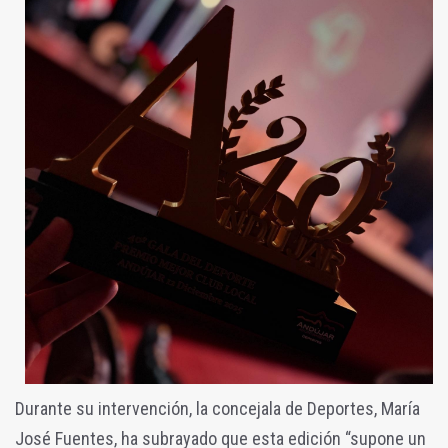
Durante su intervención, la concejala de Deportes, María
José Fuentes, ha subrayado que esta edición “supone un