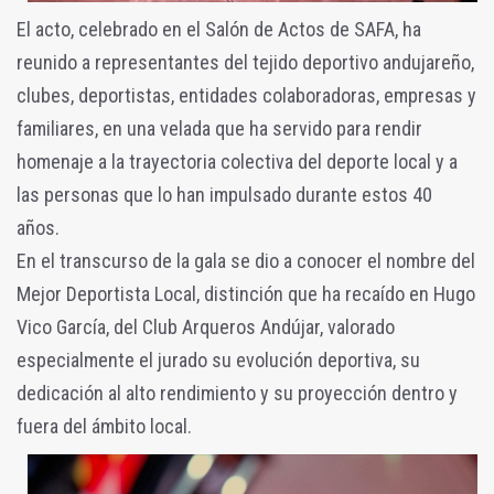
El acto, celebrado en el Salón de Actos de SAFA, ha
reunido a representantes del tejido deportivo andujareño,
clubes, deportistas, entidades colaboradoras, empresas y
familiares, en una velada que ha servido para rendir
homenaje a la trayectoria colectiva del deporte local y a
las personas que lo han impulsado durante estos 40
años.
En el transcurso de la gala se dio a conocer el nombre del
Mejor Deportista Local, distinción que ha recaído en Hugo
Vico García, del Club Arqueros Andújar, valorado
especialmente el jurado su evolución deportiva, su
dedicación al alto rendimiento y su proyección dentro y
fuera del ámbito local.