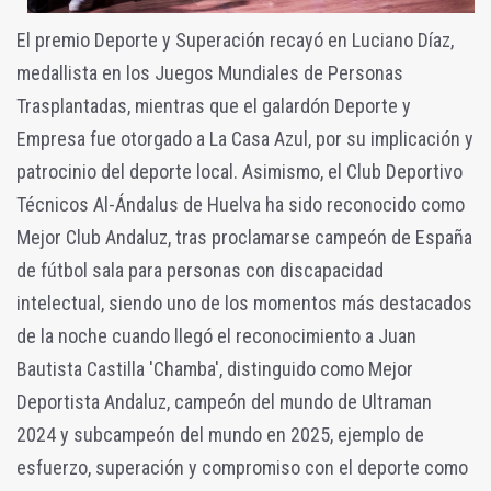
El premio Deporte y Superación recayó en Luciano Díaz,
medallista en los Juegos Mundiales de Personas
Trasplantadas, mientras que el galardón Deporte y
Empresa fue otorgado a La Casa Azul, por su implicación y
patrocinio del deporte local. Asimismo, el Club Deportivo
Técnicos Al-Ándalus de Huelva ha sido reconocido como
Mejor Club Andaluz, tras proclamarse campeón de España
de fútbol sala para personas con discapacidad
intelectual, siendo u
no de los momentos más destacados
de la noche cuando llegó el reconocimiento a Juan
Bautista Castilla 'Chamba', distinguido como Mejor
Deportista Andaluz, campeón del mundo de Ultraman
2024 y subcampeón del mundo en 2025, ejemplo de
esfuerzo, superación y compromiso con el deporte como