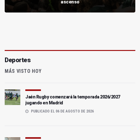
ascenso
Deportes
MÁS VISTO HOY
Jaén Rugby comenzará la temporada 2026/2027
jugando en Madrid
PUBLICADO EL 06 DE AGOSTO DE 2026