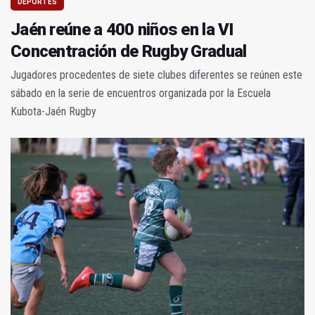
DEPORTES
Jaén reúne a 400 niños en la VI
Concentración de Rugby Gradual
Jugadores procedentes de siete clubes diferentes se reúnen este
sábado en la serie de encuentros organizada por la Escuela
Kubota-Jaén Rugby