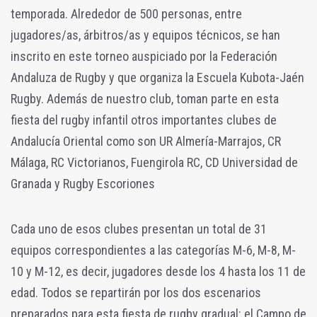
temporada. Alrededor de 500 personas, entre
jugadores/as, árbitros/as y equipos técnicos, se han
inscrito en este torneo auspiciado por la Federación
Andaluza de Rugby y que organiza la Escuela Kubota-Jaén
Rugby. Además de nuestro club, toman parte en esta
fiesta del rugby infantil otros importantes clubes de
Andalucía Oriental como son UR Almería-Marrajos, CR
Málaga, RC Victorianos, Fuengirola RC, CD Universidad de
Granada y Rugby Escoriones
Cada uno de esos clubes presentan un total de 31
equipos correspondientes a las categorías M-6, M-8, M-
10 y M-12, es decir, jugadores desde los 4 hasta los 11 de
edad. Todos se repartirán por los dos escenarios
preparados para esta fiesta de rugby gradual: el Campo de