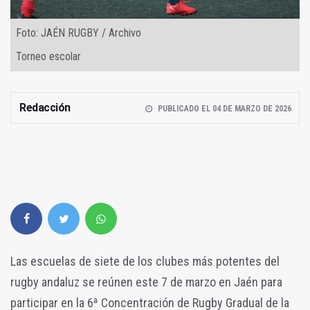
Foto: JAÉN RUGBY / Archivo
Torneo escolar
Redacción
PUBLICADO EL 04 DE MARZO DE 2026
Las escuelas de siete de los clubes más potentes del
rugby andaluz se reúnen este 7 de marzo en Jaén para
participar en la 6ª Concentración de Rugby Gradual de la