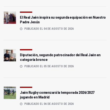
El Real Jaén inspira su segunda equipación en Nuestro
Padre Jesús
PUBLICADO EL 04 DE AGOSTO DE 2026
Diputación, segundo patrocinador del Real Jaén en
categoría bronce
PUBLICADO EL 05 DE AGOSTO DE 2026
Jaén Rugby comenzará la temporada 2026/2027
jugando en Madrid
PUBLICADO EL 06 DE AGOSTO DE 2026