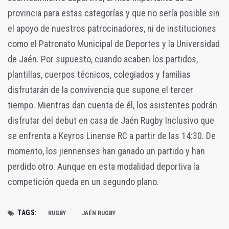
provincia para estas categorías y que no sería posible sin
el apoyo de nuestros patrocinadores, ni de instituciones
como el Patronato Municipal de Deportes y la Universidad
de Jaén. Por supuesto, cuando acaben los partidos,
plantillas, cuerpos técnicos, colegiados y familias
disfrutarán de la convivencia que supone el tercer
tiempo. Mientras dan cuenta de él, los asistentes podrán
disfrutar del debut en casa de Jaén Rugby Inclusivo que
se enfrenta a Keyros Linense RC a partir de las 14:30. De
momento, los jiennenses han ganado un partido y han
perdido otro. Aunque en esta modalidad deportiva la
competición queda en un segundo plano.
TAGS:
RUGBY
JAÉN RUGBY