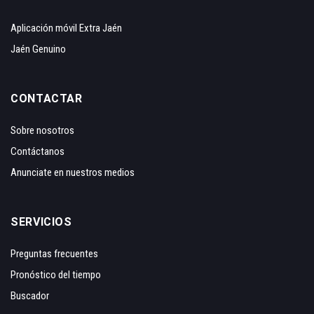
Aplicación móvil Extra Jaén
Jaén Genuino
CONTACTAR
Sobre nosotros
Contáctanos
Anunciate en nuestros medios
SERVICIOS
Preguntas frecuentes
Pronóstico del tiempo
Buscador