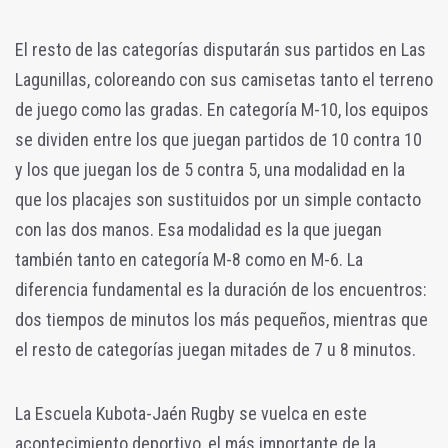
El resto de las categorías disputarán sus partidos en Las
Lagunillas, coloreando con sus camisetas tanto el terreno
de juego como las gradas. En categoría M-10, los equipos
se dividen entre los que juegan partidos de 10 contra 10
y los que juegan los de 5 contra 5, una modalidad en la
que los placajes son sustituidos por un simple contacto
con las dos manos. Esa modalidad es la que juegan
también tanto en categoría M-8 como en M-6. La
diferencia fundamental es la duración de los encuentros:
dos tiempos de minutos los más pequeños, mientras que
el resto de categorías juegan mitades de 7 u 8 minutos.
La Escuela Kubota-Jaén Rugby se vuelca en este
acontecimiento deportivo, el más importante de la