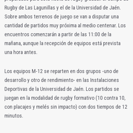
Rugby de Las Lagunillas y el de la Universidad de Jaén.
Sobre ambos terrenos de juego se van a disputar una
cantidad de partidos muy próxima al medio centenar. Los
encuentros comenzarán a partir de las 11:00 de la
mañana, aunque la recepción de equipos está prevista
una hora antes.
Los equipos M-12 se reparten en dos grupos -uno de
desarrollo y otro de rendimiento- en las Instalaciones
Deportivas de la Universidad de Jaén. Los partidos se
juegan en la modalidad de rugby formativo (10 contra 10,
con placajes y melés sin impacto) con dos tiempos de 12
minutos.