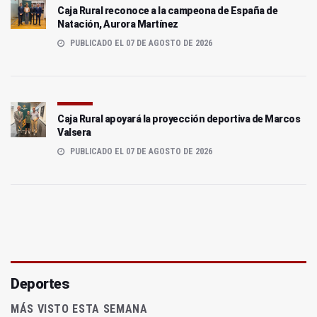
Caja Rural reconoce a la campeona de España de
Natación, Aurora Martínez
PUBLICADO EL 07 DE AGOSTO DE 2026
Caja Rural apoyará la proyección deportiva de Marcos
Valsera
PUBLICADO EL 07 DE AGOSTO DE 2026
Deportes
MÁS VISTO ESTA SEMANA