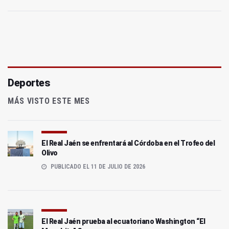
Deportes
MÁS VISTO ESTE MES
El Real Jaén se enfrentará al Córdoba en el Trofeo del
Olivo
PUBLICADO EL 11 DE JULIO DE 2026
El Real Jaén prueba al ecuatoriano Washington “El