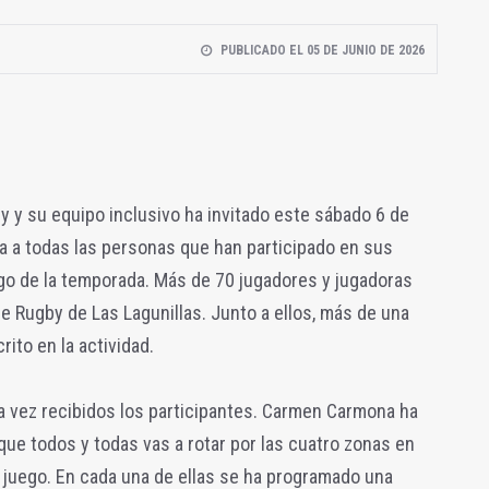
PUBLICADO EL 05 DE JUNIO DE 2026
 y su equipo inclusivo ha invitado este sábado 6 de
da a todas las personas que han participado en sus
go de la temporada. Más de 70 jugadores y jugadoras
 Rugby de Las Lagunillas. Junto a ellos, más de una
rito en la actividad.
a vez recibidos los participantes. Carmen Carmona ha
que todos y todas vas a rotar por las cuatro zonas en
de juego. En cada una de ellas se ha programado una