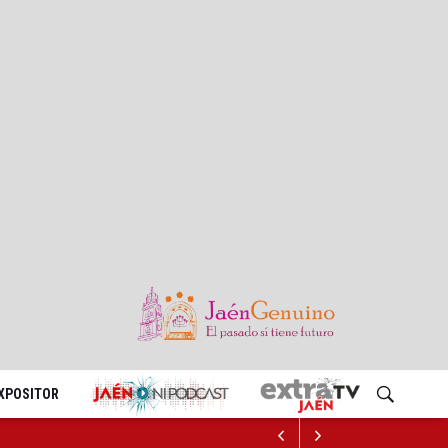
EXPOSITOR