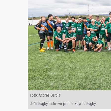
Foto: Andrés García
Jaén Rugby inclusivo junto a Keyros Rugby