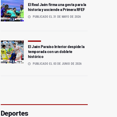
El Real Jaén firma una gesta para la
historia y asciende a Primera RFEF
PUBLICADO EL 31 DE MAYO DE 2026
El Jaén Paraíso Interior despide la
temporada con un doblete
histórico
PUBLICADO EL 03 DE JUNIO DE 2026
Deportes