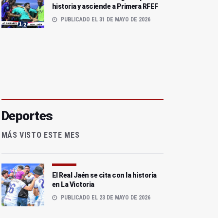
historia y asciende a Primera RFEF
PUBLICADO EL 31 DE MAYO DE 2026
Deportes
MÁS VISTO ESTE MES
El Real Jaén se cita con la historia
en La Victoria
PUBLICADO EL 23 DE MAYO DE 2026