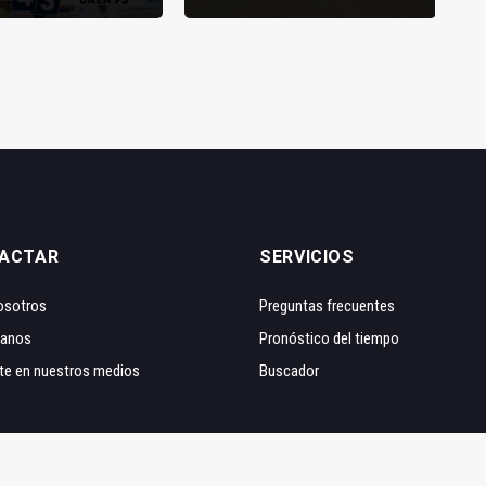
ACTAR
SERVICIOS
osotros
Preguntas frecuentes
tanos
Pronóstico del tiempo
te en nuestros medios
Buscador