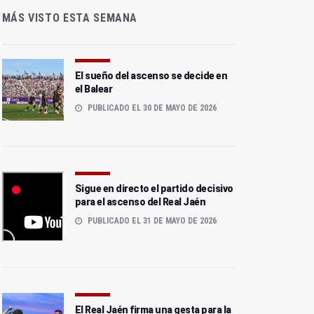
MÁS VISTO ESTA SEMANA
El sueño del ascenso se decide en
el Balear
PUBLICADO EL 30 DE MAYO DE 2026
Sigue en directo el partido decisivo
para el ascenso del Real Jaén
PUBLICADO EL 31 DE MAYO DE 2026
El Real Jaén firma una gesta para la