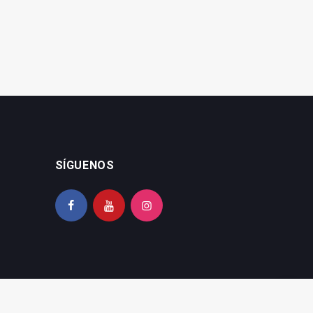
SÍGUENOS