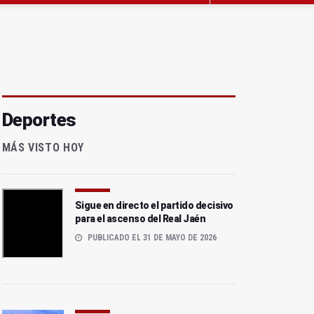
Deportes
MÁS VISTO HOY
Sigue en directo el partido decisivo
para el ascenso del Real Jaén
PUBLICADO EL 31 DE MAYO DE 2026