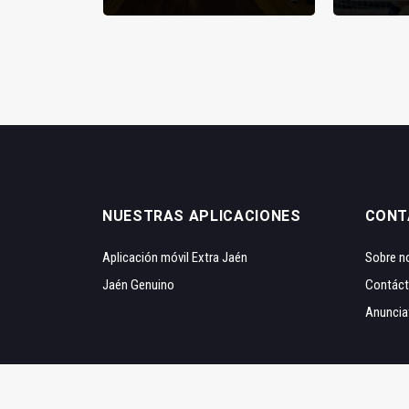
NUESTRAS APLICACIONES
CONT
Aplicación móvil Extra Jaén
Sobre n
Jaén Genuino
Contác
Anuncia