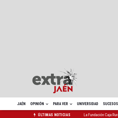
JAÉN
OPINIÓN
PARA VER
UNIVERSIDAD
SUCESOS
La Fundación Caja Rur
ÚLTIMAS NOTICIAS
Jaén Rugby Inclusivo 