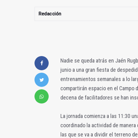
Redacción
Nadie se queda atrás en Jaén Rugby
junio a una gran fiesta de despedi
entrenamientos semanales a lo lar
compartirán espacio en el Campo de
decena de facilitadores se han insc
La jornada comienza a las 11:30 un
coordinado la actividad de manera 
las que se va a dividir el terreno 