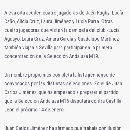
A esa cita acuden cuatro jugadoras de Jaén Rugby: Lucía
Caño, Alicia Cruz, Laura Jiménez y Lucía Parra. Otras
cuatro jugadoras que visten la camiseta del club -Lucía
Aguayo, Laura Cruz, Ainara García y Guadalupe Martínez-
también viajan a Sevilla para participar en la primera
concentración de la Selección Andaluza M19.
Un nombre propio más completa la lista jiennense de
convocados por las distintas selecciones. Es el de Juan
Carlos Jiménez, que ha empezado a preparar el partido
que la Selección Andaluza M16 disputará contra Castilla-
León el próximo 14 de enero.
Juan Carlos Jiménez ha afirmado que trabaja con ilusión