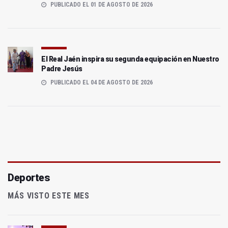
PUBLICADO EL 01 DE AGOSTO DE 2026
El Real Jaén inspira su segunda equipación en Nuestro
Padre Jesús
PUBLICADO EL 04 DE AGOSTO DE 2026
Deportes
MÁS VISTO ESTE MES