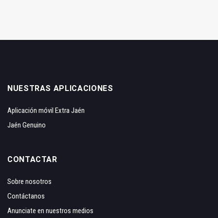
NUESTRAS APLICACIONES
Aplicación móvil Extra Jaén
Jaén Genuino
CONTACTAR
Sobre nosotros
Contáctanos
Anunciate en nuestros medios