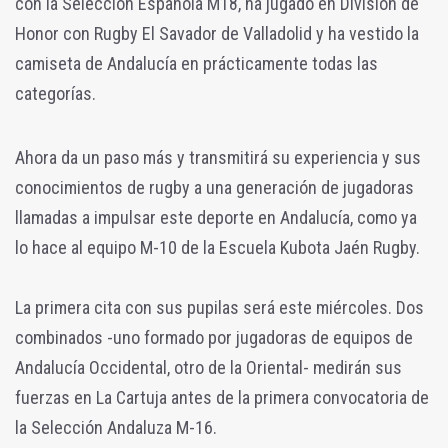
con la Selección Española M18, ha jugado en División de
Honor con Rugby El Savador de Valladolid y ha vestido la
camiseta de Andalucía en prácticamente todas las
categorías.
Ahora da un paso más y transmitirá su experiencia y sus
conocimientos de rugby a una generación de jugadoras
llamadas a impulsar este deporte en Andalucía, como ya
lo hace al equipo M-10 de la Escuela Kubota Jaén Rugby.
La primera cita con sus pupilas será este miércoles. Dos
combinados -uno formado por jugadoras de equipos de
Andalucía Occidental, otro de la Oriental- medirán sus
fuerzas en La Cartuja antes de la primera convocatoria de
la Selección Andaluza M-16.