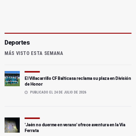
Deportes
MÁS VISTO ESTA SEMANA
El Villacarrillo CF Balticasa reclama su plaza en División
de Honor
PUBLICADO EL 24 DE JULIO DE 2026
'Jaén no duerme en verano' ofrece aventura en la Vía
Ferrata