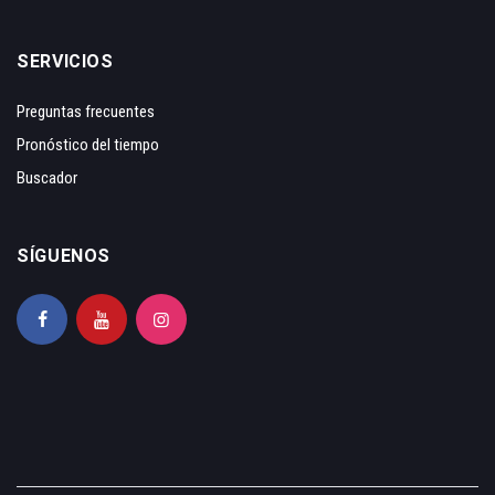
SERVICIOS
Preguntas frecuentes
Pronóstico del tiempo
Buscador
SÍGUENOS