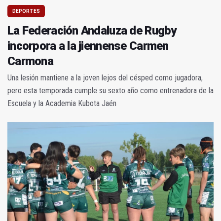
DEPORTES
La Federación Andaluza de Rugby
incorpora a la jiennense Carmen
Carmona
Una lesión mantiene a la joven lejos del césped como jugadora,
pero esta temporada cumple su sexto año como entrenadora de la
Escuela y la Academia Kubota Jaén