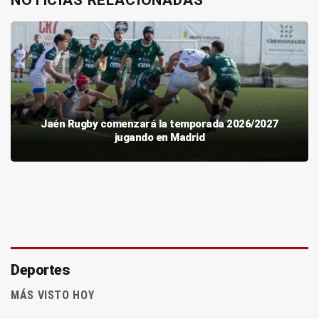
Jaén Rugby comenzará la temporada 2026/2027
jugando en Madrid
Deportes
MÁS VISTO HOY