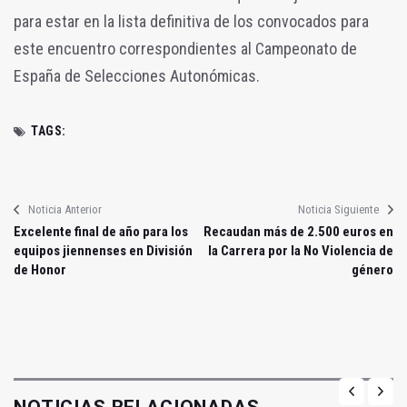
para estar en la lista definitiva de los convocados para
este encuentro correspondientes al Campeonato de
España de Selecciones Autonómicas.
TAGS:
Noticia Anterior
Noticia Siguiente
Excelente final de año para los
Recaudan más de 2.500 euros en
equipos jiennenses en División
la Carrera por la No Violencia de
de Honor
género
NOTICIAS RELACIONADAS