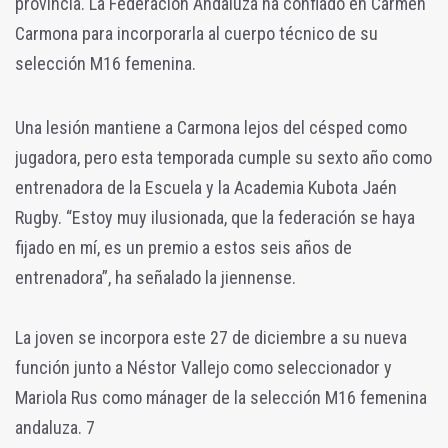
provincia. La Federación Andaluza ha confiado en Carmen
Carmona para incorporarla al cuerpo técnico de su
selección M16 femenina.
Una lesión mantiene a Carmona lejos del césped como
jugadora, pero esta temporada cumple su sexto año como
entrenadora de la Escuela y la Academia Kubota Jaén
Rugby. “Estoy muy ilusionada, que la federación se haya
fijado en mí, es un premio a estos seis años de
entrenadora”, ha señalado la jiennense.
La joven se incorpora este 27 de diciembre a su nueva
función junto a Néstor Vallejo como seleccionador y
Mariola Rus como mánager de la selección M16 femenina
andaluza. 7