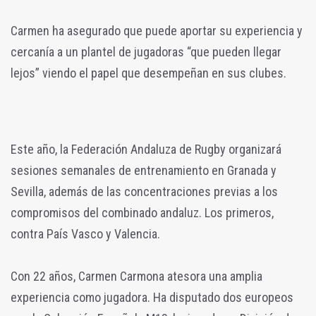
Carmen ha asegurado que puede aportar su experiencia y
cercanía a un plantel de jugadoras “que pueden llegar
lejos” viendo el papel que desempeñan en sus clubes.
Este año, la Federación Andaluza de Rugby organizará
sesiones semanales de entrenamiento en Granada y
Sevilla, además de las concentraciones previas a los
compromisos del combinado andaluz. Los primeros,
contra País Vasco y Valencia.
Con 22 años, Carmen Carmona atesora una amplia
experiencia como jugadora. Ha disputado dos europeos