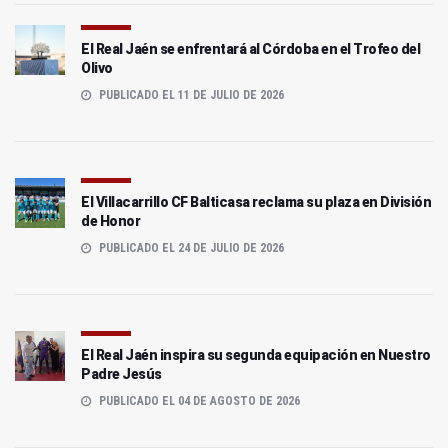
El Real Jaén se enfrentará al Córdoba en el Trofeo del
Olivo
PUBLICADO EL 11 DE JULIO DE 2026
El Villacarrillo CF Balticasa reclama su plaza en División
de Honor
PUBLICADO EL 24 DE JULIO DE 2026
El Real Jaén inspira su segunda equipación en Nuestro
Padre Jesús
PUBLICADO EL 04 DE AGOSTO DE 2026