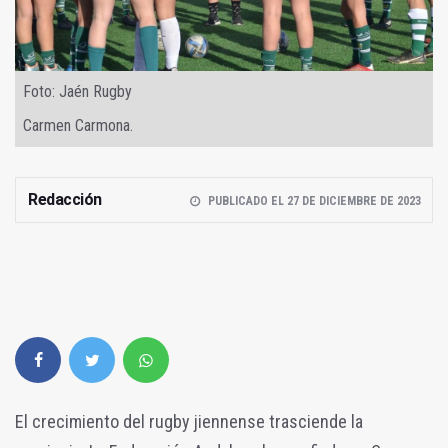
Foto: Jaén Rugby
Carmen Carmona.
Redacción
PUBLICADO EL 27 DE DICIEMBRE DE 2023
El crecimiento del rugby jiennense trasciende la