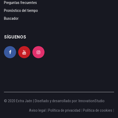
Preguntas frecuentes
Pronóstico del tiempo
Buscador
SÍGUENOS
© 2020 Extra Jaén | Diseñado y desarrollado por:
InnovationStudio
Aviso legal
|
Política de privacidad
|
Política de cookies
|