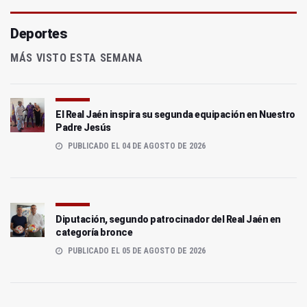
Deportes
MÁS VISTO ESTA SEMANA
El Real Jaén inspira su segunda equipación en Nuestro
Padre Jesús
PUBLICADO EL 04 DE AGOSTO DE 2026
Diputación, segundo patrocinador del Real Jaén en
categoría bronce
PUBLICADO EL 05 DE AGOSTO DE 2026