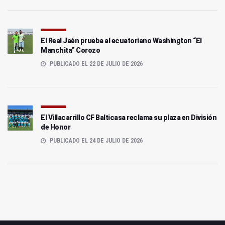
El Real Jaén prueba al ecuatoriano Washington “El
Manchita” Corozo
PUBLICADO EL 22 DE JULIO DE 2026
El Villacarrillo CF Balticasa reclama su plaza en División
de Honor
PUBLICADO EL 24 DE JULIO DE 2026