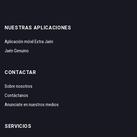
NUESTRAS APLICACIONES
Aplicación móvil Extra Jaén
Jaén Genuino
CONTACTAR
Sobre nosotros
Contáctanos
Anunciate en nuestros medios
SERVICIOS