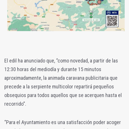
El edil ha anunciado que, “como novedad, a partir de las
12:30 horas del mediodía y durante 15 minutos
aproximadamente, la animada caravana publicitaria que
precede a la serpiente multicolor repartirá pequeños
obsequios para todos aquellos que se acerquen hasta el
recorrido”.
“Para el Ayuntamiento es una satisfacción poder acoger