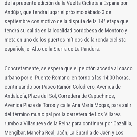
de la presente edición de la Vuelta Ciclista a España por
Andújar, que tendrá lugar el próximo sábado 3 de
septiembre con motivo de la disputa de la 14ª etapa que
tendrá su salida en la localidad cordobesa de Montoro y
meta en uno de los puertos míticos de la ronda ciclista
española, el Alto de la Sierra de La Pandera.
Concretamente, se espera que el pelotón acceda al casco
urbano por el Puente Romano, en torno a las 14:00 horas,
continuando por Paseo Ramón Colodrero, Avenida de
Andalucía, Plaza del Sol, Corredera de Capuchinos,
Avenida Plaza de Toros y calle Ana María Mogas, para salir
del término municipal por la carretera de Los Villares
rumbo a Villanueva de la Reina para continuar por Cazalilla,
Mengíbar, Mancha Real, Jaén, La Guardia de Jaén y Los