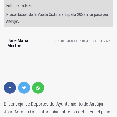
Foto: ExtraJaén
Presentación de la Vuelta Ciclista a España 2022 a su paso por
Andújar.
José María
PUBLICADO EL 18 DE AGOSTO DE 2022
Martos
El concejal de Deportes del Ayuntamiento de Andújar,
José Antonio Oria, informaba sobre los detalles del paso