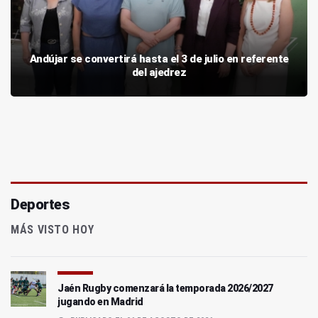
Andújar se convertirá hasta el 3 de julio en referente
del ajedrez
Deportes
MÁS VISTO HOY
Jaén Rugby comenzará la temporada 2026/2027
jugando en Madrid