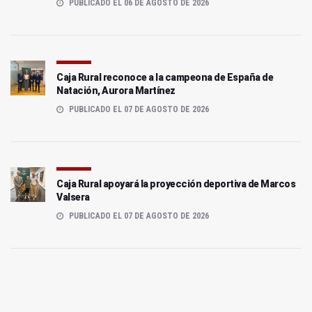
PUBLICADO EL 06 DE AGOSTO DE 2026
Caja Rural reconoce a la campeona de España de
Natación, Aurora Martínez
PUBLICADO EL 07 DE AGOSTO DE 2026
Caja Rural apoyará la proyección deportiva de Marcos
Valsera
PUBLICADO EL 07 DE AGOSTO DE 2026