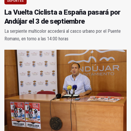
DEPORTES
La Vuelta Ciclista a España pasará por
Andújar el 3 de septiembre
La serpiente multicolor accederá al casco urbano por el Puente
Romano, en torno a las 14:00 horas