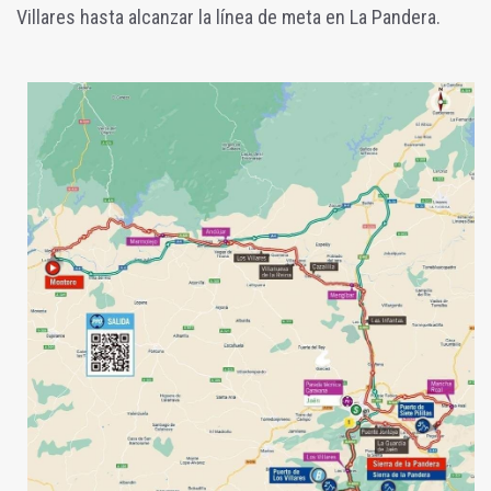
Villares hasta alcanzar la línea de meta en La Pandera.