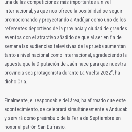
una de las competiciones más importantes a nivel
internacional, ya que nos ofrece la posibilidad se seguir
promocionando y proyectando a Andújar como uno de los
referentes deportivos de la provincia y ciudad de grandes
eventos con el atractivo añadido de que al ser en fin de
semana las audiencias televisivas de la prueba aumentan
tanto a nivel nacional como internacional, agradeciendo la
apuesta que la Diputación de Jaén hace para que nuestra
provincia sea protagonista durante La Vuelta 2022”, ha
dicho Oria.
Finalmente, el responsable del área, ha afirmado que este
acontecimiento, se celebrará
simultáneamente a Anducab
y servirá como preámbulo de la Feria de Septiembre en
honor al patrón San Eufrasio.