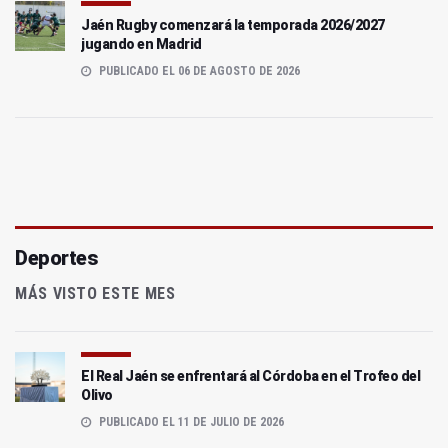
Jaén Rugby comenzará la temporada 2026/2027
jugando en Madrid
PUBLICADO EL 06 DE AGOSTO DE 2026
Deportes
MÁS VISTO ESTE MES
El Real Jaén se enfrentará al Córdoba en el Trofeo del
Olivo
PUBLICADO EL 11 DE JULIO DE 2026