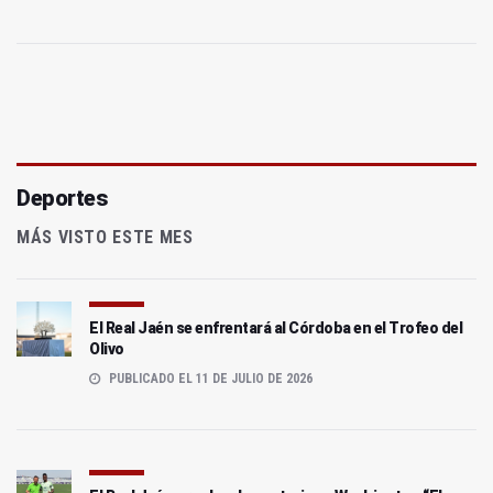
Deportes
MÁS VISTO ESTE MES
El Real Jaén se enfrentará al Córdoba en el Trofeo del
Olivo
PUBLICADO EL 11 DE JULIO DE 2026