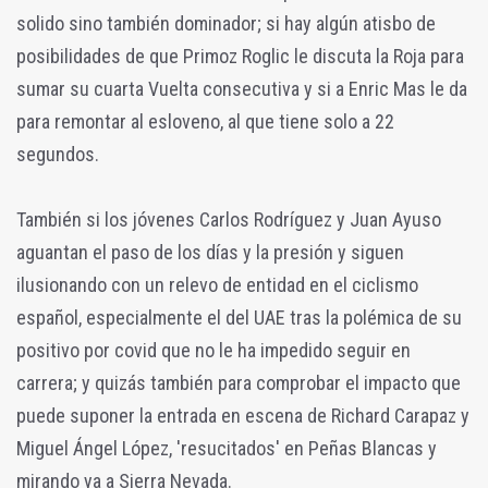
solido sino también dominador; si hay algún atisbo de
posibilidades de que Primoz Roglic le discuta la Roja para
sumar su cuarta Vuelta consecutiva y si a Enric Mas le da
para remontar al esloveno, al que tiene solo a 22
segundos.
También si los jóvenes Carlos Rodríguez y Juan Ayuso
aguantan el paso de los días y la presión y siguen
ilusionando con un relevo de entidad en el ciclismo
español, especialmente el del UAE tras la polémica de su
positivo por covid que no le ha impedido seguir en
carrera; y quizás también para comprobar el impacto que
puede suponer la entrada en escena de Richard Carapaz y
Miguel Ángel López, 'resucitados' en Peñas Blancas y
mirando ya a Sierra Nevada.