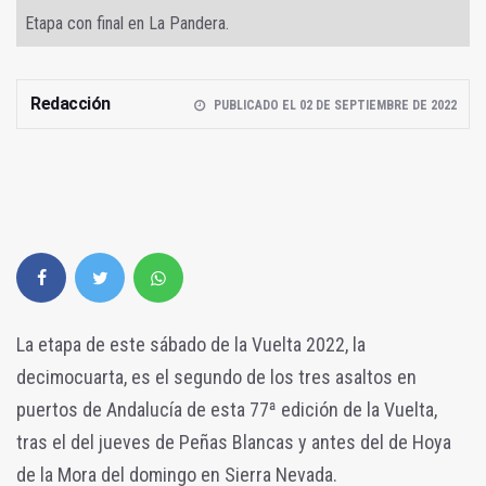
Etapa con final en La Pandera.
Redacción
PUBLICADO EL 02 DE SEPTIEMBRE DE 2022
La etapa de este sábado de la Vuelta 2022, la
decimocuarta, es el segundo de los tres asaltos en
puertos de Andalucía de esta 77ª edición de la Vuelta,
tras el del jueves de Peñas Blancas y antes del de Hoya
de la Mora del domingo en Sierra Nevada.