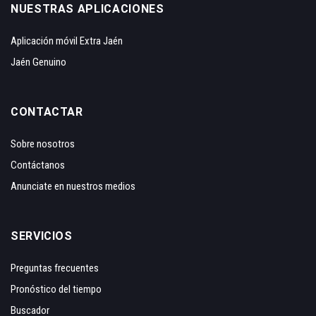
NUESTRAS APLICACIONES
Aplicación móvil Extra Jaén
Jaén Genuino
CONTACTAR
Sobre nosotros
Contáctanos
Anunciate en nuestros medios
SERVICIOS
Preguntas frecuentes
Pronóstico del tiempo
Buscador