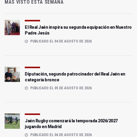
MÁS VISTO ESTA SEMANA
El Real Jaén inspira su segunda equipación en Nuestro
Padre Jesús
PUBLICADO EL 04 DE AGOSTO DE 2026
Diputación, segundo patrocinador del Real Jaén en
categoría bronce
PUBLICADO EL 05 DE AGOSTO DE 2026
Jaén Rugby comenzará la temporada 2026/2027
jugando en Madrid
PUBLICADO EL 06 DE AGOSTO DE 2026