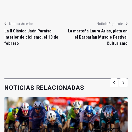
Noticia Anterior
Noticia Siguiente
La II Clásica Jaén Paraíso
La marteña Laura Arias, plata en
Interior de ciclismo, el 13 de
el Barbarían Muscle Festival
febrero
Culturismo
NOTICIAS RELACIONADAS