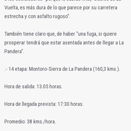
Vuelta, es más dura de lo que parece por su carretera
estrecha y con asfalto rugoso".
También tiene claro que, de haber "una fuga, si quiere
prosperar tendrá que estar asentada antes de llegar a La
Pandera".
.- 14 etapa: Montoro-Sierra de La Pandera (160,3 kms.).
Hora de salida: 13.05 horas.
Hora de llegada prevista: 17:30 horas.
Promedio: 38 kms./hora.