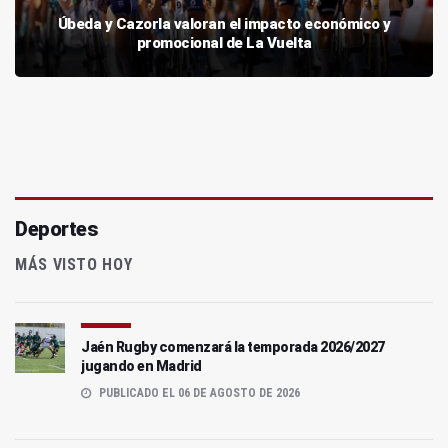
Úbeda y Cazorla valoran el impacto económico y
promocional de La Vuelta
Deportes
MÁS VISTO HOY
Jaén Rugby comenzará la temporada 2026/2027
jugando en Madrid
PUBLICADO EL 06 DE AGOSTO DE 2026