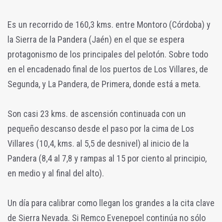
Es un recorrido de 160,3 kms. entre Montoro (Córdoba) y
la Sierra de la Pandera (Jaén) en el que se espera
protagonismo de los principales del pelotón. Sobre todo
en el encadenado final de los puertos de Los Villares, de
Segunda, y La Pandera, de Primera, donde está a meta.
Son casi 23 kms. de ascensión continuada con un
pequeño descanso desde el paso por la cima de Los
Villares (10,4, kms. al 5,5 de desnivel) al inicio de la
Pandera (8,4 al 7,8 y rampas al 15 por ciento al principio,
en medio y al final del alto).
Un día para calibrar como llegan los grandes a la cita clave
de Sierra Nevada. Si Remco Evenepoel continúa no sólo