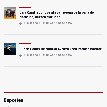
Caja Rural reconoce a la campeona de España de
Natación, Aurora Martínez
PUBLICADO EL 07 DE AGOSTO DE 2026
Rubén Gómez se suma al Avanza Jaén Paraíso Interior
PUBLICADO EL 07 DE AGOSTO DE 2026
Deportes