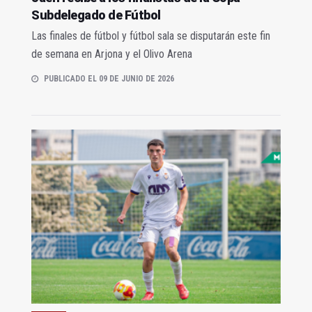
Subdelegado de Fútbol
Las finales de fútbol y fútbol sala se disputarán este fin
de semana en Arjona y el Olivo Arena
PUBLICADO EL 09 DE JUNIO DE 2026