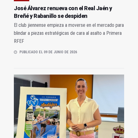
José Álvarez renueva con el Real Jaén y
Breñé y Rabanillo se despiden
El club jiennense empieza a moverse en el mercado para
blindar a piezas estratégicas de cara al asalto a Primera
RFEF
PUBLICADO EL 09 DE JUNIO DE 2026