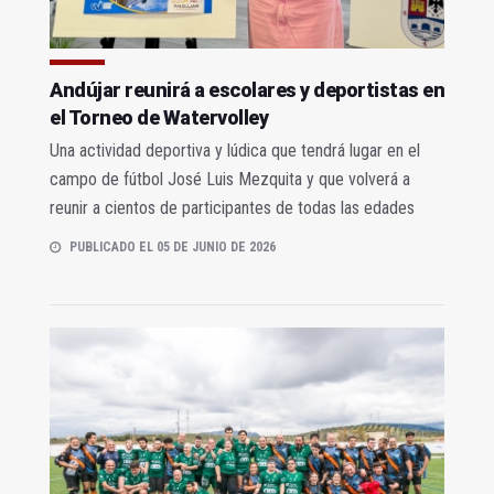
Andújar reunirá a escolares y deportistas en
el Torneo de Watervolley
Una actividad deportiva y lúdica que tendrá lugar en el
campo de fútbol José Luis Mezquita y que volverá a
reunir a cientos de participantes de todas las edades
PUBLICADO EL 05 DE JUNIO DE 2026