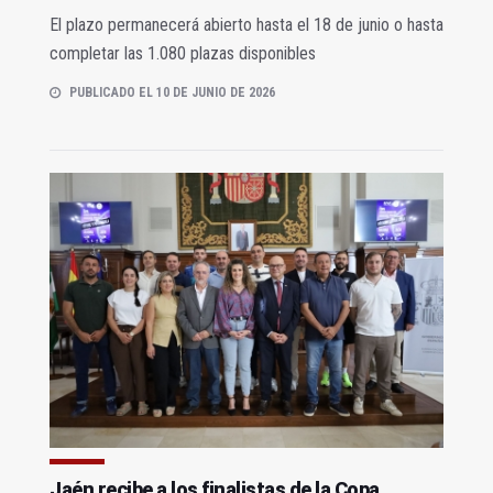
El plazo permanecerá abierto hasta el 18 de junio o hasta
completar las 1.080 plazas disponibles
PUBLICADO EL 10 DE JUNIO DE 2026
Jaén recibe a los finalistas de la Copa