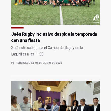
Jaén Rugby Inclusivo despide la temporada
con una fiesta
Será este sábado en el Campo de Rugby de las
Lagunillas a las 11:30
PUBLICADO EL 05 DE JUNIO DE 2026