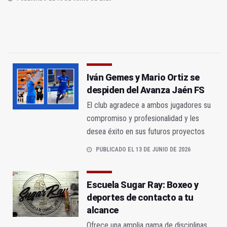
Iván Gemes y Mario Ortiz se
despiden del Avanza Jaén FS
El club agradece a ambos jugadores su
compromiso y profesionalidad y les
desea éxito en sus futuros proyectos
PUBLICADO EL 13 DE JUNIO DE 2026
Escuela Sugar Ray: Boxeo y
deportes de contacto a tu
alcance
Ofrece una amplia gama de disciplinas