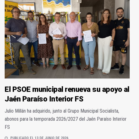
El PSOE municipal renueva su apoyo al
Jaén Paraíso Interior FS
Julio Millán ha adquirido, junto al Grupo Municipal Socialista,
abonos para la temporada 2026/2027 del Jaén Paraíso Interior
FS
PUBLICADO EL 13 DE JUNIO DE 2026