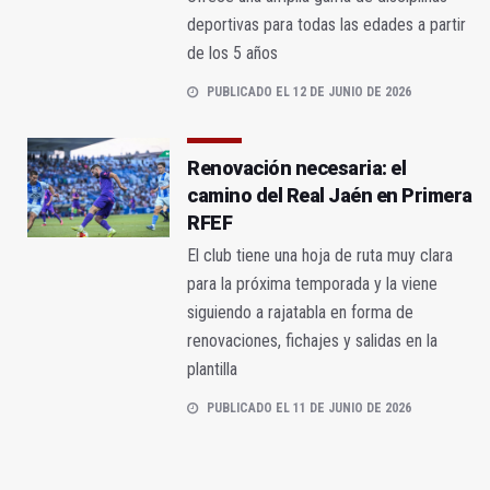
deportivas para todas las edades a partir
de los 5 años
PUBLICADO EL 12 DE JUNIO DE 2026
Renovación necesaria: el
camino del Real Jaén en Primera
RFEF
El club tiene una hoja de ruta muy clara
para la próxima temporada y la viene
siguiendo a rajatabla en forma de
renovaciones, fichajes y salidas en la
plantilla
PUBLICADO EL 11 DE JUNIO DE 2026