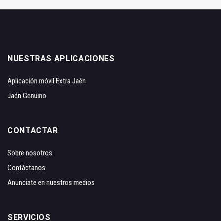
NUESTRAS APLICACIONES
Aplicación móvil Extra Jaén
Jaén Genuino
CONTACTAR
Sobre nosotros
Contáctanos
Anunciate en nuestros medios
SERVICIOS