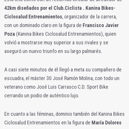
42km diseñados por el Club.Ciclista . Kanina Bikes-
Ciclosalud Entrenamientos
, organizador de la carrera,
con un dominado claro en la figura de
Francisco Javier
Poza
(Kanina Bikes Ciclosalud Entrenamientos), quien
volvió a mostrarse muy superior a sus rivales y se
aseguró un nuevo triunfo en su largo palmarés.
A casi siete minutos de él llegó a meta su compañero de
escuadra, el máster 30 José Ramón Molina, con todo un
veterano como José Luis Carrasco C.D. Sport Bike
cerrando un podio de auténtico lujo.
En cuanto a las féminas, dominio también del Kanina Bikes
Ciclosalud Entrenamientos en la figura de
María Dolores