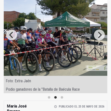
Foto: Extra Jaén
Podio ganadores de la "Batalla de Baécula Race
María José
PUBLICADO EL 25 DE MAYO DE 2026