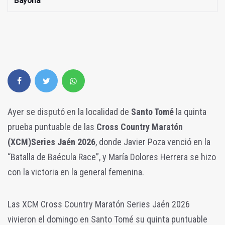
Bayona
Ayer se disputó en la localidad de
Santo Tomé
la quinta
prueba puntuable de las
Cross Country Maratón
(XCM)Series Jaén 2026
, donde Javier Poza venció en la
“Batalla de Baécula Race”, y María Dolores Herrera se hizo
con la victoria en la general femenina.
Las XCM Cross Country Maratón Series Jaén 2026
vivieron el domingo en Santo Tomé su quinta puntuable