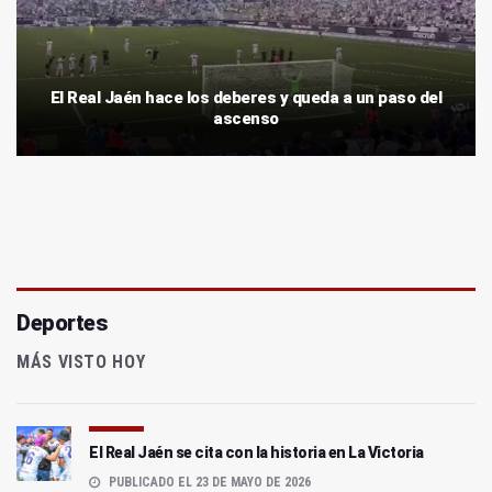
El Real Jaén hace los deberes y queda a un paso del
ascenso
Deportes
MÁS VISTO HOY
El Real Jaén se cita con la historia en La Victoria
PUBLICADO EL 23 DE MAYO DE 2026