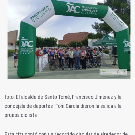
foto: El alcalde de Santo Tomé, Francisco Jiménez y la
concejala de deportes Toñi García dieron la salida a la
prueba ciclista
Esta cita contó con un recorrido circular de alrededor de