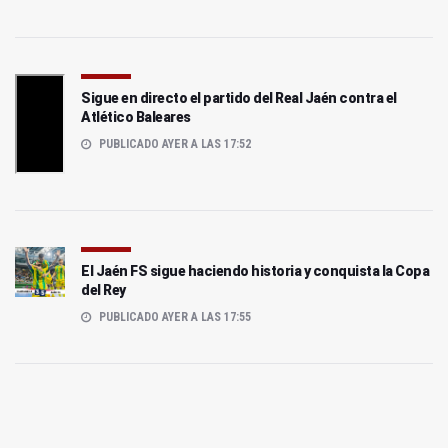
Sigue en directo el partido del Real Jaén contra el
Atlético Baleares
PUBLICADO AYER A LAS 17:52
El Jaén FS sigue haciendo historia y conquista la Copa
del Rey
PUBLICADO AYER A LAS 17:55