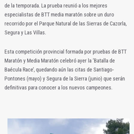
de la temporada. La prueba reunió a los mejores
especialistas de BTT media maratón sobre un duro
recorrido por el Parque Natural de las Sierras de Cazorla,
Segura y Las Villas.
Esta competición provincial formada por pruebas de BTT
Maratón y Media Maratón celebró ayer la ‘Batalla de
Baécula Race’, quedando aún las citas de Santiago-
Pontones (mayo) y Segura de la Sierra (junio) que serán
definitivas para conocer a los nuevos campeones.