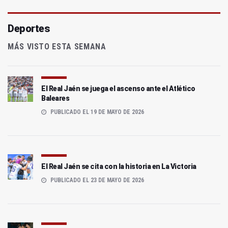
Deportes
MÁS VISTO ESTA SEMANA
El Real Jaén se juega el ascenso ante el Atlético
Baleares
PUBLICADO EL 19 DE MAYO DE 2026
El Real Jaén se cita con la historia en La Victoria
PUBLICADO EL 23 DE MAYO DE 2026