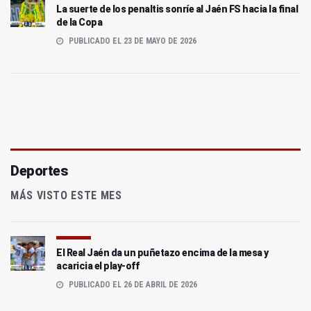
La suerte de los penaltis sonríe al Jaén FS hacia la final
de la Copa
PUBLICADO EL 23 DE MAYO DE 2026
Deportes
MÁS VISTO ESTE MES
El Real Jaén da un puñetazo encima de la mesa y
acaricia el play-off
PUBLICADO EL 26 DE ABRIL DE 2026