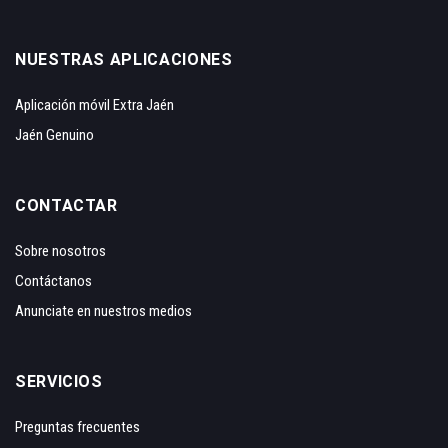
NUESTRAS APLICACIONES
Aplicación móvil Extra Jaén
Jaén Genuino
CONTACTAR
Sobre nosotros
Contáctanos
Anunciate en nuestros medios
SERVICIOS
Preguntas frecuentes