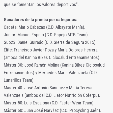
que se fomentan los valores deportivos".
Ganadores de la prueba por categorías:
Cadete: Mario Cabezas (C.D. Albayate Manía).
Júnior: Manuel Espejo (C.D. Espejo MTB Team).
Sub23: Daniel Guirado (C.D. Sierra de Segura 2015).
Élite: Francisco Javier Poza y María Dolores Herrera
(ambos del Kanina Bikes Ciclosalud Entrenamientos).
Máster 30: José Ramón Molina (Kanina Bikes Ciclosalud
Entrenamientos) y Mercedes María Valenzuela (C.D.
Lunarillos Team).
Máster 40: José Antonio Sánchez y María Teresa
Valenzuela (ambos del C.D. Lietor Nutrición Coferpu).
Máster 50: Luis Escalona (C.D. Faster Wear Team).
Máster 60: Juan José Narváez (C.C. Procycling Jaén).