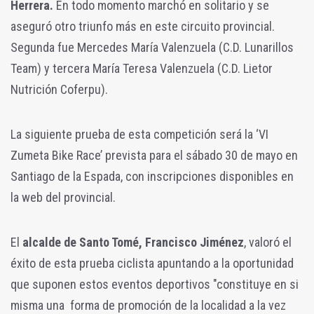
Herrera.
En todo momento marchó en solitario y se
aseguró otro triunfo más en este circuito provincial.
Segunda fue Mercedes María Valenzuela (C.D. Lunarillos
Team) y tercera María Teresa Valenzuela (C.D. Lietor
Nutrición Coferpu).
La siguiente prueba de esta competición será la ‘VI
Zumeta Bike Race’ prevista para el sábado 30 de mayo en
Santiago de la Espada, con inscripciones disponibles en
la web del provincial.
El
alcalde de Santo Tomé, Francisco Jiménez
, valoró el
éxito de esta prueba ciclista apuntando a la oportunidad
que suponen estos eventos deportivos "constituye en si
misma una forma de promoción de la localidad a la vez