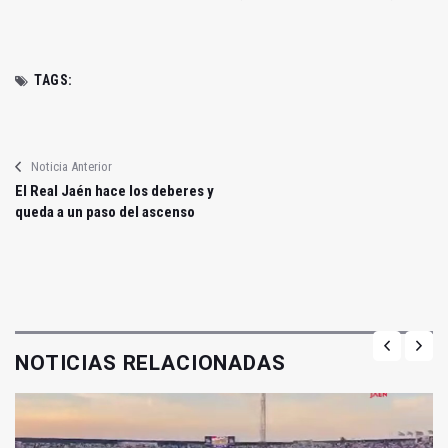
TAGS:
Noticia Anterior
El Real Jaén hace los deberes y
queda a un paso del ascenso
NOTICIAS RELACIONADAS