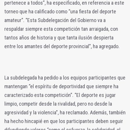
pertenece a todos”, ha especificado, en referencia a este
torneo que ha calificado como “una fiesta del deporte
amateur”. “Esta Subdelegación del Gobierno va a
respaldar siempre esta competición tan arraigada, con
tantos años de historia y que tanta ilusión despierta
entre los amantes del deporte provincial”, ha agregado.
La subdelegada ha pedido a los equipos participantes que
mantengan “el espíritu de deportividad que siempre ha
caracterizado esta competición”. “El deporte es jugar
limpio, competir desde la rivalidad, pero no desde la
agresividad y la violencia”, ha reclamado. Además, también
ha hecho hincapié en que los participantes deben seguir
difundiendo valores “como el esfuerzo, la solidaridad, el