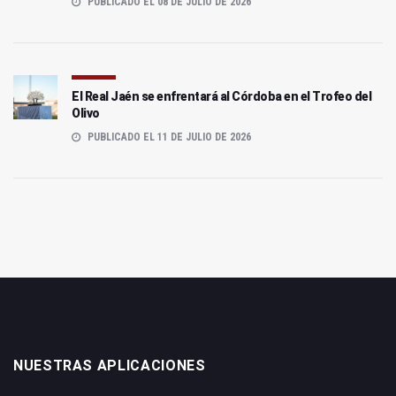
PUBLICADO EL 08 DE JULIO DE 2026
El Real Jaén se enfrentará al Córdoba en el Trofeo del
Olivo
PUBLICADO EL 11 DE JULIO DE 2026
NUESTRAS APLICACIONES