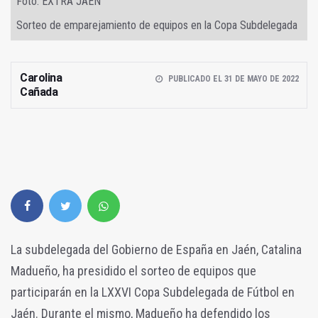
Foto: EXTRA JAÉN
Sorteo de emparejamiento de equipos en la Copa Subdelegada
Carolina
PUBLICADO EL 31 DE MAYO DE 2022
Cañada
La subdelegada del Gobierno de España en Jaén, Catalina
Madueño, ha presidido el sorteo de equipos que
participarán en la LXXVI Copa Subdelegada de Fútbol en
Jaén. Durante el mismo, Madueño ha
defendido los