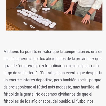
Madueño ha puesto en valor que la competición es una de
las más queridas por los aficionados de la provincia y que
goza de “un prestigio extraordinario, ganado a pulso a lo
largo de su historia”. “Se trata de un evento que despierta
un enorme interés deportivo, pero también social, porque
da protagonismo al fútbol más modesto, más humilde, al
fútbol de la gente. No debemos olvidarnos de que el
fútbol es de los aficionados, del pueblo. El fútbol nos