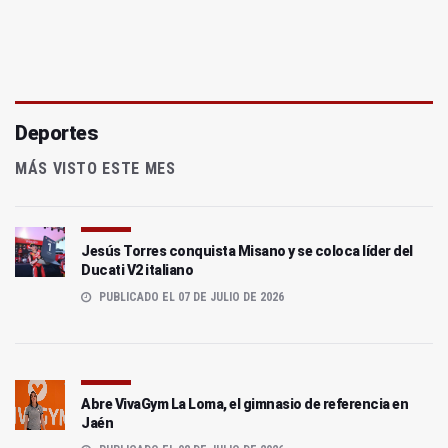
Deportes
MÁS VISTO ESTE MES
Jesús Torres conquista Misano y se coloca líder del
Ducati V2 italiano
PUBLICADO EL 07 DE JULIO DE 2026
Abre VivaGym La Loma, el gimnasio de referencia en
Jaén