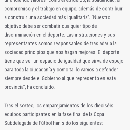
compromiso y el trabajo en equipo, además de contribuir
a construir una sociedad más igualitaria”. “Nuestro
objetivo debe ser combatir cualquier tipo de
discriminación en el deporte. Las instituciones y sus
representantes somos responsables de trasladar a la
sociedad principios que nos hagan mejores. El deporte
tiene que ser un espacio de igualdad que sirva de espejo
para toda la ciudadanía y como tal lo vamos a defender
siempre desde el Gobierno al que represento en esta
provincia”, ha concluido.
Tras el sorteo, los emparejamientos de los dieciséis
equipos participantes en la fase final de la Copa
Subdelegada de Fútbol han sido los siguientes: