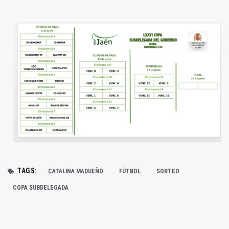
TAGS:
CATALINA MADUEÑO
FÚTBOL
SORTEO
COPA SUBDELEGADA