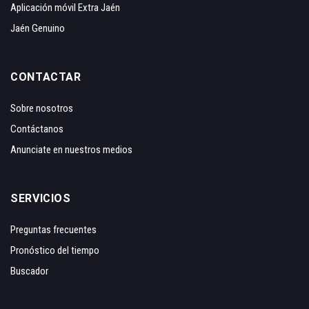
Aplicación móvil Extra Jaén
Jaén Genuino
CONTACTAR
Sobre nosotros
Contáctanos
Anunciate en nuestros medios
SERVICIOS
Preguntas frecuentes
Pronóstico del tiempo
Buscador