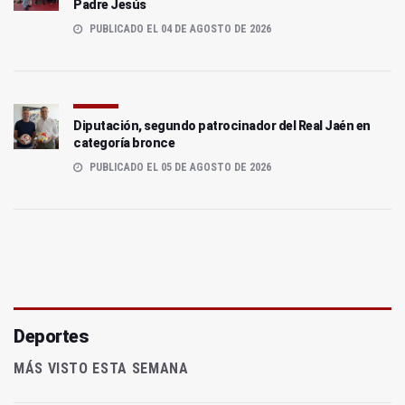
Padre Jesús
PUBLICADO EL 04 DE AGOSTO DE 2026
Diputación, segundo patrocinador del Real Jaén en
categoría bronce
PUBLICADO EL 05 DE AGOSTO DE 2026
Deportes
MÁS VISTO ESTA SEMANA