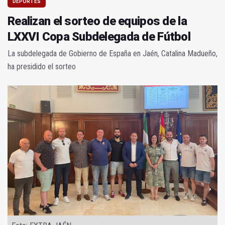
DEPORTES
Realizan el sorteo de equipos de la
LXXVI Copa Subdelegada de Fútbol
La subdelegada de Gobierno de España en Jaén, Catalina Madueño,
ha presidido el sorteo