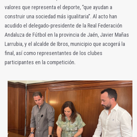
valores que representa el deporte, “que ayudan a
construir una sociedad más igualitaria”.
Al acto han
acudido el delegado-presidente de la Real Federación
Andaluza de Fútbol en la provincia de Jaén, Javier Mañas
Larrubia, y el alcalde de Ibros, municipio que acogerá la
final, así como representantes de los clubes
participantes en la competición.