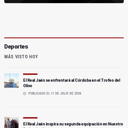
Deportes
MÁS VISTO HOY
El Real Jaén se enfrentará al Córdoba en el Trofeo del
Olivo
PUBLICADO EL 11 DE JULIO DE 2026
El Real Jaén inspira su segunda equipación en Nuestro