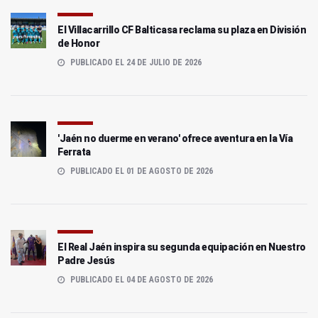
El Villacarrillo CF Balticasa reclama su plaza en División
de Honor
PUBLICADO EL 24 DE JULIO DE 2026
'Jaén no duerme en verano' ofrece aventura en la Vía
Ferrata
PUBLICADO EL 01 DE AGOSTO DE 2026
El Real Jaén inspira su segunda equipación en Nuestro
Padre Jesús
PUBLICADO EL 04 DE AGOSTO DE 2026