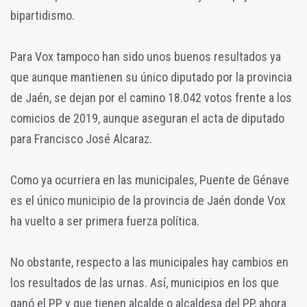
bipartidismo.
Para Vox tampoco han sido unos buenos resultados ya
que aunque mantienen su único diputado por la provincia
de Jaén, se dejan por el camino 18.042 votos frente a los
comicios de 2019, aunque aseguran el acta de diputado
para Francisco José Alcaraz.
Como ya ocurriera en las municipales, Puente de Génave
es el único municipio de la provincia de Jaén donde Vox
ha vuelto a ser primera fuerza política.
No obstante, respecto a las municipales hay cambios en
los resultados de las urnas. Así, municipios en los que
ganó el PP y que tienen alcalde o alcaldesa del PP, ahora