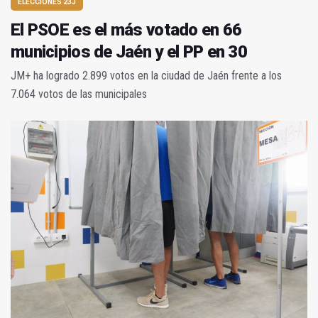
ELECCIONES 23J
El PSOE es el más votado en 66
municipios de Jaén y el PP en 30
JM+ ha logrado 2.899 votos en la ciudad de Jaén frente a los
7.064 votos de las municipales