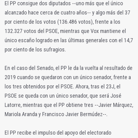
El PP consigue dos diputados --uno más que el único
alcanzado hace cerca de cuatro años-- y algo más del 37
por ciento de los votos (136.486 votos), frente a los
132.327 votos del PSOE, mientras que Vox mantiene el
único escaño logrado en las últimas generales con el 14,7
por ciento de los sufragios.
En el caso del Senado, el PP le da la vuelta al resultado de
2019 cuando se quedaron con un único senador, frente a
los tres obtenidos por el PSOE. Ahora, tras el 23J, el
PSOE se queda con un único senador, que será José
Latorre, mientras que el PP obtiene tres --Javier Márquez,
Mariola Aranda y Francisco Javier Bermúdez--.
El PP recibe el impulso del apoyo del electorado