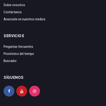
Sobre nosotros
Contáctanos
Anunciate en nuestros medios
SERVICIOS
Preguntas frecuentes
Pronóstico del tiempo
Buscador
SÍGUENOS