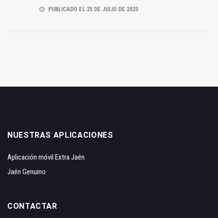
PUBLICADO EL 25 DE JULIO DE 2023
NUESTRAS APLICACIONES
Aplicación móvil Extra Jaén
Jaén Genuino
CONTACTAR