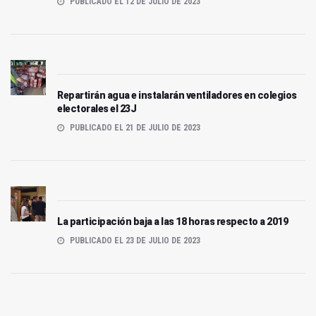
PUBLICADO EL 12 DE JULIO DE 2023
Repartirán agua e instalarán ventiladores en colegios
electorales el 23J
PUBLICADO EL 21 DE JULIO DE 2023
La participación baja a las 18 horas respecto a 2019
PUBLICADO EL 23 DE JULIO DE 2023