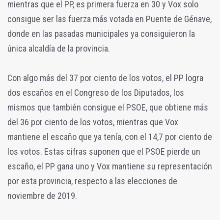
mientras que el PP, es primera fuerza en 30 y Vox solo
consigue ser las fuerza más votada en Puente de Génave,
donde en las pasadas municipales ya consiguieron la
única alcaldía de la provincia.
Con algo más del 37 por ciento de los votos, el PP logra
dos escaños en el Congreso de los Diputados, los
mismos que también consigue el PSOE, que obtiene más
del 36 por ciento de los votos, mientras que Vox
mantiene el escaño que ya tenía, con el 14,7 por ciento de
los votos. Estas cifras suponen que el PSOE pierde un
escaño, el PP gana uno y Vox mantiene su representación
por esta provincia, respecto a las elecciones de
noviembre de 2019.