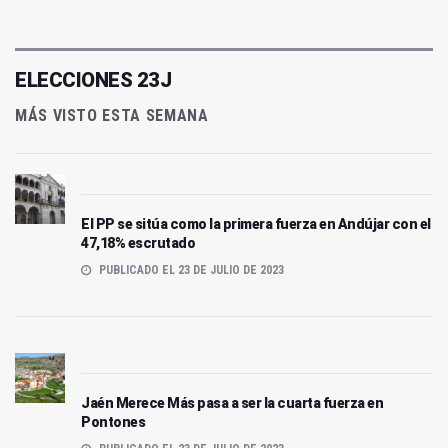
ELECCIONES 23J
MÁS VISTO ESTA SEMANA
El PP se sitúa como la primera fuerza en Andújar con el
47,18% escrutado
PUBLICADO EL 23 DE JULIO DE 2023
Jaén Merece Más pasa a ser la cuarta fuerza en
Pontones