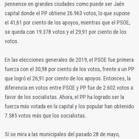
jiennense en grandes ciudades como puede ser Jaén
capital donde el PP obtiene 26.963 votos, lo que supone
el 41,61 por ciento de los apoyos, mientras que el PSOE,
se queda con 19.378 votos y el 29,91 por ciento de los
votos.
En las elecciones generales de 2019, el PSOE fue primera
fuerza con el 30,98 por ciento de los votos, frente a un PP
que logró el 26,91 por ciento de los apoyos. Entonces, la
diferencia en votos entre PSOE y PP fue de 2.602 votos a
favor de los socialistas. Ahora, el PP ha logrado ser la
fuerza más votada en la capital y los popular han obtenido
7.585 votos más que los socialistas.
Sí se mira a las municipales del pasado 28 de mayo,