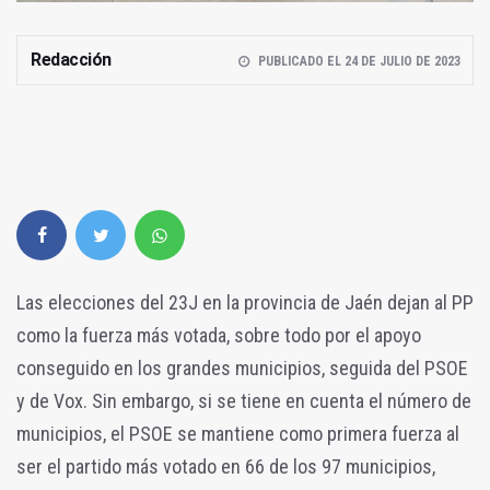
Redacción
PUBLICADO EL 24 DE JULIO DE 2023
Las elecciones del 23J en la provincia de Jaén dejan al PP
como la fuerza más votada, sobre todo por el apoyo
conseguido en los grandes municipios, seguida del PSOE
y de Vox. Sin embargo, si se tiene en cuenta el número de
municipios, el PSOE se mantiene como primera fuerza al
ser el partido más votado en 66 de los 97 municipios,