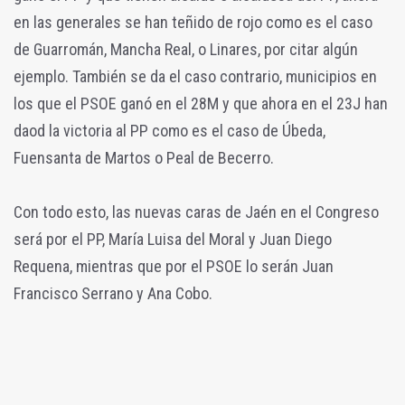
en las generales se han teñido de rojo como es el caso
de Guarromán, Mancha Real, o Linares, por citar algún
ejemplo. También se da el caso contrario, municipios en
los que el PSOE ganó en el 28M y que ahora en el 23J han
daod la victoria al PP como es el caso de Úbeda,
Fuensanta de Martos o Peal de Becerro.
Con todo esto, las nuevas caras de Jaén en el Congreso
será por el PP, María Luisa del Moral y Juan Diego
Requena, mientras que por el PSOE lo serán Juan
Francisco Serrano y Ana Cobo.