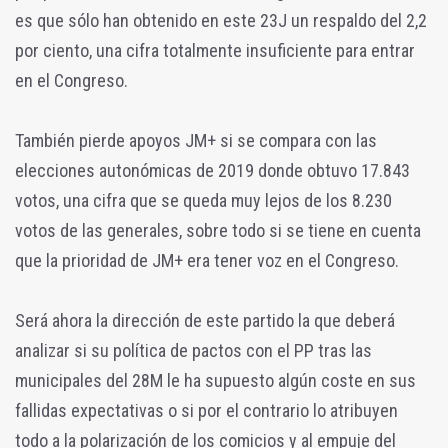
es que sólo han obtenido en este 23J un respaldo del 2,2
por ciento, una cifra totalmente insuficiente para entrar
en el Congreso.
También pierde apoyos JM+ si se compara con las
elecciones autonómicas de 2019 donde obtuvo 17.843
votos, una cifra que se queda muy lejos de los 8.230
votos de las generales, sobre todo si se tiene en cuenta
que la prioridad de JM+ era tener voz en el Congreso.
Será ahora la dirección de este partido la que deberá
analizar si su política de pactos con el PP tras las
municipales del 28M le ha supuesto algún coste en sus
fallidas expectativas o si por el contrario lo atribuyen
todo a la polarización de los comicios y al empuje del