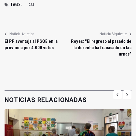
TAGS:
23J
Noticia Anterior
Noticia Siguiente
El PP aventaja al PSOE en la
Reyes: "El regreso al pasado de
provincia por 4.000 votos
la derecha ha fracasado en las
urnas"
NOTICIAS RELACIONADAS