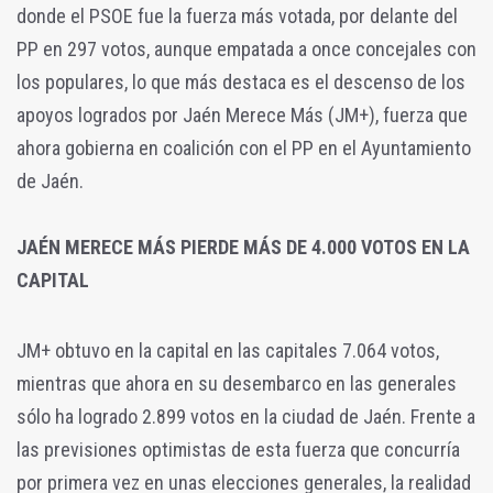
donde el PSOE fue la fuerza más votada, por delante del
PP en 297 votos, aunque empatada a once concejales con
los populares, lo que más destaca es el descenso de los
apoyos logrados por Jaén Merece Más (JM+), fuerza que
ahora gobierna en coalición con el PP en el Ayuntamiento
de Jaén.
JAÉN MERECE MÁS PIERDE MÁS DE 4.000 VOTOS EN LA
CAPITAL
JM+ obtuvo en la capital en las capitales 7.064 votos,
mientras que ahora en su desembarco en las generales
sólo ha logrado 2.899 votos en la ciudad de Jaén. Frente a
las previsiones optimistas de esta fuerza que concurría
por primera vez en unas elecciones generales, la realidad