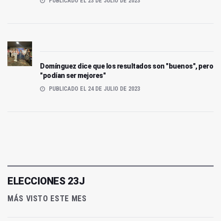
PUBLICADO EL 23 DE JULIO DE 2023
Domínguez dice que los resultados son "buenos", pero
"podían ser mejores"
PUBLICADO EL 24 DE JULIO DE 2023
ELECCIONES 23J
MÁS VISTO ESTE MES