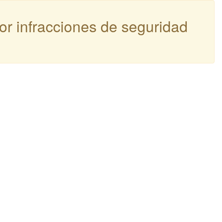
por infracciones de seguridad