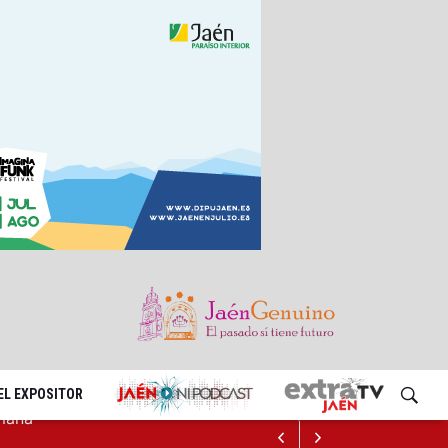
EL EXPOSITOR
ncia