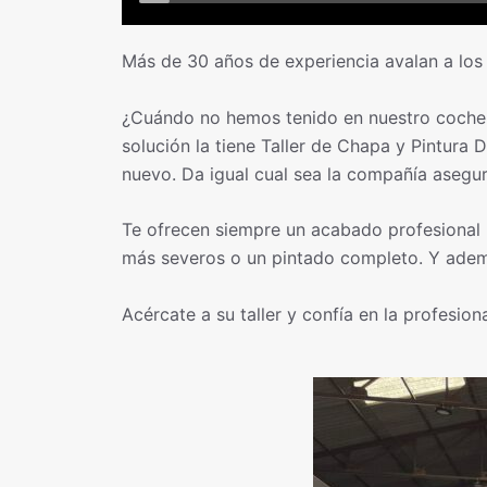
Más de 30 años de experiencia avalan a los
¿Cuándo no hemos tenido en nuestro coche, 
solución la tiene Taller de Chapa y Pintura
nuevo. Da igual cual sea la compañía asegu
Te ofrecen siempre un acabado profesional p
más severos o un pintado completo. Y ademá
Acércate a su taller y confía en la profesion