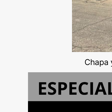
Chapa y