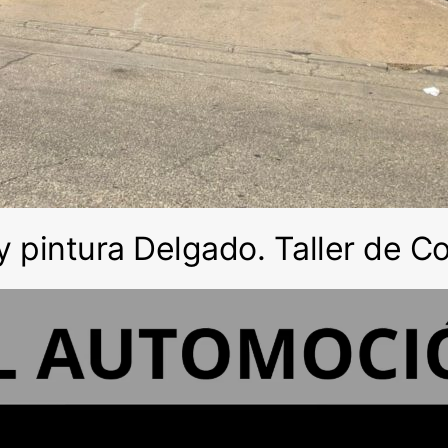
 pintura Delgado. Taller de C