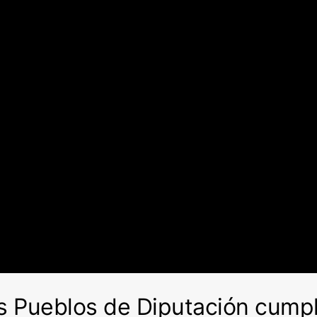
os Pueblos de Diputación cum