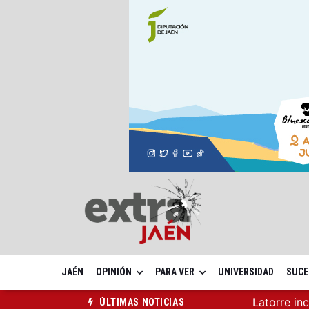
JAÉN
OPINIÓN
PARA VER
UNIVERSIDAD
SUCE
Latorre in
ÚLTIMAS NOTICIAS