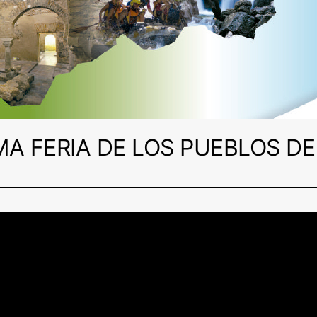
MA FERIA DE LOS PUEBLOS DE