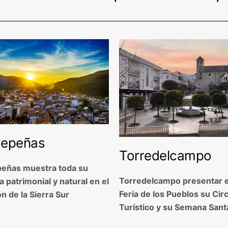
depeñas
Torredelcampo
peñas muestra toda su
Torredelcampo presentar e
a patrimonial y natural en el
Feria de los Pueblos su Cir
n de la Sierra Sur
Turístico y su Semana Sant