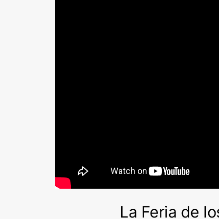
La Feria de l