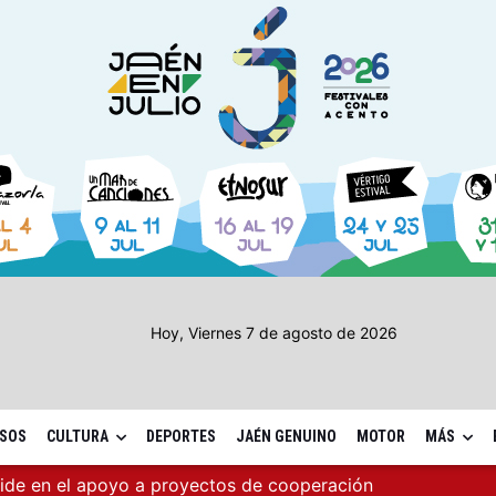
Hoy, Viernes 7 de agosto de 2026
SOS
CULTURA
DEPORTES
JAÉN GENUINO
MOTOR
MÁS
cide en el apoyo a proyectos de cooperación