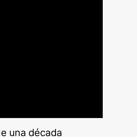
ple una década