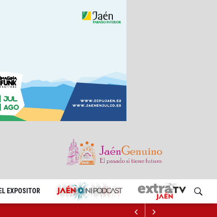
EL EXPOSITOR