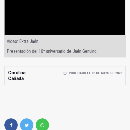
Video: Extra Jaén
Presentación del 10º aniversario de Jaén Genuino.
Carolina
PUBLICADO EL 06 DE MAYO DE 2025
Cañada