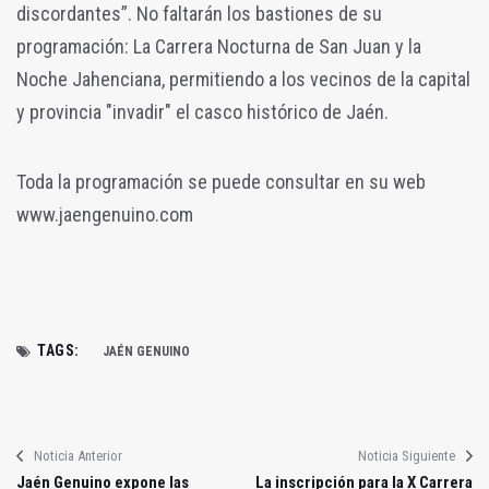
discordantes”. No faltarán los bastiones de su
programación: La Carrera Nocturna de San Juan y la
Noche Jahenciana, permitiendo a los vecinos de la capital
y provincia "invadir" el casco histórico de Jaén.
Toda la programación se puede consultar en su web
www.jaengenuino.com
TAGS:
JAÉN GENUINO
Noticia Anterior
Noticia Siguiente
Jaén Genuino expone las
La inscripción para la X Carrera