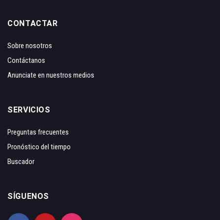
CONTACTAR
Sobre nosotros
Contáctanos
Anunciate en nuestros medios
SERVICIOS
Preguntas frecuentes
Pronóstico del tiempo
Buscador
SÍGUENOS