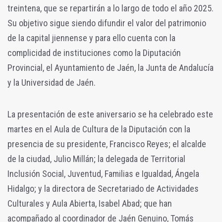
treintena, que se repartirán a lo largo de todo el año 2025.
Su objetivo sigue siendo difundir el valor del patrimonio
de la capital jiennense y para ello cuenta con la
complicidad de instituciones como la Diputación
Provincial, el Ayuntamiento de Jaén, la Junta de Andalucía
y la Universidad de Jaén.
La presentación de este aniversario se ha celebrado este
martes en el Aula de Cultura de la Diputación con la
presencia de su presidente, Francisco Reyes; el alcalde
de la ciudad, Julio Millán; la delegada de Territorial
Inclusión Social, Juventud, Familias e Igualdad, Ángela
Hidalgo; y la directora de Secretariado de Actividades
Culturales y Aula Abierta, Isabel Abad; que han
acompañado al coordinador de Jaén Genuino, Tomás