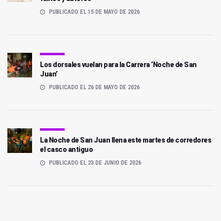
PUBLICADO EL 15 DE MAYO DE 2026
Los dorsales vuelan para la Carrera ‘Noche de San
Juan’
PUBLICADO EL 26 DE MAYO DE 2026
La Noche de San Juan llena este martes de corredores
el casco antiguo
PUBLICADO EL 23 DE JUNIO DE 2026