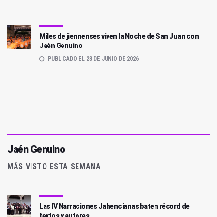
Miles de jiennenses viven la Noche de San Juan con
Jaén Genuino
PUBLICADO EL 23 DE JUNIO DE 2026
Jaén Genuino
MÁS VISTO ESTA SEMANA
Las IV Narraciones Jahencianas baten récord de
textos y autores