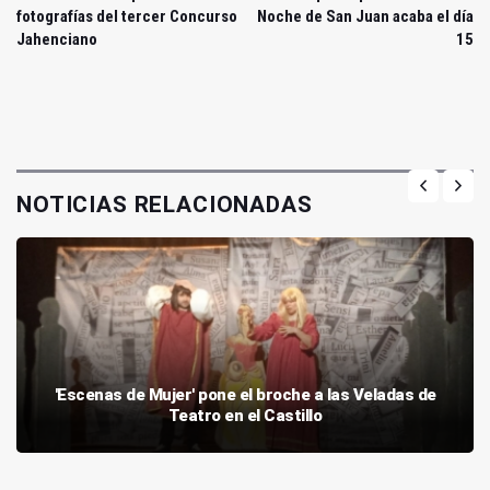
fotografías del tercer Concurso
Noche de San Juan acaba el día
Jahenciano
15
NOTICIAS RELACIONADAS
'Escenas de Mujer' pone el broche a las Veladas de
Teatro en el Castillo