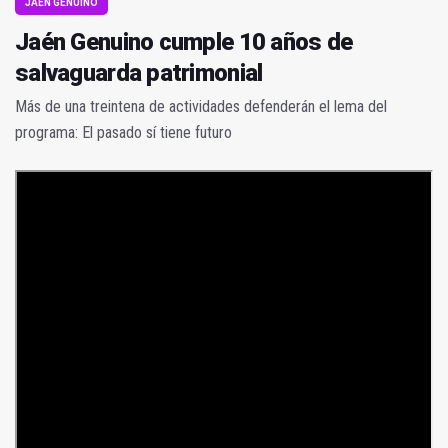
JAÉN GENUINO
Jaén Genuino cumple 10 años de
salvaguarda patrimonial
Más de una treintena de actividades defenderán el lema del
programa: El pasado sí tiene futuro