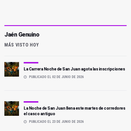
Jaén Genuino
MÁS VISTO HOY
La Carrera Noche de San Juan agota las inscripciones
PUBLICADO EL 02 DE JUNIO DE 2026
La Noche de San Juan llena este martes de corredores
el casco antiguo
PUBLICADO EL 23 DE JUNIO DE 2026