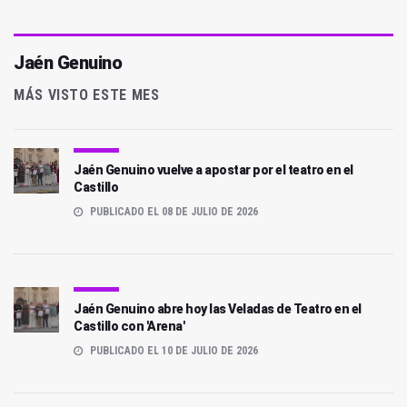
Jaén Genuino
MÁS VISTO ESTE MES
Jaén Genuino vuelve a apostar por el teatro en el
Castillo
PUBLICADO EL 08 DE JULIO DE 2026
Jaén Genuino abre hoy las Veladas de Teatro en el
Castillo con 'Arena'
PUBLICADO EL 10 DE JULIO DE 2026