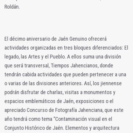
Roldán.
El décimo aniversario de Jaén Genuino ofrecerá
actividades organizadas en tres bloques diferenciados: El
legado, las Artes y el Pueblo. A ellos suma una división
que será transversal, Tiempos Jahencianos, donde
tendrán cabida actividades que pueden pertenecer a una
o varias de las divisiones anteriores. Así, los jiennense
podrán disfrutar de charlas, visitas a monumentos y
espacios emblemáticos de Jaén, exposiciones o el
apreciado Concurso de Fotografía Jahenciana, que este
año tendrá como tema “Contaminación visual en el
Conjunto Histórico de Jaén. Elementos y arquitectura