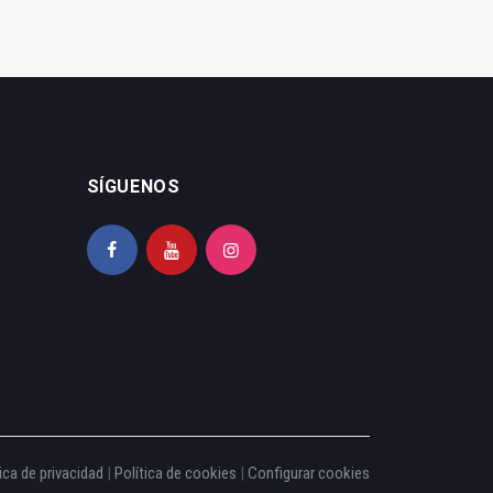
SÍGUENOS
ica de privacidad
|
Política de cookies
|
Configurar cookies