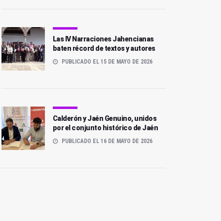
Las IV Narraciones Jahencianas
baten récord de textos y autores
PUBLICADO EL 15 DE MAYO DE 2026
Calderón y Jaén Genuino, unidos
por el conjunto histórico de Jaén
PUBLICADO EL 16 DE MAYO DE 2026