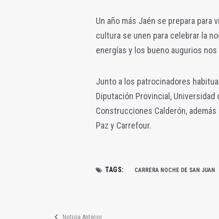
Un año más Jaén se prepara para vi
cultura se unen para celebrar la n
energías y los bueno augurios nos 
Junto a los patrocinadores habitua
Diputación Provincial, Universidad
Construcciones Calderón, además d
Paz y Carrefour.
TAGS:
CARRERA NOCHE DE SAN JUAN
Noticia Anterior