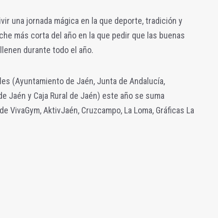
vir una jornada mágica en la que deporte, tradición y
oche más corta del año en la que pedir que las buenas
llenen durante todo el año.
les (Ayuntamiento de Jaén, Junta de Andalucía,
 de Jaén y Caja Rural de Jaén) este año se suma
e VivaGym, AktivJaén, Cruzcampo, La Loma, Gráficas La