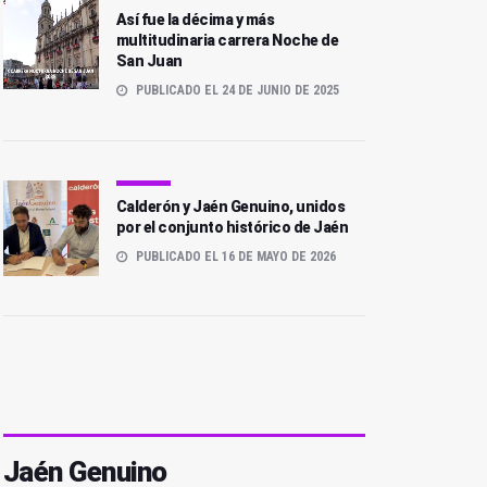
Así fue la décima y más
multitudinaria carrera Noche de
San Juan
PUBLICADO EL 24 DE JUNIO DE 2025
Calderón y Jaén Genuino, unidos
por el conjunto histórico de Jaén
PUBLICADO EL 16 DE MAYO DE 2026
Jaén Genuino