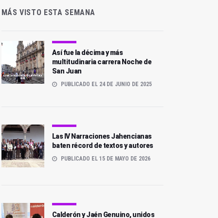
MÁS VISTO ESTA SEMANA
Así fue la décima y más
multitudinaria carrera Noche de
San Juan
PUBLICADO EL 24 DE JUNIO DE 2025
Las IV Narraciones Jahencianas
baten récord de textos y autores
PUBLICADO EL 15 DE MAYO DE 2026
Calderón y Jaén Genuino, unidos