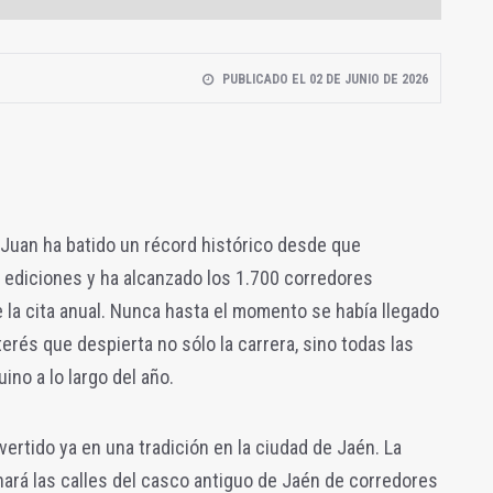
PUBLICADO EL 02 DE JUNIO DE 2026
Juan ha batido un récord histórico desde que
ediciones y ha alcanzado los 1.700 corredores
 la cita anual. Nunca hasta el momento se había llegado
terés que despierta no sólo la carrera, sino todas las
no a lo largo del año.
ertido ya en una tradición en la ciudad de Jaén. La
enará las calles del casco antiguo de Jaén de corredores