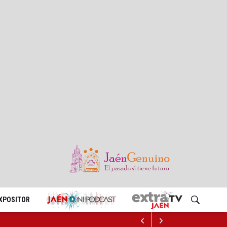
EXPOSITOR