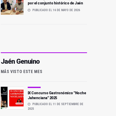
por el conjunto histórico de Jaén
PUBLICADO EL 16 DE MAYO DE 2026
Jaén Genuino
MÁS VISTO ESTE MES
IX Concurso Gastronómico "Noche
Jahenciana" 2025
PUBLICADO EL 11 DE SEPTIEMBRE DE
2025