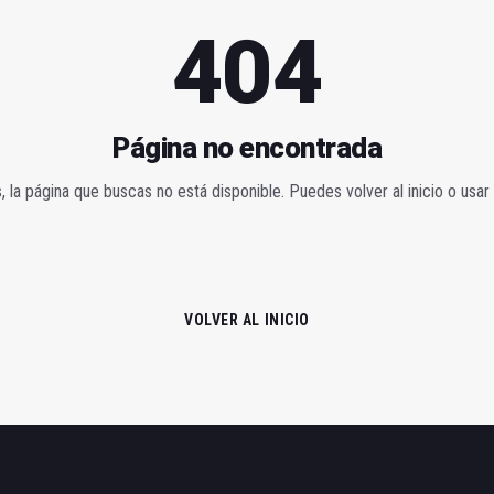
404
Página no encontrada
 la página que buscas no está disponible. Puedes volver al inicio o usar
VOLVER AL INICIO