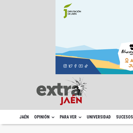
JAÉN
OPINIÓN
PARA VER
UNIVERSIDAD
SUCESOS