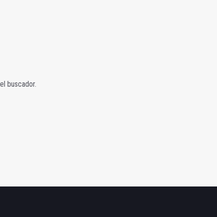
 el buscador.