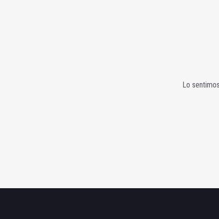
Lo sentimos,