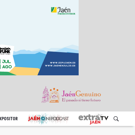
EXPOSITOR