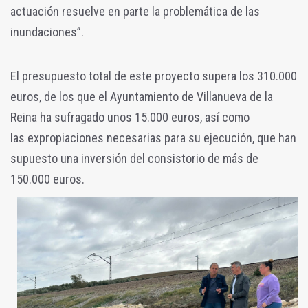
actuación resuelve en parte la problemática de las
inundaciones”.
El presupuesto total de este proyecto supera los 310.000
euros, de los que el Ayuntamiento de Villanueva de la
Reina ha sufragado unos 15.000 euros, así como
las expropiaciones necesarias para su ejecución, que han
supuesto una inversión del consistorio de más de
150.000 euros.