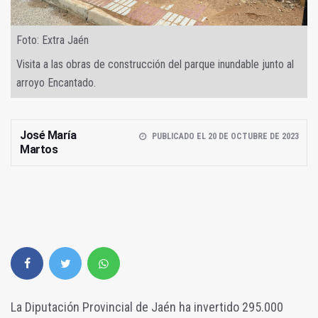
Foto: Extra Jaén
Visita a las obras de construcción del parque inundable junto al
arroyo Encantado.
José María
PUBLICADO EL 20 DE OCTUBRE DE 2023
Martos
La Diputación Provincial de Jaén ha invertido 295.000