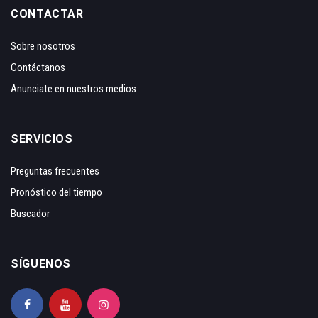
CONTACTAR
Sobre nosotros
Contáctanos
Anunciate en nuestros medios
SERVICIOS
Preguntas frecuentes
Pronóstico del tiempo
Buscador
SÍGUENOS