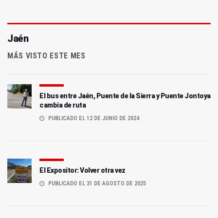
Jaén
MÁS VISTO ESTE MES
El bus entre Jaén, Puente de la Sierra y Puente Jontoya
cambia de ruta
PUBLICADO EL 12 DE JUNIO DE 2024
El Expositor: Volver otra vez
PUBLICADO EL 31 DE AGOSTO DE 2025