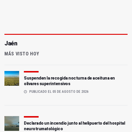
Jaén
MÁS VISTO HOY
Suspenden la recogida nocturna de aceituna en
olivares superintensivos
PUBLICADO EL 05 DE AGOSTO DE 2026
Declarado un incendio junto al helipuerto del hospital
neurotrumatológico