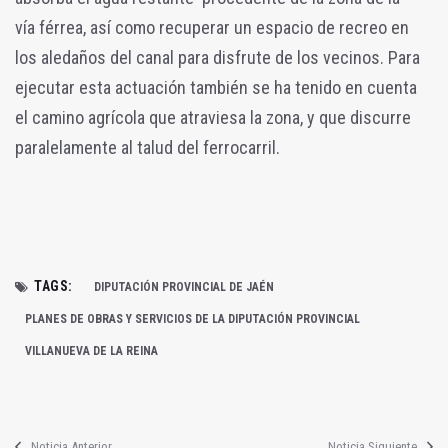
vía férrea, así como recuperar un espacio de recreo en
los aledaños del canal para disfrute de los vecinos. Para
ejecutar esta actuación también se ha tenido en cuenta
el camino agrícola que atraviesa la zona, y que discurre
paralelamente al talud del ferrocarril.
TAGS:
DIPUTACIÓN PROVINCIAL DE JAÉN
PLANES DE OBRAS Y SERVICIOS DE LA DIPUTACIÓN PROVINCIAL
VILLANUEVA DE LA REINA
Noticia Anterior
Noticia Siguiente