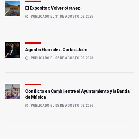
El Expositor: Volver otra vez
PUBLICADO EL 31 DE AGOSTO DE 2025
Agustín González: Carta a Jaén
PUBLICADO EL 02 DE AGOSTO DE 2026
Conflicto en Cambil entre el Ayuntamiento y la Banda
de Música
PUBLICADO EL 05 DE AGOSTO DE 2026