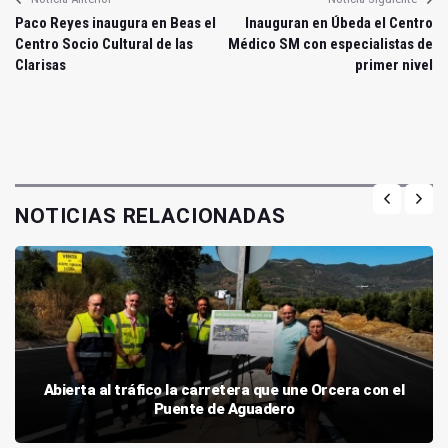
Paco Reyes inaugura en Beas el
Inauguran en Úbeda el Centro
Centro Socio Cultural de las
Médico SM con especialistas de
Clarisas
primer nivel
NOTICIAS RELACIONADAS
Abierta al tráfico la carretera que une Orcera con el
Puente de Aguadero