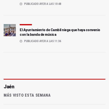
PUBLICADO AYER A LAS 10:48
El Ayuntamiento de Cambil niega que haya convenio
con la banda de música
PUBLICADO AYER A LAS 11:36
Jaén
MÁS VISTO ESTA SEMANA