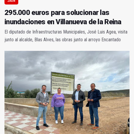
JAÉN
295.000 euros para solucionar las
inundaciones en Villanueva de la Reina
El diputado de Infraestructuras Municipales, José Luis Agea, visita
junto al alcalde, Blas Alves, las obras junto al arroyo Encantado