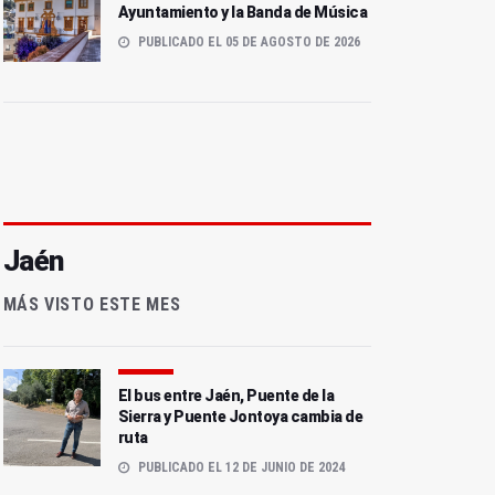
Ayuntamiento y la Banda de Música
PUBLICADO EL 05 DE AGOSTO DE 2026
Jaén
MÁS VISTO ESTE MES
El bus entre Jaén, Puente de la
Sierra y Puente Jontoya cambia de
ruta
PUBLICADO EL 12 DE JUNIO DE 2024