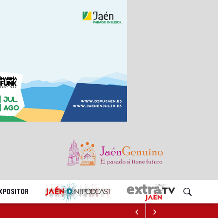
EXPOSITOR