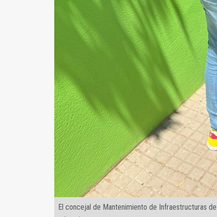
El concejal de Mantenimiento de Infraestructuras de