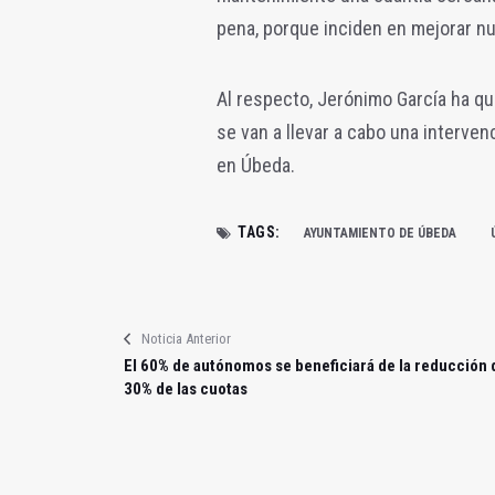
pena, porque inciden en mejorar n
Al respecto, Jerónimo García ha qu
se van a llevar a cabo una interve
en Úbeda.
TAGS:
AYUNTAMIENTO DE ÚBEDA
Noticia Anterior
El 60% de autónomos se beneficiará de la reducción 
30% de las cuotas