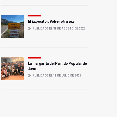
El Expositor: Volver otra vez
PUBLICADO EL 31 DE AGOSTO DE 2025
La margarita del Partido Popular de
Jaén
PUBLICADO EL 11 DE JULIO DE 2026