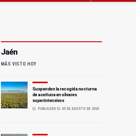
Jaén
MÁS VISTO HOY
Suspenden la recogida nocturna
de aceituna en olivares
superintensivos
PUBLICADO EL 05 DE AGOSTO DE 2026