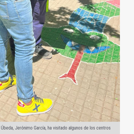
 Úbeda, Jerónimo García, ha visitado algunos de los centros