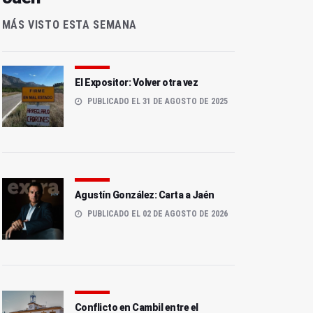
MÁS VISTO ESTA SEMANA
El Expositor: Volver otra vez
PUBLICADO EL 31 DE AGOSTO DE 2025
Agustín González: Carta a Jaén
PUBLICADO EL 02 DE AGOSTO DE 2026
Conflicto en Cambil entre el