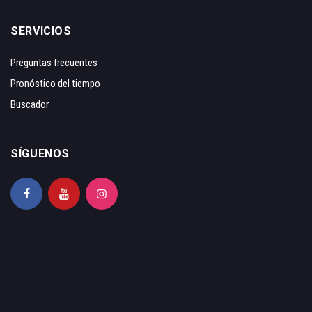
SERVICIOS
Preguntas frecuentes
Pronóstico del tiempo
Buscador
SÍGUENOS