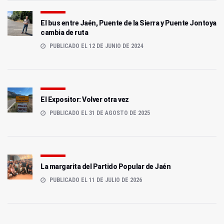
El bus entre Jaén, Puente de la Sierra y Puente Jontoya
cambia de ruta
PUBLICADO EL 12 DE JUNIO DE 2024
El Expositor: Volver otra vez
PUBLICADO EL 31 DE AGOSTO DE 2025
La margarita del Partido Popular de Jaén
PUBLICADO EL 11 DE JULIO DE 2026