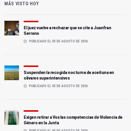
MÁS VISTO HOY
El juez vuelve a rechazar que se cite a Juanfran
Serrano
PUBLICADO EL 05 DE AGOSTO DE 2026
Suspenden la recogida nocturna de aceituna en
olivares superintensivos
PUBLICADO EL 05 DE AGOSTO DE 2026
Exigen retirar a Vox las competencias de Violencia de
Género en la Junta
PUBLICADO EL 05 DE AGOSTO DE 2026