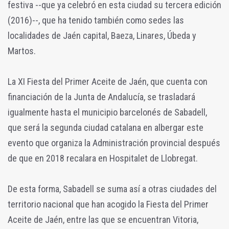
festiva --que ya celebró en esta ciudad su tercera edición
(2016)--, que ha tenido también como sedes las
localidades de Jaén capital, Baeza, Linares, Úbeda y
Martos.
La XI Fiesta del Primer Aceite de Jaén, que cuenta con
financiación de la Junta de Andalucía, se trasladará
igualmente hasta el municipio barcelonés de Sabadell,
que será la segunda ciudad catalana en albergar este
evento que organiza la Administración provincial después
de que en 2018 recalara en Hospitalet de Llobregat.
De esta forma, Sabadell se suma así a otras ciudades del
territorio nacional que han acogido la Fiesta del Primer
Aceite de Jaén, entre las que se encuentran Vitoria,