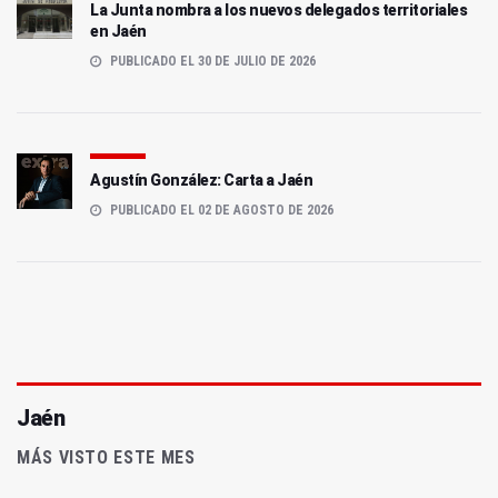
La Junta nombra a los nuevos delegados territoriales
en Jaén
PUBLICADO EL 30 DE JULIO DE 2026
Agustín González: Carta a Jaén
PUBLICADO EL 02 DE AGOSTO DE 2026
Jaén
MÁS VISTO ESTE MES