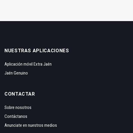
NUESTRAS APLICACIONES
Aplicación móvil Extra Jaén
Jaén Genuino
CONTACTAR
Sobre nosotros
Contáctanos
Anunciate en nuestros medios