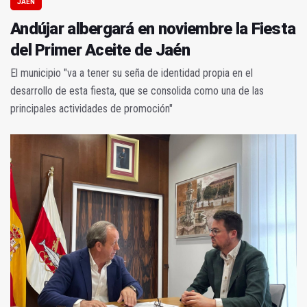
JAÉN
Andújar albergará en noviembre la Fiesta
del Primer Aceite de Jaén
El municipio "va a tener su seña de identidad propia en el
desarrollo de esta fiesta, que se consolida como una de las
principales actividades de promoción"