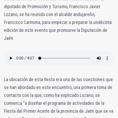
diputado de Promoción y Turismo, Francisco Javier
Lozano, se ha reunido con el alcalde andujareño,
Francisco Carmona, para empezar a preparar la undécima
edición de este evento que promueve la Diputación de
Jaén.
La ubicación de esta fiesta era una de las cuestiones que
se han abordado en este encuentro, una primera toma de
contacto con la que, como ha explicado Lozano, se
comienza "a diseñar el programa de actividades de la
Fiesta del Primer Aceite de la provincia de Jaén que se va