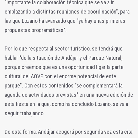
"importante la colaboración técnica que se va a ir
emplazando a distintas reuniones de coordinación", para
las que Lozano ha avanzado que "ya hay unas primeras
propuestas programáticas".
Por lo que respecta al sector turístico, se tendrá que
hablar "de la situación de Andújar y el Parque Natural,
porque creemos que es una oportunidad ligar la parte
cultural del AOVE con el enorme potencial de este
parque". Con estos contenidos "se complementará la
agenda de actividades previstas" en una nueva edición de
esta fiesta en la que, como ha concluido Lozano, se va a
seguir trabajando.
De esta forma, Andújar acogerá por segunda vez esta cita