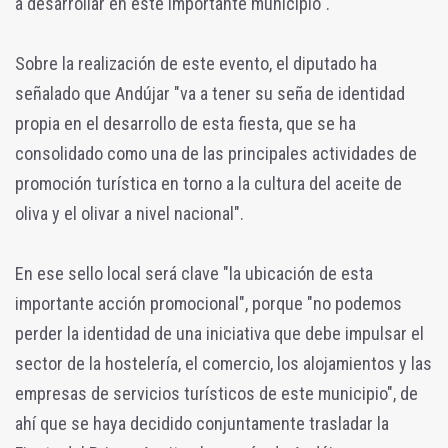
a desarrollar en este importante municipio".
Sobre la realización de este evento, el diputado ha
señalado que Andújar "va a tener su seña de identidad
propia en el desarrollo de esta fiesta, que se ha
consolidado como una de las principales actividades de
promoción turística en torno a la cultura del aceite de
oliva y el olivar a nivel nacional".
En ese sello local será clave "la ubicación de esta
importante acción promocional", porque "no podemos
perder la identidad de una iniciativa que debe impulsar el
sector de la hostelería, el comercio, los alojamientos y las
empresas de servicios turísticos de este municipio", de
ahí que se haya decidido conjuntamente trasladar la