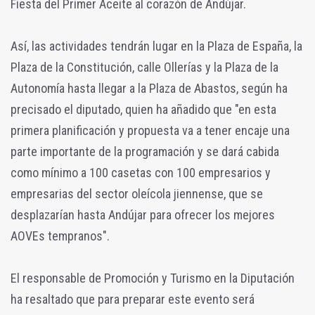
Fiesta del Primer Aceite al corazón de Andújar.
Así, las actividades tendrán lugar en la Plaza de España, la
Plaza de la Constitución, calle Ollerías y la Plaza de la
Autonomía hasta llegar a la Plaza de Abastos, según ha
precisado el diputado, quien ha añadido que "en esta
primera planificación y propuesta va a tener encaje una
parte importante de la programación y se dará cabida
como mínimo a 100 casetas con 100 empresarios y
empresarias del sector oleícola jiennense, que se
desplazarían hasta Andújar para ofrecer los mejores
AOVEs tempranos".
El responsable de Promoción y Turismo en la Diputación
ha resaltado que para preparar este evento será