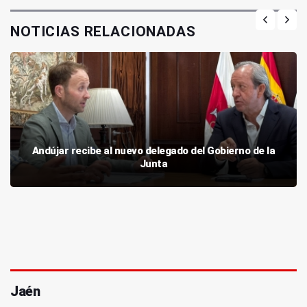
NOTICIAS RELACIONADAS
Andújar recibe al nuevo delegado del Gobierno de la
Junta
Jaén