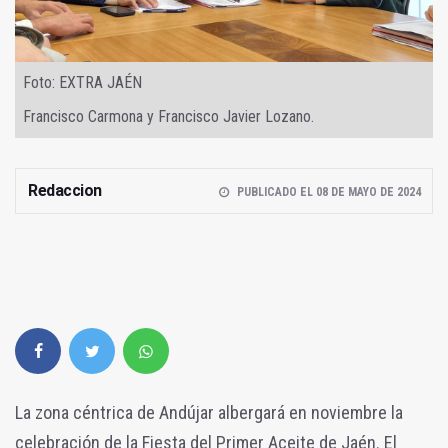
Foto: EXTRA JAÉN
Francisco Carmona y Francisco Javier Lozano.
Redaccion
PUBLICADO EL 08 DE MAYO DE 2024
La zona céntrica de Andújar albergará en noviembre la
celebración de la Fiesta del Primer Aceite de Jaén. El