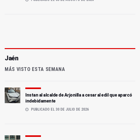
Jaén
MÁS VISTO ESTA SEMANA
Instan al alcalde de Arjonilla a cesar al edil que aparcó
indebidamente
PUBLICADO EL 30 DE JULIO DE 2026