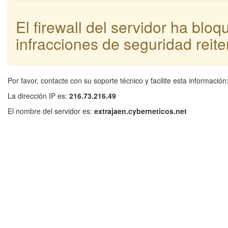
El firewall del servidor ha blo
infracciones de seguridad reite
Por favor, contacte con su soporte técnico y facilite esta información
La dirección IP es:
216.73.216.49
El nombre del servidor es:
extrajaen.cyberneticos.net