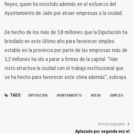
Reyes, quien ha insistido además en el esfuerzo del
Ayuntamiento de Jaén por atraer empresas a la ciudad.
De hecho de los más de 5,8 millones que la Diputación ha
brindado en este último año para favorecer empleo
estable en la provincia por parte de las empresas más de
3,2 millones ha ido a parar a firmas de la capital. “Han
visto atractiva la ciudad con el trabajo institucional que
se ha hecho para favorecer este clima además”, subraya.
TAGS:
DIPUTACIÓN
AYUNTAMIENTO
AYESA
EMPLEO
Noticia Siguiente
Aplazado por segunda vez el