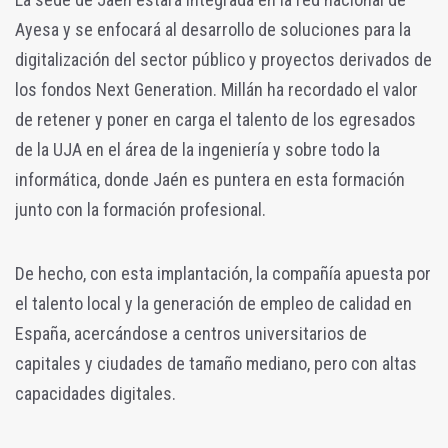
Ayesa y se enfocará al desarrollo de soluciones para la
digitalización del sector público y proyectos derivados de
los fondos Next Generation. Millán ha recordado el valor
de retener y poner en carga el talento de los egresados
de la UJA en el área de la ingeniería y sobre todo la
informática, donde Jaén es puntera en esta formación
junto con la formación profesional.
De hecho, con esta implantación, la compañía apuesta por
el talento local y la generación de empleo de calidad en
España, acercándose a centros universitarios de
capitales y ciudades de tamaño mediano, pero con altas
capacidades digitales.