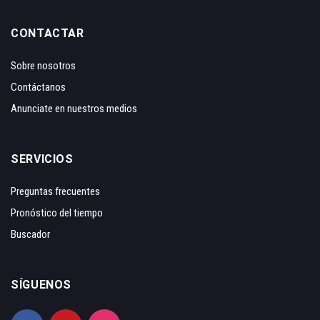
CONTACTAR
Sobre nosotros
Contáctanos
Anunciate en nuestros medios
SERVICIOS
Preguntas frecuentes
Pronóstico del tiempo
Buscador
SÍGUENOS