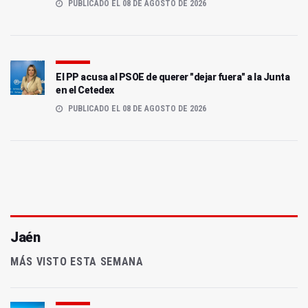
PUBLICADO EL 08 DE AGOSTO DE 2026
El PP acusa al PSOE de querer "dejar fuera" a la Junta
en el Cetedex
PUBLICADO EL 08 DE AGOSTO DE 2026
Jaén
MÁS VISTO ESTA SEMANA