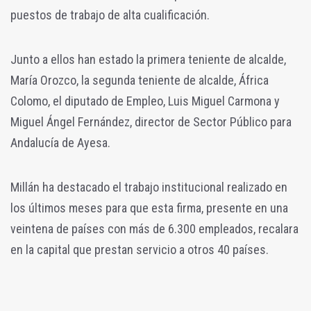
puestos de trabajo de alta cualificación.
Junto a ellos han estado la primera teniente de alcalde,
María Orozco, la segunda teniente de alcalde, África
Colomo, el diputado de Empleo, Luis Miguel Carmona y
Miguel Ángel Fernández, director de Sector Público para
Andalucía de Ayesa.
Millán ha destacado el trabajo institucional realizado en
los últimos meses para que esta firma, presente en una
veintena de países con más de 6.300 empleados, recalara
en la capital que prestan servicio a otros 40 países.