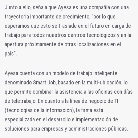
Junto a ello, señala que Ayesa es una compañía con una
trayectoria importante de crecimiento, “por lo que
esperamos que esto se traslade en el futuro en carga de
trabajo para todos nuestros centros tecnológicos y en la
apertura próximamente de otras localizaciones en el
país”.
Ayesa cuenta con un modelo de trabajo inteligente
denominado Smart Job, basado en la multi-ubicación, lo
que permite combinar la asistencia a las oficinas con días
de teletrabajo. En cuanto a la línea de negocio de TI
(tecnologías de la información), la firma está
especializada en el desarrollo e implementación de
soluciones para empresas y administraciones públicas.