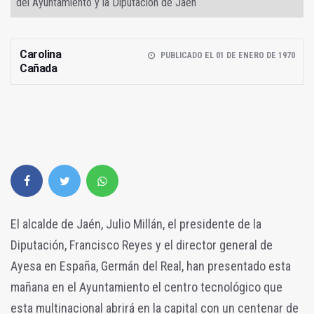
del Ayuntamiento y la Diputación de Jaén
Carolina
PUBLICADO EL 01 DE ENERO DE 1970
Cañada
El alcalde de Jaén, Julio Millán, el presidente de la
Diputación, Francisco Reyes y el director general de
Ayesa en España, Germán del Real, han presentado esta
mañana en el Ayuntamiento el centro tecnológico que
esta multinacional abrirá en la capital con un centenar de