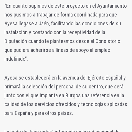
“En cuanto supimos de este proyecto en el Ayuntamiento
nos pusimos a trabajar de forma coordinada para que
Ayesa llegase a Jaén, facilitando las condiciones de su
instalación y contando con la receptividad de la
Diputación cuando le planteamos desde el Consistorio
que pudiera adherirse a líneas de apoyo al empleo
indefinido”.
Ayesa se establecerá en la avenida del Ejército Español y
primará la selección del personal de su centro, que será
junto con el que implanta en Burgos una referencia en la
calidad de los servicios ofrecidos y tecnologías aplicadas
para España y para otros países.
La sede de Jaén estará integrada en la red nacional de