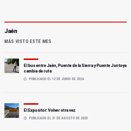
Jaén
MÁS VISTO ESTE MES
El bus entre Jaén, Puente de la Sierra y Puente Jontoya
cambia de ruta
PUBLICADO EL 12 DE JUNIO DE 2024
El Expositor: Volver otra vez
PUBLICADO EL 31 DE AGOSTO DE 2025