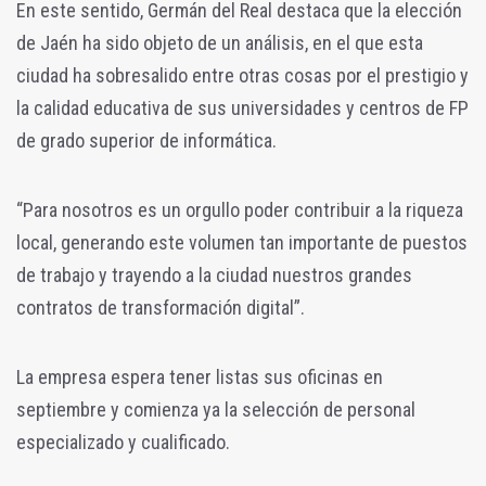
En este sentido, Germán del Real destaca que la elección
de Jaén ha sido objeto de un análisis, en el que esta
ciudad ha sobresalido entre otras cosas por el prestigio y
la calidad educativa de sus universidades y centros de FP
de grado superior de informática.
“Para nosotros es un orgullo poder contribuir a la riqueza
local, generando este volumen tan importante de puestos
de trabajo y trayendo a la ciudad nuestros grandes
contratos de transformación digital”.
La empresa espera tener listas sus oficinas en
septiembre y comienza ya la selección de personal
especializado y cualificado.