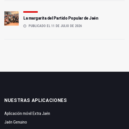
La margarita del Partido Popular de Jaén
PUBLICADO EL 11 DE JULIO DE 2026
NUESTRAS APLICACIONES
Aplicación móvil Extra Jaén
Jaén Genuino