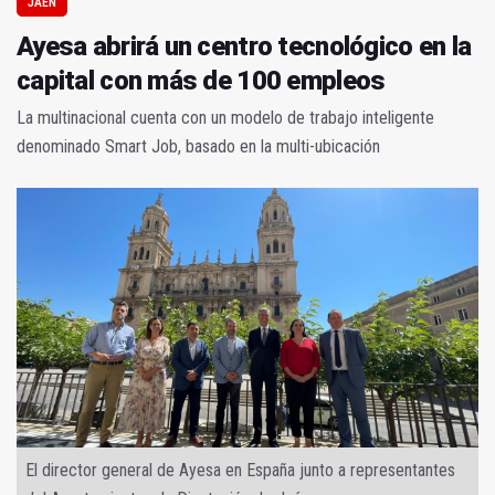
JAÉN
Ayesa abrirá un centro tecnológico en la
capital con más de 100 empleos
La multinacional cuenta con un modelo de trabajo inteligente
denominado Smart Job, basado en la multi-ubicación
El director general de Ayesa en España junto a representantes