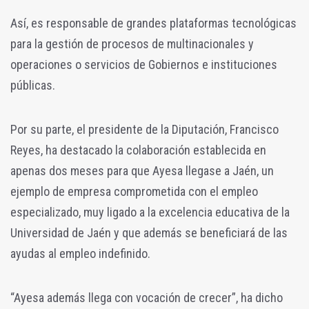
Así, es responsable de grandes plataformas tecnológicas
para la gestión de procesos de multinacionales y
operaciones o servicios de Gobiernos e instituciones
públicas.
Por su parte, el presidente de la Diputación, Francisco
Reyes, ha destacado la colaboración establecida en
apenas dos meses para que Ayesa llegase a Jaén, un
ejemplo de empresa comprometida con el empleo
especializado, muy ligado a la excelencia educativa de la
Universidad de Jaén y que además se beneficiará de las
ayudas al empleo indefinido.
“Ayesa además llega con vocación de crecer”, ha dicho