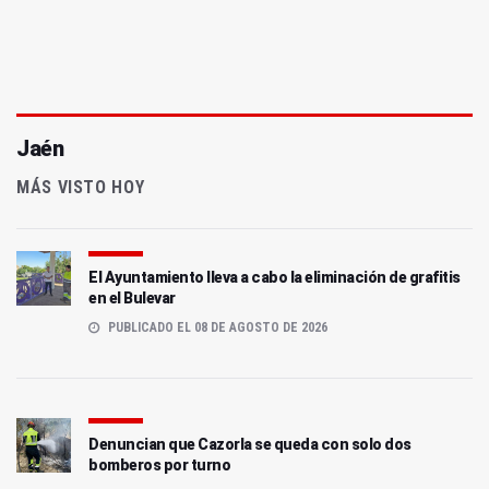
Jaén
MÁS VISTO HOY
El Ayuntamiento lleva a cabo la eliminación de grafitis
en el Bulevar
PUBLICADO EL 08 DE AGOSTO DE 2026
Denuncian que Cazorla se queda con solo dos
bomberos por turno