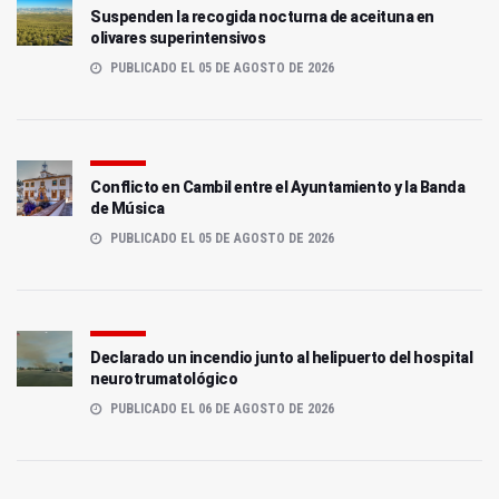
Suspenden la recogida nocturna de aceituna en
olivares superintensivos
PUBLICADO EL 05 DE AGOSTO DE 2026
Conflicto en Cambil entre el Ayuntamiento y la Banda
de Música
PUBLICADO EL 05 DE AGOSTO DE 2026
Declarado un incendio junto al helipuerto del hospital
neurotrumatológico
PUBLICADO EL 06 DE AGOSTO DE 2026