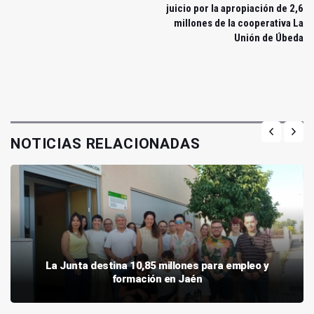
juicio por la apropiación de 2,6
millones de la cooperativa La
Unión de Úbeda
NOTICIAS RELACIONADAS
La Junta destina 10,85 millones para empleo y
formación en Jaén