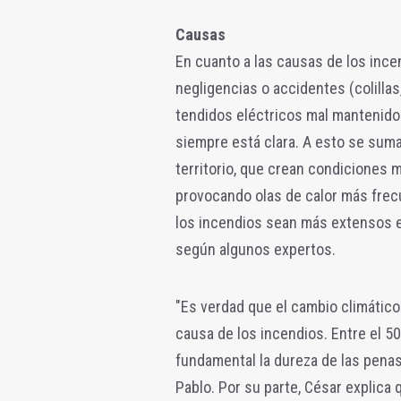
Causas
En cuanto a las causas de los ince
negligencias o accidentes (colillas
tendidos eléctricos mal mantenido
siempre está clara. A esto se suma
territorio, que crean condiciones m
provocando olas de calor más frec
los incendios sean más extensos e 
según algunos expertos.
"Es verdad que el cambio climático
causa de los incendios. Entre el 5
fundamental la dureza de las penas
Pablo. Por su parte, César explica 