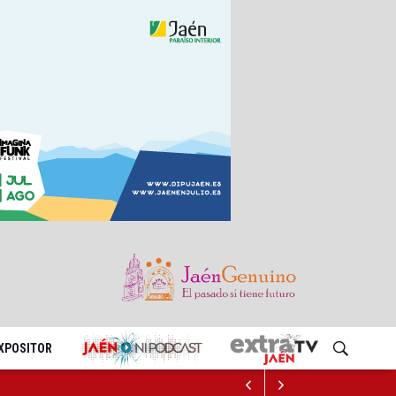
EXPOSITOR