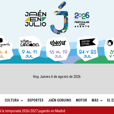
Hoy, Jueves 6 de agosto de 2026
CULTURA
DEPORTES
JAÉN GENUINO
MOTOR
MÁS
EL 
 la temporada 2026/2027 jugando en Madrid