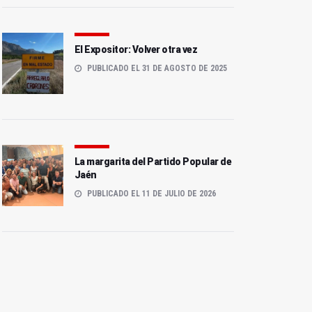
El Expositor: Volver otra vez
PUBLICADO EL 31 DE AGOSTO DE 2025
La margarita del Partido Popular de
Jaén
PUBLICADO EL 11 DE JULIO DE 2026