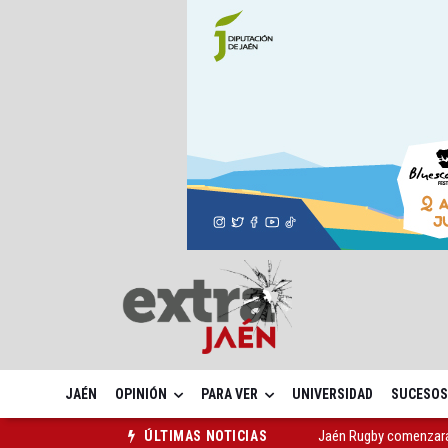
JAÉN
OPINIÓN
PARA VER
UNIVERSIDAD
SUCESOS
Jaén Rugby comenzará
ÚLTIMAS NOTICIAS