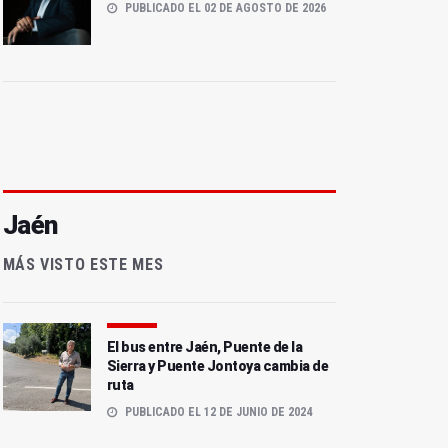
PUBLICADO EL 02 DE AGOSTO DE 2026
Jaén
MÁS VISTO ESTE MES
El bus entre Jaén, Puente de la
Sierra y Puente Jontoya cambia de
ruta
PUBLICADO EL 12 DE JUNIO DE 2024