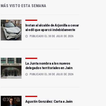
MÁS VISTO ESTA SEMANA
Instan al alcalde de Arjonilla a cesar
al edil que aparcó indebidamente
PUBLICADO EL 30 DE JULIO DE 2026
La Junta nombra a los nuevos
delegados territoriales en Jaén
PUBLICADO EL 30 DE JULIO DE 2026
Agustín González: Carta a Jaén